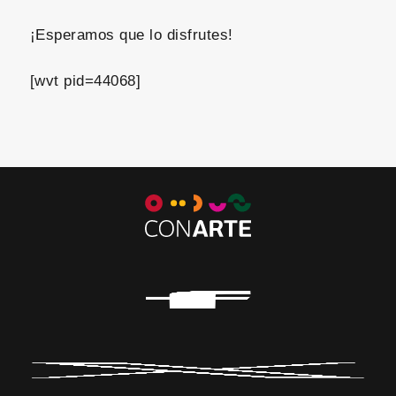
¡Esperamos que lo disfrutes!
[wvt pid=44068]