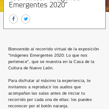
Emergentes 2020”
Bienvenido al recorrido virtual de la exposición
“Imágenes Emergentes 2020: Lo que nos
pertenece”, que se muestra en la Casa de la
Cultura de Nuevo León.
Para disfrutar al máximo la experiencia, te
invitamos a reproducir los audios que
acompañan las salas antes de iniciar tu
recorrido por cada una de ellas: los puedes
reconocer por el botón naranja.