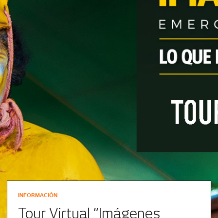
INFORMACIÓN
Tour Virtual “Imágenes