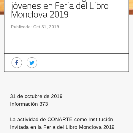
jóvenes en Feria del Libro
Monclova 2019
Publicada: Oct 31, 2019.
31 de octubre de 2019
Información 373
La actividad de CONARTE como Institución
Invitada en la Feria del Libro Monclova 2019