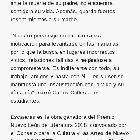
ante la muerte de su padre, no encuentra
sentido a su vida. Además, guarda fuertes
resentimientos a su madre.
“Nuestro personaje no encuentra esa
motivación para levantarse en las mañanas,
por lo que la busca en lugares incorrectos:
vicios, relaciones fallidas y negándose a
comprometerse. Es indiferente con todo, su
trabajo, amigos y hasta con él… en su ser se
manifiesta una insatisfacción con la vida y su
día a día”, narró Carlos Calles a los
estudiantes.
Escaleras
es la obra ganadora del Premio
Nuevo León de Literatura 2018, convocado por
el Consejo para la Cultura y las Artes de Nuevo