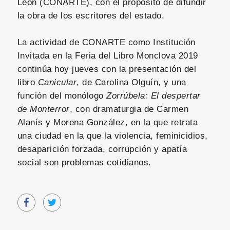
León (CONARTE), con el propósito de difundir
la obra de los escritores del estado.
La actividad de CONARTE como Institución
Invitada en la Feria del Libro Monclova 2019
continúa hoy jueves con la presentación del
libro
Canicular
, de Carolina Olguín, y una
función del monólogo
Zorrúbela: El despertar
de Monterror
, con dramaturgia de Carmen
Alanís y Morena González, en la que retrata
una ciudad en la que la violencia, feminicidios,
desaparición forzada, corrupción y apatía
social son problemas cotidianos.