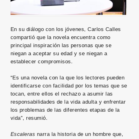
En su diálogo con los jóvenes, Carlos Calles
compartió que la novela encuentra como
principal inspiración las personas que se
niegan a aceptar su edad y se niegan a
establecer compromisos.
“Es una novela con la que los lectores pueden
identificarse con facilidad por los temas que se
tocan, entre ellos el rechazo a asumir las
responsabilidades de la vida adulta y enfrentar
los problemas de las diferentes etapas de la
vida”, resumió.
Escaleras
narra la historia de un hombre que,