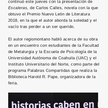
continuó este jueves con la presentación de
Escaleras,
de Carlos Calles, novela con la que
obtuvo el Premio Nuevo León de Literatura
2018, en la que el autor aborda la soledad y el
vacío tras perder a un ser querido.
El autor regiomontano habló acerca de su obra
en un encuentro con estudiantes de la Facultad
de Metalurgia y la Escuela de Psicología de la
Universidad Autónoma de Coahuila (UAC) y el
Instituto Universitario del Norte, como parte del
programa Palabras Compartidas que realiza la
Biblioteca Harold R. Pape, organizadora de la
feria.