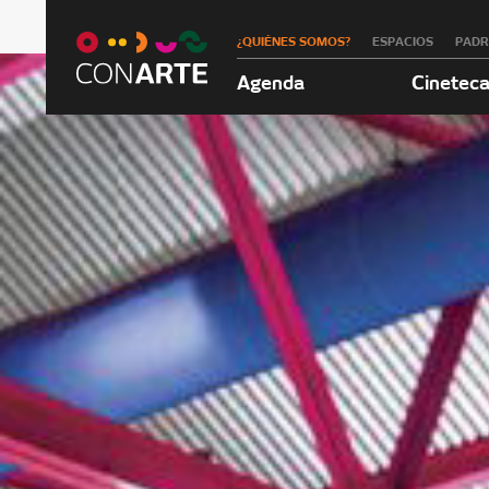
¿QUIÉNES SOMOS?
ESPACIOS
PAD
Agenda
Cinetec