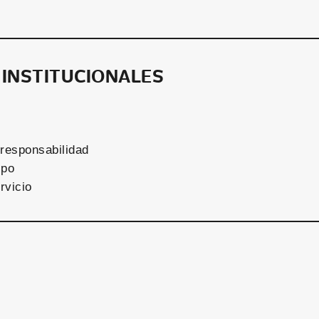
 INSTITUCIONALES
responsabilidad
ipo
rvicio