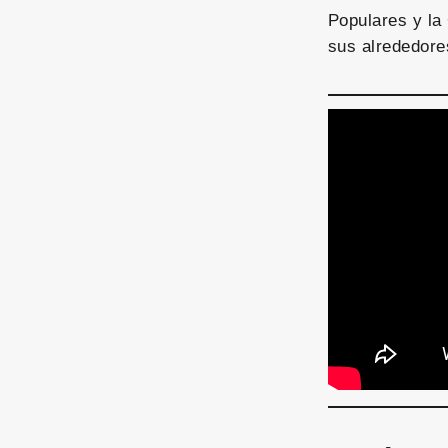
Populares y la
sus alrededore