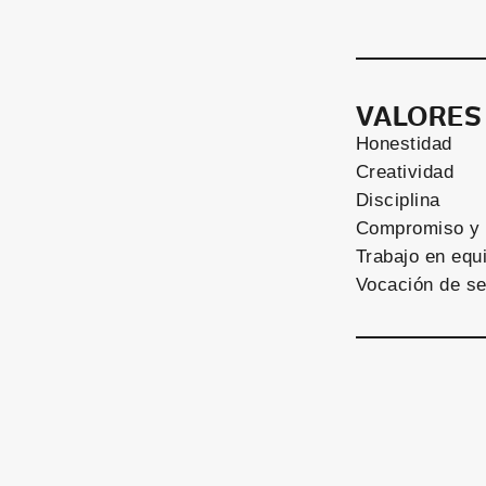
VALORES
Honestidad
Creatividad
Disciplina
Compromiso y 
Trabajo en equ
Vocación de se