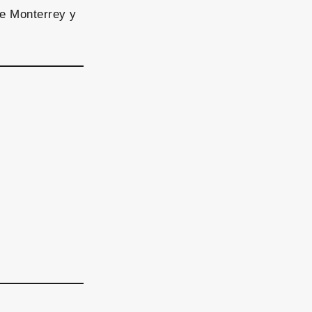
de Monterrey y