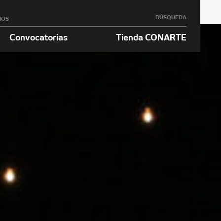
BÚSQUEDA
NOS
Convocatorias
Tienda CONARTE