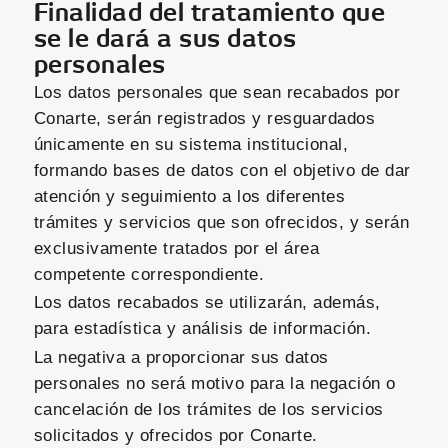
Finalidad del tratamiento que
se le dará a sus datos
personales
Los datos personales que sean recabados por
Conarte, serán registrados y resguardados
únicamente en su sistema institucional,
formando bases de datos con el objetivo de dar
atención y seguimiento a los diferentes
trámites y servicios que son ofrecidos, y serán
exclusivamente tratados por el área
competente correspondiente.
Los datos recabados se utilizarán, además,
para estadística y análisis de información.
La negativa a proporcionar sus datos
personales no será motivo para la negación o
cancelación de los trámites de los servicios
solicitados y ofrecidos por Conarte.