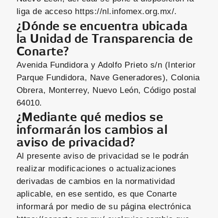
liga de acceso https://nl.infomex.org.mx/.
¿Dónde se encuentra ubicada
la Unidad de Transparencia de
Conarte?
Avenida Fundidora y Adolfo Prieto s/n (Interior
Parque Fundidora, Nave Generadores), Colonia
Obrera, Monterrey, Nuevo León, Código postal
64010.
¿Mediante qué medios se
informarán los cambios al
aviso de privacidad?
Al presente aviso de privacidad se le podrán
realizar modificaciones o actualizaciones
derivadas de cambios en la normatividad
aplicable, en ese sentido, es que Conarte
informará por medio de su página electrónica