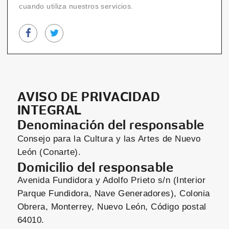
cuando utiliza nuestros servicios.
AVISO DE PRIVACIDAD
INTEGRAL
Denominación del responsable
Consejo para la Cultura y las Artes de Nuevo
León (Conarte).
Domicilio del responsable
Avenida Fundidora y Adolfo Prieto s/n (Interior
Parque Fundidora, Nave Generadores), Colonia
Obrera, Monterrey, Nuevo León, Código postal
64010.