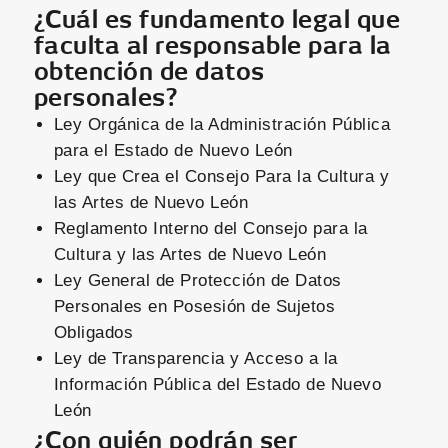
¿Cuál es fundamento legal que
faculta al responsable para la
obtención de datos
personales?
Ley Orgánica de la Administración Pública
para el Estado de Nuevo León
Ley que Crea el Consejo Para la Cultura y
las Artes de Nuevo León
Reglamento Interno del Consejo para la
Cultura y las Artes de Nuevo León
Ley General de Protección de Datos
Personales en Posesión de Sujetos
Obligados
Ley de Transparencia y Acceso a la
Información Pública del Estado de Nuevo
León
¿Con quién podrán ser