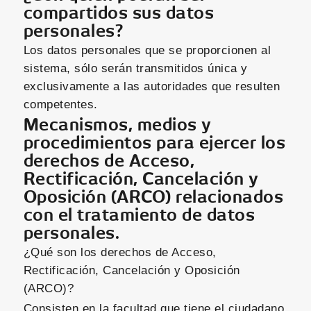
compartidos sus datos
personales?
Los datos personales que se proporcionen al
sistema, sólo serán transmitidos única y
exclusivamente a las autoridades que resulten
competentes.
Mecanismos, medios y
procedimientos para ejercer los
derechos de Acceso,
Rectificación, Cancelación y
Oposición (ARCO) relacionados
con el tratamiento de datos
personales.
¿Qué son los derechos de Acceso,
Rectificación, Cancelación y Oposición
(ARCO)?
Consisten en la facultad que tiene el ciudadano