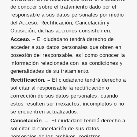
de conocer sobre el tratamiento dado por el
responsable a sus datos personales por medio
del Acceso, Rectificación, Cancelación y
Oposición, dichas acciones consisten en:
Acceso. –
El ciudadano tendrá derecho de
acceder a sus datos personales que obren en
posesión del responsable, así como conocer la
información relacionada con las condiciones y
generalidades de su tratamiento.
Rectificación. –
El ciudadano tendrá derecho a
solicitar al responsable la rectificación o
corrección de sus datos personales, cuando
estos resulten ser inexactos, incompletos o no
se encuentren actualizados.
Cancelación. –
El ciudadano tendrá derecho a
solicitar la cancelación de sus datos
personales de los archivos, registros,