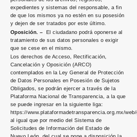
expedientes y sistemas del responsable, a fin
de que los mismos ya no estén en su posesión
y dejen de ser tratados por este último.
Oposición. –
El ciudadano podrá oponerse al
tratamiento de sus datos personales o exigir
que se cese en el mismo.
Los derechos de Acceso, Rectificación,
Cancelación y Oposición (ARCO)
contemplados en la Ley General de Protección
de Datos Personales en Posesión de Sujetos
Obligados, se podrán ejercer a través de la
Plataforma Nacional de Transparencia, a la que
se puede ingresar en la siguiente liga:
https://www.plataformadetransparencia.org.mx/web/g
al igual que por medio del Sistema de
Solicitudes de Información del Estado de
Nuevo León, del cual se pone a disposición la