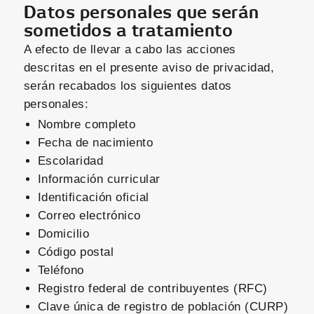
Datos personales que serán
sometidos a tratamiento
A efecto de llevar a cabo las acciones
descritas en el presente aviso de privacidad,
serán recabados los siguientes datos
personales:
Nombre completo
Fecha de nacimiento
Escolaridad
Información curricular
Identificación oficial
Correo electrónico
Domicilio
Código postal
Teléfono
Registro federal de contribuyentes (RFC)
Clave única de registro de población (CURP)