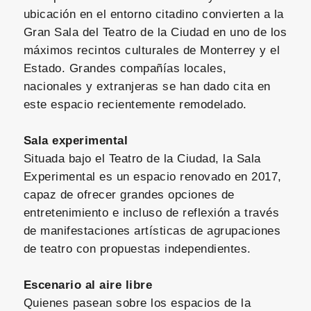
ubicación en el entorno citadino convierten a la
Gran Sala del Teatro de la Ciudad en uno de los
máximos recintos culturales de Monterrey y el
Estado. Grandes compañías locales,
nacionales y extranjeras se han dado cita en
este espacio recientemente remodelado.
Sala experimental
Situada bajo el Teatro de la Ciudad, la Sala
Experimental es un espacio renovado en 2017,
capaz de ofrecer grandes opciones de
entretenimiento e incluso de reflexión a través
de manifestaciones artísticas de agrupaciones
de teatro con propuestas independientes.
Escenario al aire libre
Quienes pasean sobre los espacios de la