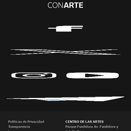
Políticas de Privacidad
CENTRO DE LAS ARTES
Transparencia
Parque Fundidora Av. Fundidora y