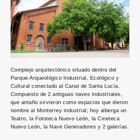
Complejo arquitectónico situado dentro del
Parque Arqueológico Industrial, Ecológico y
Cultural conectado al Canal de Santa Lucía.
Compuesto de 2 antiguas naves industriales,
que antaño sirvieron como espacios que dieron
nombre al Monterrey industrial; hoy alberga un
Teatro, la Fototeca Nuevo León, la Cineteca
Nuevo León, la Nave Generadores y 2 galerías.