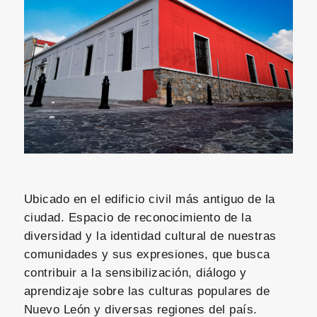
Ubicado en el edificio civil más antiguo de la
ciudad. Espacio de reconocimiento de la
diversidad y la identidad cultural de nuestras
comunidades y sus expresiones, que busca
contribuir a la sensibilización, diálogo y
aprendizaje sobre las culturas populares de
Nuevo León y diversas regiones del país.