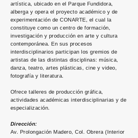
artística, ubicado en el Parque Fundidora,
alberga
y opera el proyecto académico y de
experimentación de CONARTE, el cual la
constituye como un centro de formación,
investigación y producción en arte y cultura
contemporánea. En sus procesos
interdisciplinarios participan los gremios de
artistas de las distintas disciplinas: música,
danza, teatro, artes plásticas, cine y video,
fotografía y literatura.
Ofrece talleres de producción gráfica,
actividades académicas interdisciplinarias y de
especialización.
Dirección:
Av. Prolongación Madero, Col. Obrera (Interior