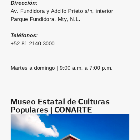
Dirección:
Av. Fundidora y Adolfo Prieto s/n, interior
Parque Fundidora. Mty, N.L.
Teléfonos:
+52 81 2140 3000
Martes a domingo | 9:00 a.m. a 7:00 p.m.
Museo Estatal de Culturas
Populares | CONARTE