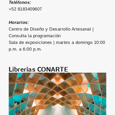
Teléfonos:
+52 8183409607
Horarios:
Centro de Diseño y Desarrollo Artesanal |
Consulta la programación
Sala de exposiciones | martes a domingo 10:00
p.m. a 6:00 p.m.
Librerías CONARTE