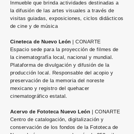
Inmueble que brinda actividades destinadas a
la difusión de las artes visuales a través de
visitas guiadas, exposiciones, ciclos didácticos
de cine y de música
Cineteca de Nuevo León
| CONARTE
Espacio sede para la proyección de filmes de
la cinematografía local, nacional y mundial.
Plataforma de divulgación y difusión de la
producción local. Responsable del acopio y
preservación de la memoria del noreste
mexicano y
registro
del quehacer
cinematográfico estatal.
Acervo de
Fototeca Nuevo León
| CONARTE
Centro de catalogación, digitalización y
conservación de los fondos de la Fototeca de