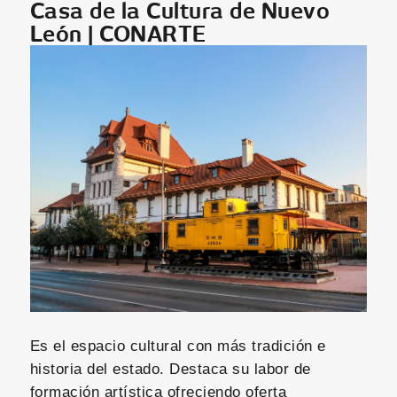
Casa de la Cultura de Nuevo
León | CONARTE
Es el espacio cultural con más tradición e
historia del estado. Destaca su labor de
formación artística ofreciendo oferta