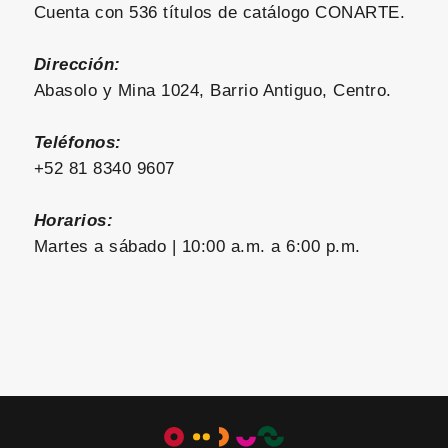
Cuenta con 536 títulos de catálogo CONARTE.
Dirección:
Abasolo y Mina 1024, Barrio Antiguo, Centro.
Teléfonos:
+52 81 8340 9607
Horarios:
Martes a sábado | 10:00 a.m. a 6:00 p.m.