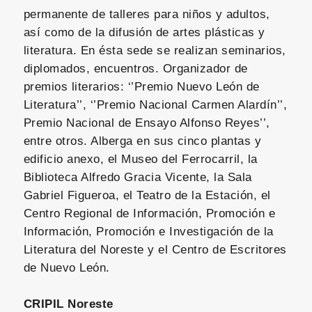
permanente de talleres para niños y adultos,
así como de la difusión de artes plásticas y
literatura. En ésta sede se realizan seminarios,
diplomados, encuentros. Organizador de
premios literarios: ‘’Premio Nuevo León de
Literatura’’, ‘’Premio Nacional Carmen Alardín’’,
Premio Nacional de Ensayo Alfonso Reyes’’,
entre otros.
Alberga
en sus cinco plantas y
edificio anexo, el Museo del Ferrocarril, la
Biblioteca Alfredo Gracia Vicente, la Sala
Gabriel Figueroa, el Teatro de la Estación, el
Centro Regional de Información, Promoción e
Información, Promoción e Investigación de la
Literatura del Noreste y el Centro de Escritores
de Nuevo León.
CRIPIL Noreste