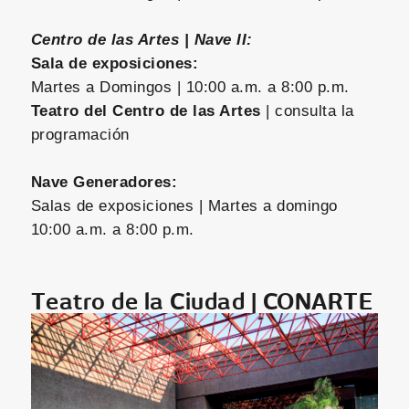
Centro de las Artes | Nave II:
Sala de exposiciones:
Martes a Domingos | 10:00 a.m. a 8:00 p.m.
Teatro del Centro de las Artes
| consulta la
programación
Nave Generadores:
Salas de exposiciones | Martes a domingo
10:00 a.m. a 8:00 p.m.
Teatro de la Ciudad | CONARTE