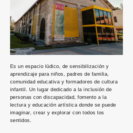
Es un espacio lúdico, de sensibilización y
aprendizaje para niños, padres de familia,
comunidad educativa y formadores de cultura
infantil. Un lugar dedicado a la inclusión de
personas con discapacidad, fomento a la
lectura y educación artística donde se puede
imaginar, crear y explorar con todos los
sentidos.