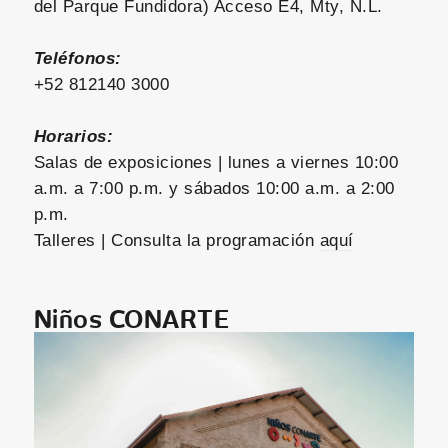
del Parque Fundidora) Acceso E4, Mty, N.L.
Teléfonos:
+52 812140 3000
Horarios:
Salas de exposiciones | lunes a viernes 10:00
a.m. a 7:00 p.m. y sábados 10:00 a.m. a 2:00
p.m.
Talleres | Consulta la programación
aquí
Niños CONARTE