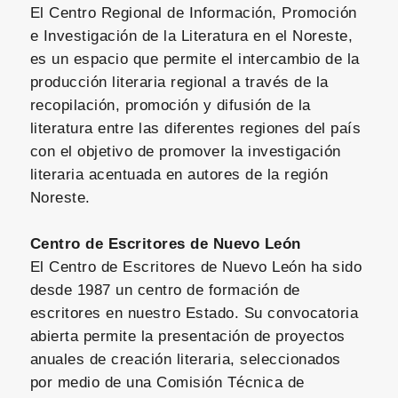
El Centro Regional de Información, Promoción
e Investigación de la Literatura en el Noreste,
es un espacio que permite el intercambio de la
producción literaria regional a través de la
recopilación, promoción y difusión de la
literatura entre las diferentes regiones del país
con el objetivo de promover la investigación
literaria acentuada en autores de la región
Noreste.
Centro de Escritores de Nuevo León
El Centro de Escritores de Nuevo León ha sido
desde 1987 un centro de formación de
escritores en nuestro Estado. Su convocatoria
abierta permite la presentación de proyectos
anuales de creación literaria, seleccionados
por medio de una Comisión Técnica de