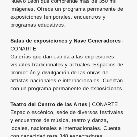
Nuevo León que comprende más de 350 mil
imágenes. Ofrece un programa permanente de
exposiciones temporales, encuentros y
programas educativos.
Salas de exposiciones y Nave Generadores
|
CONARTE
Galerías que dan cabida a las expresiones
visuales tradicionales y actuales. Espacios de
promoción y divulgación de las obras de
artistas nacionales e internacionales. Cuentan
con un programa permanente de exposiciones.
Teatro del Centro de las Artes
| CONARTE
Espacio escénico, sede de diversos festivales
y encuentros de música, teatro y danza,
locales, nacionales e internacionales. Cuenta
con capacidad para 348 espectadores.