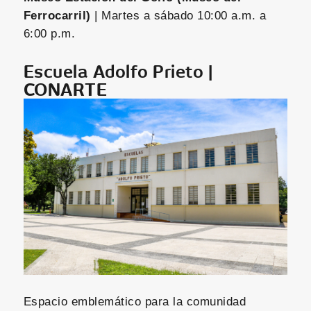
Ferrocarril)
| Martes a sábado 10:00 a.m. a
6:00 p.m.
Escuela Adolfo Prieto |
CONARTE
Espacio emblemático para la comunidad