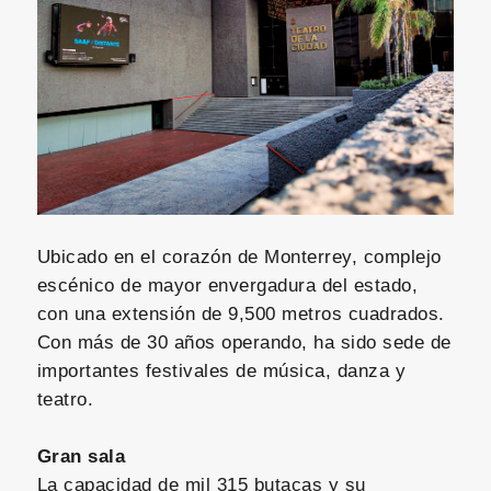
Ubicado en el corazón de Monterrey, complejo
escénico de mayor envergadura del estado,
con una extensión de 9,500 metros cuadrados.
Con más de 30 años operando, ha sido sede de
importantes festivales de música, danza y
teatro.
Gran sala
La capacidad de mil 315 butacas y su