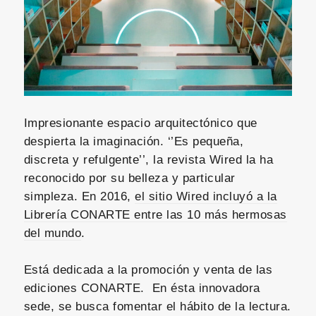
Impresionante espacio arquitectónico que
despierta la imaginación. ‘’Es pequeña,
discreta y refulgente’’, la revista Wired la ha
reconocido por su belleza y particular
simpleza. En 2016,
el sitio Wired incluyó a la
Librería CONARTE entre las 10 más hermosas
del mundo
.
Está dedicada a la promoción y venta de las
ediciones CONARTE. En ésta innovadora
sede, se busca fomentar el hábito de la lectura.