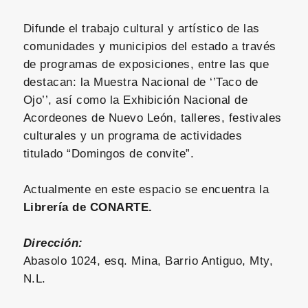
Difunde el trabajo cultural y artístico de las
comunidades y municipios del estado a través
de programas de exposiciones, entre las que
destacan: la Muestra Nacional de ‘’Taco de
Ojo’’, así como la Exhibición Nacional de
Acordeones de Nuevo León, talleres, festivales
culturales y un programa de actividades
titulado “Domingos de convite”.
Actualmente en este espacio se encuentra la
Librería de CONARTE.
Dirección:
Abasolo 1024, esq. Mina, Barrio Antiguo, Mty,
N.L.