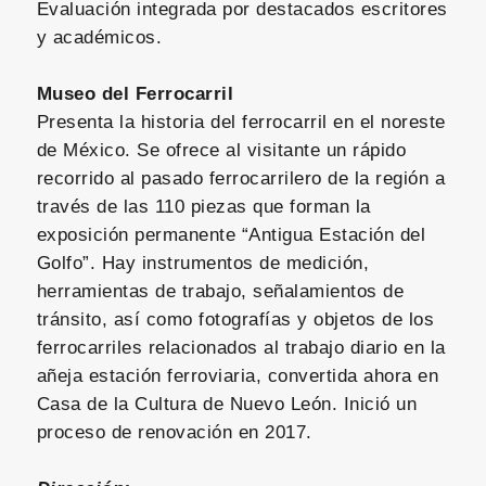
Evaluación integrada por destacados escritores
y académicos.
Museo del Ferrocarril
Presenta la historia del ferrocarril en el noreste
de México. Se ofrece al visitante un rápido
recorrido al pasado ferrocarrilero de la región a
través de las 110 piezas que forman la
exposición permanente “Antigua Estación del
Golfo”. Hay instrumentos de medición,
herramientas de trabajo, señalamientos de
tránsito, así como fotografías y objetos de los
ferrocarriles relacionados al trabajo diario en la
añeja estación ferroviaria, convertida ahora en
Casa de la Cultura de Nuevo León. Inició un
proceso de renovación en 2017.