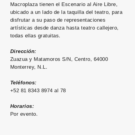
Macroplaza tienen el Escenario al Aire Libre,
ubicado a un lado de la taquilla del teatro, para
disfrutar a su paso de representaciones
artísticas desde danza hasta teatro callejero,
todas ellas gratuitas.
Dirección:
Zuazua y Matamoros S/N, Centro, 64000
Monterrey, N.L.
Teléfonos:
+52 81 8343 8974 al 78
Horarios:
Por evento.