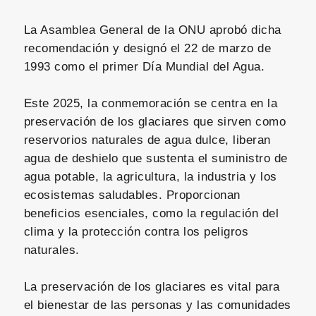
La Asamblea General de la ONU aprobó dicha
recomendación y designó el 22 de marzo de
1993 como el primer Día Mundial del Agua.
Este 2025, la conmemoración se centra en la
preservación de los glaciares que sirven como
reservorios naturales de agua dulce, liberan
agua de deshielo que sustenta el suministro de
agua potable, la agricultura, la industria y los
ecosistemas saludables. Proporcionan
beneficios esenciales, como la regulación del
clima y la protección contra los peligros
naturales.
La preservación de los glaciares es vital para
el bienestar de las personas y las comunidades