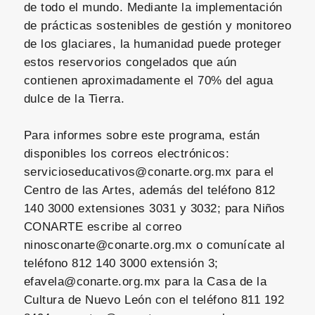
de todo el mundo. Mediante la implementación
de prácticas sostenibles de gestión y monitoreo
de los glaciares, la humanidad puede proteger
estos reservorios congelados que aún
contienen aproximadamente el 70% del agua
dulce de la Tierra.
Para informes sobre este programa, están
disponibles los correos electrónicos:
servicioseducativos@conarte.org.mx para el
Centro de las Artes, además del teléfono 812
140 3000 extensiones 3031 y 3032; para Niños
CONARTE escribe al correo
ninosconarte@conarte.org.mx o comunícate al
teléfono 812 140 3000 extensión 3;
efavela@conarte.org.mx para la Casa de la
Cultura de Nuevo León con el teléfono 811 192