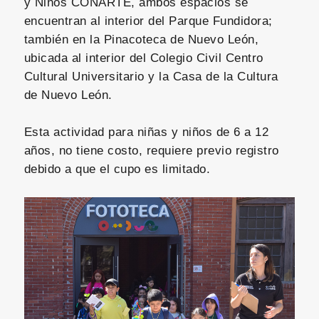
y Niños CONARTE, ambos espacios se
encuentran al interior del Parque Fundidora;
también en la Pinacoteca de Nuevo León,
ubicada al interior del Colegio Civil Centro
Cultural Universitario y la Casa de la Cultura
de Nuevo León.
Esta actividad para niñas y niños de 6 a 12
años, no tiene costo, requiere previo registro
debido a que el cupo es limitado.