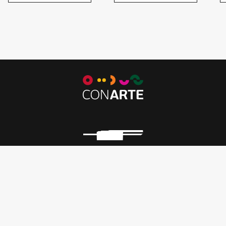
POPULARES