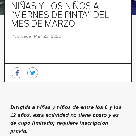
NIÑAS Y LOS NIÑOS AL
“VIERNES DE PINTA” DEL
MES DE MARZO
Publicada: Mar 25, 2025.
Dirigida a niñas y niños de entre los 6 y los
12 años, esta actividad no tiene costo y es
de cupo limitado; requiere inscripción
previa.