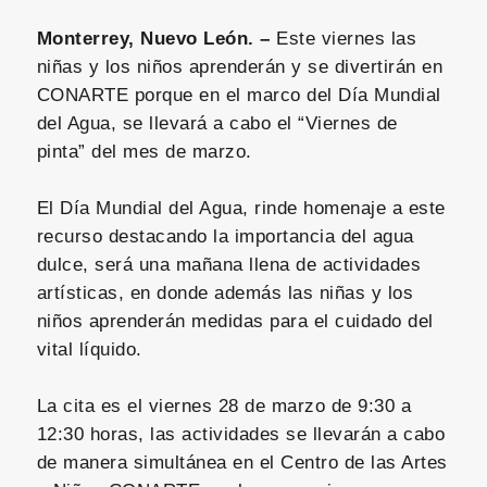
Monterrey, Nuevo León. –
Este viernes las
niñas y los niños aprenderán y se divertirán en
CONARTE porque en el marco del Día Mundial
del Agua, se llevará a cabo el “Viernes de
pinta” del mes de marzo.
El Día Mundial del Agua, rinde homenaje a este
recurso destacando la importancia del agua
dulce, será una mañana llena de actividades
artísticas, en donde además las niñas y los
niños aprenderán medidas para el cuidado del
vital líquido.
La cita es el viernes 28 de marzo de 9:30 a
12:30 horas, las actividades se llevarán a cabo
de manera simultánea en el Centro de las Artes