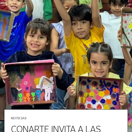
NOTICIAS
CONARTE INVITA A LAS