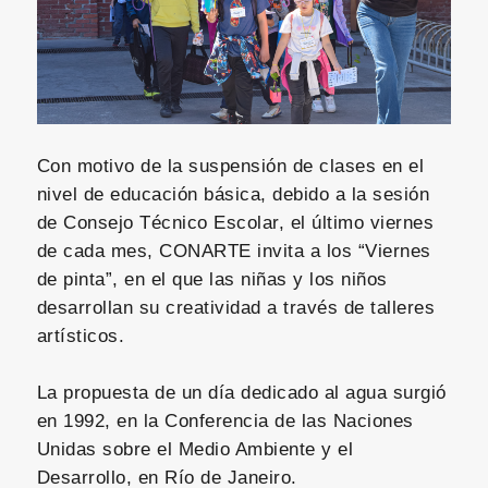
Con motivo de la suspensión de clases en el
nivel de educación básica, debido a la sesión
de Consejo Técnico Escolar, el último viernes
de cada mes, CONARTE invita a los “Viernes
de pinta”, en el que las niñas y los niños
desarrollan su creatividad a través de talleres
artísticos.
La propuesta de un día dedicado al agua surgió
en 1992, en la Conferencia de las Naciones
Unidas sobre el Medio Ambiente y el
Desarrollo, en Río de Janeiro.