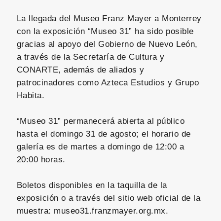
La llegada del Museo Franz Mayer a Monterrey
con la exposición “Museo 31” ha sido posible
gracias al apoyo del Gobierno de Nuevo León,
a través de la Secretaría de Cultura y
CONARTE, además de aliados y
patrocinadores como Azteca Estudios y Grupo
Habita.
“Museo 31” permanecerá abierta al público
hasta el domingo 31 de agosto; el horario de
galería es de martes a domingo de 12:00 a
20:00 horas.
Boletos disponibles en la taquilla de la
exposición o a través del sitio web oficial de la
muestra: museo31.franzmayer.org.mx.