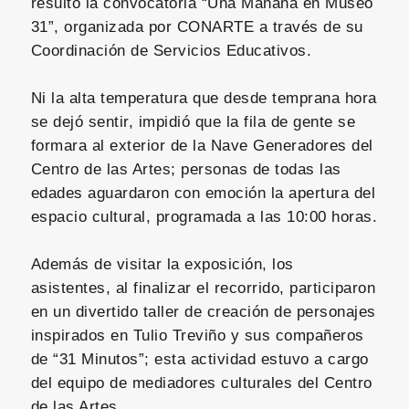
resultó la convocatoria “Una Mañana en Museo
31”, organizada por CONARTE a través de su
Coordinación de Servicios Educativos.
Ni la alta temperatura que desde temprana hora
se dejó sentir, impidió que la fila de gente se
formara al exterior de la Nave Generadores del
Centro de las Artes; personas de todas las
edades aguardaron con emoción la apertura del
espacio cultural, programada a las 10:00 horas.
Además de visitar la exposición, los
asistentes, al finalizar el recorrido, participaron
en un divertido taller de creación de personajes
inspirados en Tulio Treviño y sus compañeros
de “31 Minutos”; esta actividad estuvo a cargo
del equipo de mediadores culturales del Centro
de las Artes.