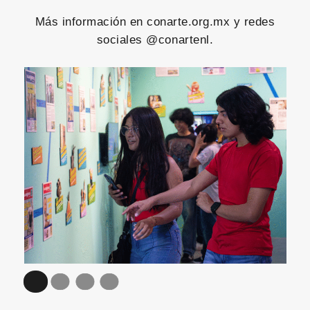
Más información en conarte.org.mx y redes
sociales @conartenl.