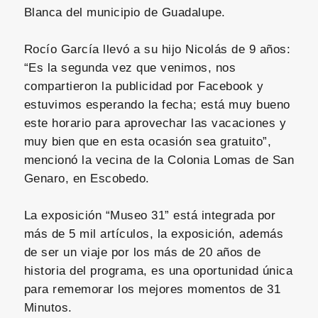
Blanca del municipio de Guadalupe.
Rocío García llevó a su hijo Nicolás de 9 años:
“Es la segunda vez que venimos, nos
compartieron la publicidad por Facebook y
estuvimos esperando la fecha; está muy bueno
este horario para aprovechar las vacaciones y
muy bien que en esta ocasión sea gratuito”,
mencionó la vecina de la Colonia Lomas de San
Genaro, en Escobedo.
La exposición “Museo 31” está integrada por
más de 5 mil artículos, la exposición, además
de ser un viaje por los más de 20 años de
historia del programa, es una oportunidad única
para rememorar los mejores momentos de 31
Minutos.