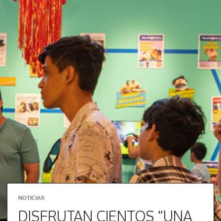
NOTICIAS
DISFRUTAN CIENTOS “UNA