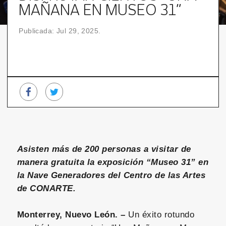
MAÑANA EN MUSEO 31”
Publicada: Jul 29, 2025.
Asisten más de 200 personas a visitar de
manera gratuita la exposición “Museo 31” en
la Nave Generadores del Centro de las Artes
de CONARTE.
Monterrey, Nuevo León. –
Un éxito rotundo