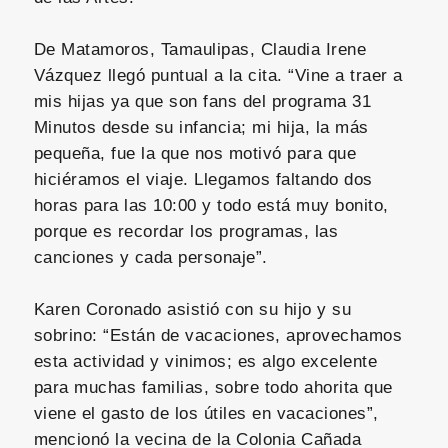
De Matamoros, Tamaulipas, Claudia Irene
Vázquez llegó puntual a la cita. “Vine a traer a
mis hijas ya que son fans del programa 31
Minutos desde su infancia; mi hija, la más
pequeña, fue la que nos motivó para que
hiciéramos el viaje. Llegamos faltando dos
horas para las 10:00 y todo está muy bonito,
porque es recordar los programas, las
canciones y cada personaje”.
Karen Coronado asistió con su hijo y su
sobrino: “Están de vacaciones, aprovechamos
esta actividad y vinimos; es algo excelente
para muchas familias, sobre todo ahorita que
viene el gasto de los útiles en vacaciones”,
mencionó la vecina de la Colonia Cañada