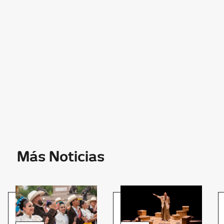
Más Noticias