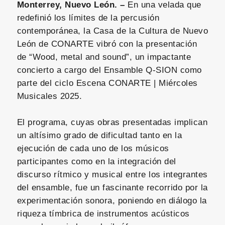
Monterrey, Nuevo León. –
En una velada que
redefinió los límites de la percusión
contemporánea, la Casa de la Cultura de Nuevo
León de CONARTE vibró con la presentación
de “Wood, metal and sound”, un impactante
concierto a cargo del Ensamble Q-SION como
parte del ciclo Escena CONARTE | Miércoles
Musicales 2025.
El programa, cuyas obras presentadas implican
un altísimo grado de dificultad tanto en la
ejecución de cada uno de los músicos
participantes como en la integración del
discurso rítmico y musical entre los integrantes
del ensamble, fue un fascinante recorrido por la
experimentación sonora, poniendo en diálogo la
riqueza tímbrica de instrumentos acústicos