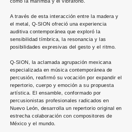
como la marimba y el vibráfono.
A través de esta interacción entre la madera y
el metal, Q-SION ofreció una experiencia
auditiva contemporánea que exploró la
sensibilidad tímbrica, la resonancia y las
posibilidades expresivas del gesto y el ritmo.
Q-SION, la aclamada agrupación mexicana
especializada en música contemporánea de
percusión, reafirmó su vocación por expandir el
repertorio, cuerpo y emoción a su propuesta
artística. El ensamble, conformado por
percusionistas profesionales radicados en
Nuevo León, desarrolla un repertorio original en
estrecha colaboración con compositores de
México y el mundo.