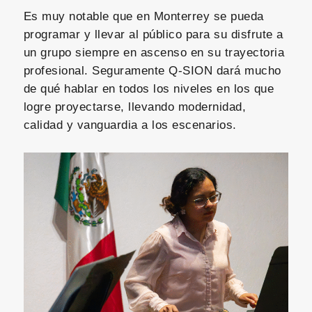
Es muy notable que en Monterrey se pueda
programar y llevar al público para su disfrute a
un grupo siempre en ascenso en su trayectoria
profesional. Seguramente Q-SION dará mucho
de qué hablar en todos los niveles en los que
logre proyectarse, llevando modernidad,
calidad y vanguardia a los escenarios.