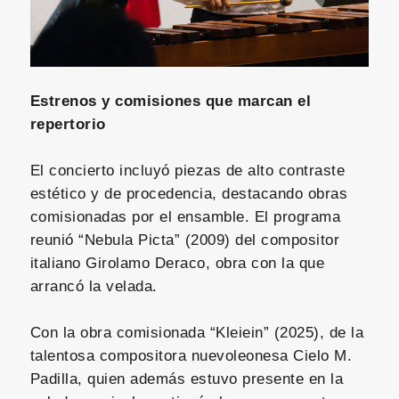
Estrenos y comisiones que marcan el
repertorio
El concierto incluyó piezas de alto contraste
estético y de procedencia, destacando obras
comisionadas por el ensamble. El programa
reunió “Nebula Picta” (2009) del compositor
italiano Girolamo Deraco, obra con la que
arrancó la velada.
Con la obra comisionada “Kleiein” (2025), de la
talentosa compositora nuevoleonesa Cielo M.
Padilla, quien además estuvo presente en la