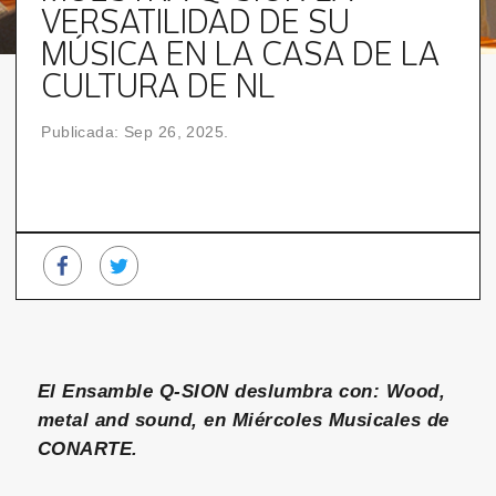
VERSATILIDAD DE SU
MÚSICA EN LA CASA DE LA
CULTURA DE NL
Publicada: Sep 26, 2025.
El Ensamble Q-SION deslumbra con: Wood,
metal and sound, en Miércoles Musicales de
CONARTE.