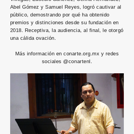
Abel Gómez y Samuel Reyes, logró cautivar al
público, demostrando por qué ha obtenido
premios y distinciones desde su fundación en
2018. Receptiva, la audiencia, al final, le otorgó
una cálida ovación.
Más información en conarte.org.mx y redes
sociales @conartenl.