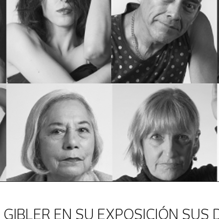
 GIBLER EN SU EXPOSICIÓN SUS 