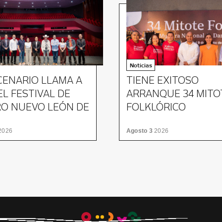
Noticias
CENARIO LLAMA A
TIENE EXITOSO
 EL FESTIVAL DE
ARRANQUE 34 MITO
O NUEVO LEÓN DE
FOLKLÓRICO
2026
Agosto 3
2026