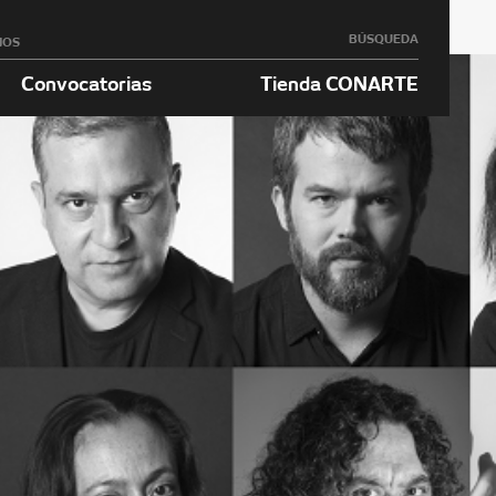
BÚSQUEDA
NOS
Convocatorias
Tienda CONARTE