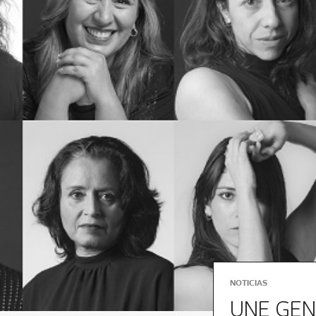
NOTICIAS
UNE GEN