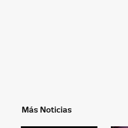
Más Noticias