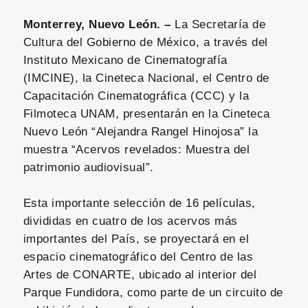
Monterrey, Nuevo León. –
La Secretaría de
Cultura del Gobierno de México, a través del
Instituto Mexicano de Cinematografía
(IMCINE), la Cineteca Nacional, el Centro de
Capacitación Cinematográfica (CCC) y la
Filmoteca UNAM, presentarán en la Cineteca
Nuevo León “Alejandra Rangel Hinojosa” la
muestra “Acervos revelados: Muestra del
patrimonio audiovisual”.
Esta importante selección de 16 películas,
divididas en cuatro de los acervos más
importantes del País, se proyectará en el
espacio cinematográfico del Centro de las
Artes de CONARTE, ubicado al interior del
Parque Fundidora, como parte de un circuito de