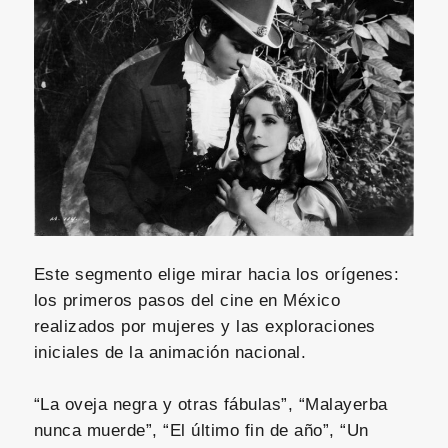
Este segmento elige mirar hacia los orígenes:
los primeros pasos del cine en México
realizados por mujeres y las exploraciones
iniciales de la animación nacional.
“La oveja negra y otras fábulas”, “Malayerba
nunca muerde”, “El último fin de año”, “Un