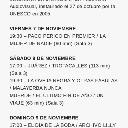
Audiovisual, instaurado el 27 de octubre por la
UNESCO en 2005.
VIERNES 7 DE NOVIEMBRE
19:30 – PACO PERICO EN PREMIER / LA
MUJER DE NADIE (90 min) (Sala 3)
SÁBADO 8 DE NOVIEMBRE
17:00 – JUÁREZ / TROTACALLES (113 min)
(Sala 3)
19:30 – LA OVEJA NEGRA Y OTRAS FÁBULAS
/ MALAYERBA NUNCA
MUERDE / EL ÚLTIMO FIN DE AÑO / UN
VIAJE (63 min) (Sala 3)
DOMINGO 9 DE NOVIEMBRE
17:00 – EL DÍA DE LA BODA / ARCHIVO LILLY