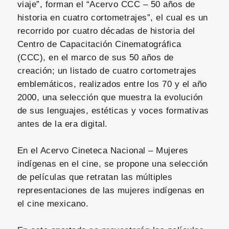
viaje”, forman el “Acervo CCC – 50 años de
historia en cuatro cortometrajes”, el cual es un
recorrido por cuatro décadas de historia del
Centro de Capacitación Cinematográfica
(CCC), en el marco de sus 50 años de
creación; un listado de cuatro cortometrajes
emblemáticos, realizados entre los 70 y el año
2000, una selección que muestra la evolución
de sus lenguajes, estéticas y voces formativas
antes de la era digital.
En el Acervo Cineteca Nacional – Mujeres
indígenas en el cine, se propone una selección
de películas que retratan las múltiples
representaciones de las mujeres indígenas en
el cine mexicano.