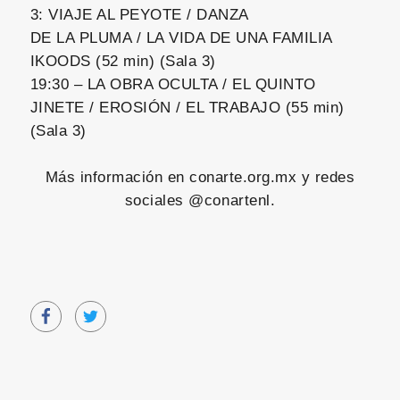
3: VIAJE AL PEYOTE / DANZA
DE LA PLUMA / LA VIDA DE UNA FAMILIA
IKOODS (52 min) (Sala 3)
19:30 – LA OBRA OCULTA / EL QUINTO
JINETE / EROSIÓN / EL TRABAJO (55 min)
(Sala 3)
Más información en conarte.org.mx y redes
sociales @conartenl.