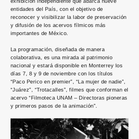
exhibición independiente que abarca nueve
entidades del País, con el objetivo de
reconocer y visibilizar la labor de preservación
y difusión de los acervos fílmicos más
importantes de México.
La programación, diseñada de manera
colaborativa, es una mirada al patrimonio
nacional y estará disponible en Monterrey los
días 7, 8 y 9 de noviembre con los títulos
“Paco Perico en premier”, “La mujer de nadie”,
“Juárez”, “Trotacalles”, filmes que conforman el
acervo “Filmoteca UNAM – Directoras pioneras
y primeros pasos de la animación”.