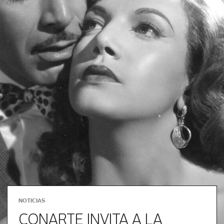
NOTICIAS
CONARTE INVITA A LA