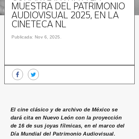
MUESTRA DEL PATRIMONIO
AUDIOVISUAL 2025, EN LA
CINETECA NL
Publicada: Nov 6, 2025.
El cine clásico y de archivo de México se
dará cita en Nuevo León con la proyección
de 16 de sus joyas fílmicas, en el marco del
Día Mundial del Patrimonio Audiovisual.