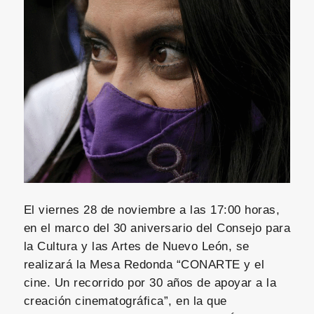
El viernes 28 de noviembre a las 17:00 horas,
en el marco del 30 aniversario del Consejo para
la Cultura y las Artes de Nuevo León, se
realizará la Mesa Redonda “CONARTE y el
cine. Un recorrido por 30 años de apoyar a la
creación cinematográfica”, en la que