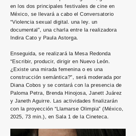
en los dos principales festivales de cine en
México, se llevará a cabo el Conversatorio
“Violencia sexual digital. una ley. un
documental”, una charla entre la realizadora
Indira Cato y Paula Astorga.
Enseguida, se realizará la Mesa Redonda
“Escribir, producir, dirigir en Nuevo León.
¿Existe una mirada femenina o es una
construcción semántica?”, será moderada por
Diana Cobos y se contará con la presencia de
Paloma Petra, Brenda Hinojosa, Janett Juárez
y Janeth Aguirre. Las actividades finalizarán
con la proyección “Llamarse Olimpia” (México,
2025, 73 min.), en Sala 1 de la Cineteca.