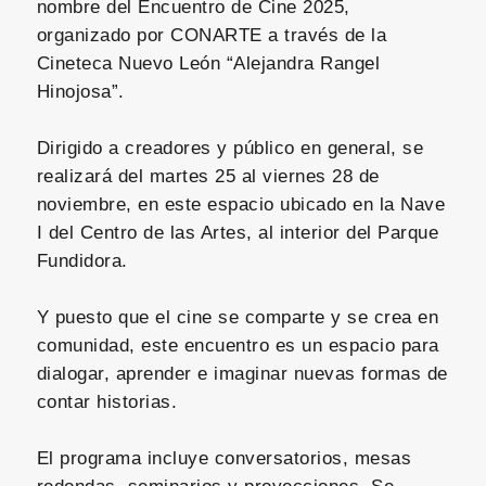
nombre del Encuentro de Cine 2025,
organizado por CONARTE a través de la
Cineteca Nuevo León “Alejandra Rangel
Hinojosa”.
Dirigido a creadores y público en general, se
realizará del martes 25 al viernes 28 de
noviembre, en este espacio ubicado en la Nave
I del Centro de las Artes, al interior del Parque
Fundidora.
Y puesto que el cine se comparte y se crea en
comunidad, este encuentro es un espacio para
dialogar, aprender e imaginar nuevas formas de
contar historias.
El programa incluye conversatorios, mesas