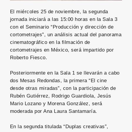
El miércoles 25 de noviembre, la segunda
jornada iniciará a las 15:00 horas en la Sala 3
con el Seminario “Producción y dirección de
cortometrajes”, un análisis actual del panorama
cinematográfico en la filmación de
cortometrajes en México, será impartido por
Roberto Fiesco.
Posteriormente en la Sala 1 se llevarán a cabo
dos Mesas Redondas, la primera “El cine
desde otras miradas”, con la participación de
Rubén Gutiérrez, Rodrigo Guardiola, Jesús
Mario Lozano y Morena González, será
moderada por Ana Laura Santamaría.
En la segunda titulada “Duplas creativas”,