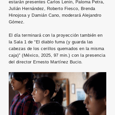
estarán presentes Carlos Lenin, Paloma Petra,
Julián Hernández, Roberto Fiesco, Brenda
Hinojosa y Damián Cano, moderará Alejandro
Gómez.
El día terminará con la proyección también en
la Sala 1 de “El diablo fuma (y guarda las
cabezas de los cerillos quemados en la misma
caja)” (México, 2025, 97 min.) con la presencia
del director Ernesto Martínez Bucio.