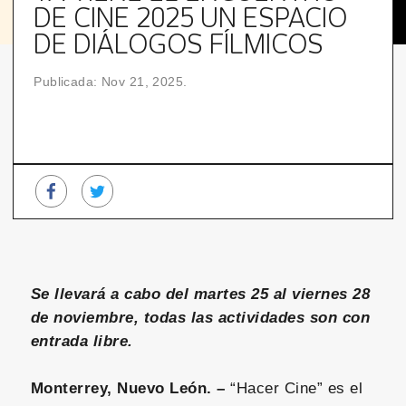
DE CINE 2025 UN ESPACIO
DE DIÁLOGOS FÍLMICOS
Publicada: Nov 21, 2025.
Se llevará a cabo del martes 25 al viernes 28
de noviembre, todas las actividades son con
entrada libre.
Monterrey, Nuevo León. –
“Hacer Cine” es el