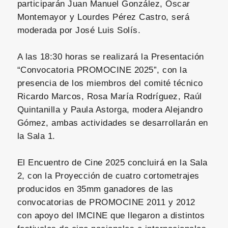
participarán Juan Manuel González, Óscar
Montemayor y Lourdes Pérez Castro, será
moderada por José Luis Solís.
A las 18:30 horas se realizará la Presentación
“Convocatoria PROMOCINE 2025”, con la
presencia de los miembros del comité técnico
Ricardo Marcos, Rosa María Rodríguez, Raúl
Quintanilla y Paula Astorga, modera Alejandro
Gómez, ambas actividades se desarrollarán en
la Sala 1.
El Encuentro de Cine 2025 concluirá en la Sala
2, con la Proyección de cuatro cortometrajes
producidos en 35mm ganadores de las
convocatorias de PROMOCINE 2011 y 2012
con apoyo del IMCINE que llegaron a distintos