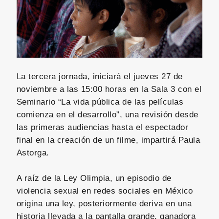
La tercera jornada, iniciará el jueves 27 de
noviembre a las 15:00 horas en la Sala 3 con el
Seminario “La vida pública de las películas
comienza en el desarrollo”, una revisión desde
las primeras audiencias hasta el espectador
final en la creación de un filme, impartirá Paula
Astorga.
A raíz de la Ley Olimpia, un episodio de
violencia sexual en redes sociales en México
origina una ley, posteriormente deriva en una
historia llevada a la pantalla grande, ganadora