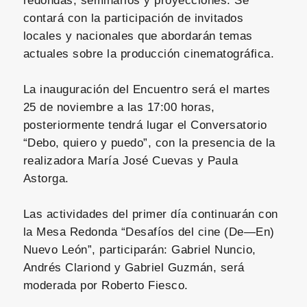
redondas, seminarios y proyecciones. Se
contará con la participación de invitados
locales y nacionales que abordarán temas
actuales sobre la producción cinematográfica.
La inauguración del Encuentro será el martes
25 de noviembre a las 17:00 horas,
posteriormente tendrá lugar el Conversatorio
“Debo, quiero y puedo”, con la presencia de la
realizadora María José Cuevas y Paula
Astorga.
Las actividades del primer día continuarán con
la Mesa Redonda “Desafíos del cine (De—En)
Nuevo León”, participarán: Gabriel Nuncio,
Andrés Clariond y Gabriel Guzmán, será
moderada por Roberto Fiesco.