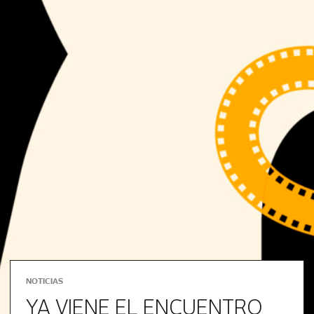
NOTICIAS
YA VIENE EL ENCUENTRO