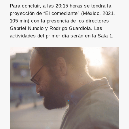
Para concluir, a las 20:15 horas se tendrá la
proyección de “El comediante” (México, 2021,
105 min) con la presencia de los directores
Gabriel Nuncio y Rodrigo Guardiola. Las
actividades del primer día serán en la Sala 1.