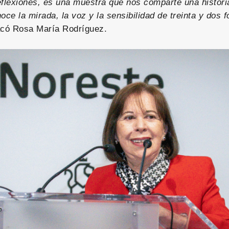
eflexiones, es una muestra que nos comparte una histori
oce la mirada, la voz y la sensibilidad de treinta y dos f
có Rosa María Rodríguez.