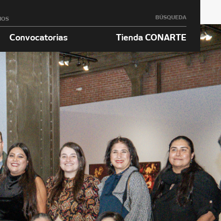
BÚSQUEDA
NOS
Convocatorias
Tienda CONARTE