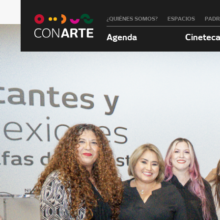
¿QUIÉNES SOMOS?
ESPACIOS
PAD
Agenda
Cinetec