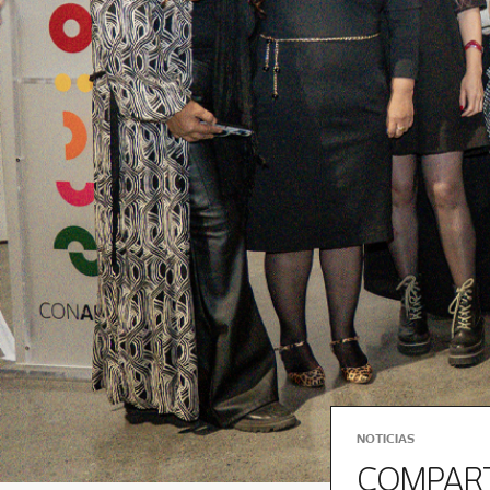
NOTICIAS
COMPART