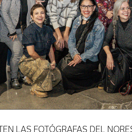
EN LAS FOTÓGRAFAS DEL NORE