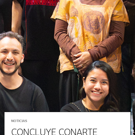
NOTICIAS
CONCLUYE CONARTE