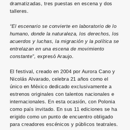
dramatizadas, tres puestas en escena y dos
talleres.
“El escenario se convierte en laboratorio de lo
humano, donde la naturaleza, los derechos, los
acuerdos y luchas, la migración y la política se
entrelazan en una escena de movimiento
constante”,
expresó Araujo.
El festival, creado en 2004 por Aurora Cano y
Nicolás Alvarado, celebra 21 años como el
único en México dedicado exclusivamente a
estrenos originales con talentos nacionales e
internacionales. En esta ocasión, con Polonia
como país invitado. En sus 11 ediciones se ha
erigido como un punto de encuentro obligado
para creadores escénicos y públicos teatrales.