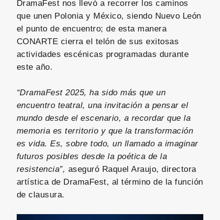
DramaFest nos llevó a recorrer los caminos
que unen Polonia y México, siendo Nuevo León
el punto de encuentro; de esta manera
CONARTE cierra el telón de sus exitosas
actividades escénicas programadas durante
este año.
“DramaFest 2025, ha sido más que un
encuentro teatral, una invitación a pensar el
mundo desde el escenario, a recordar que la
memoria es territorio y que la transformación
es vida. Es, sobre todo, un llamado a imaginar
futuros posibles desde la poética de la
resistencia”,
aseguró Raquel Araujo, directora
artística de DramaFest, al término de la función
de clausura.