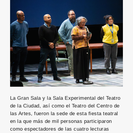
La Gran Sala y la Sala Experimental del Teatro
de la Ciudad, así como el Teatro del Centro de
las Artes, fueron la sede de esta fiesta teatral
en la que más de mil personas participaron
como espectadores de las cuatro lecturas