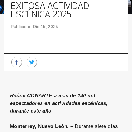
EXITOSA ACTIVIDAD
ESCÉNICA 2025
Publicada: Dic 15, 2025.
Reúne CONARTE a más de 140 mil
espectadores en actividades escénicas,
durante este año.
Monterrey, Nuevo León. –
Durante siete días