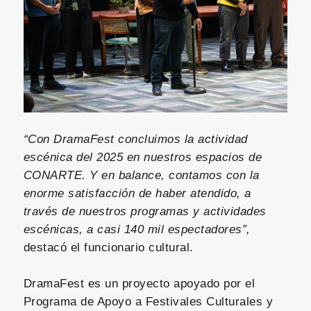
“Con DramaFest concluimos la actividad
escénica del 2025 en nuestros espacios de
CONARTE. Y en balance, contamos con la
enorme satisfacción de haber atendido, a
través de nuestros programas y actividades
escénicas, a casi 140 mil espectadores”,
destacó el funcionario cultural.
DramaFest es un proyecto apoyado por el
Programa de Apoyo a Festivales Culturales y