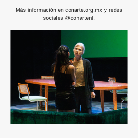
Más información en conarte.org.mx y redes
sociales @conartenl.