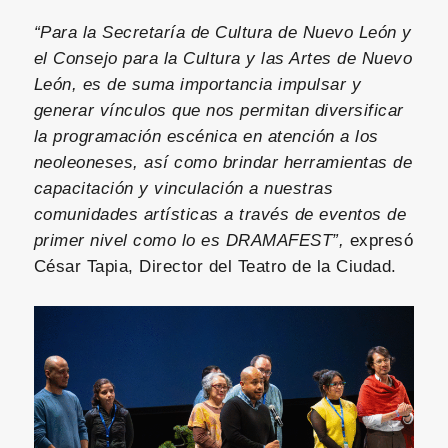
“Para la Secretaría de Cultura de Nuevo León y
el Consejo para la Cultura y las Artes de Nuevo
León, es de suma importancia impulsar y
generar vínculos que nos permitan diversificar
la programación escénica en atención a los
neoleoneses, así como brindar herramientas de
capacitación y vinculación a nuestras
comunidades artísticas a través de eventos de
primer nivel como lo es DRAMAFEST”,
expresó
César Tapia, Director del Teatro de la Ciudad.