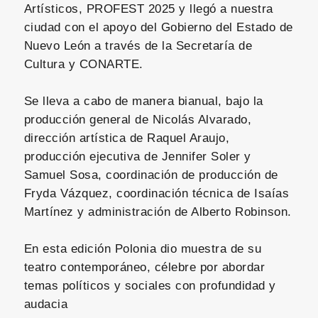
Artísticos, PROFEST 2025 y llegó a nuestra
ciudad con el apoyo del Gobierno del Estado de
Nuevo León a través de la Secretaría de
Cultura y CONARTE.
Se lleva a cabo de manera bianual, bajo la
producción general de Nicolás Alvarado,
dirección artística de Raquel Araujo,
producción ejecutiva de Jennifer Soler y
Samuel Sosa, coordinación de producción de
Fryda Vázquez, coordinación técnica de Isaías
Martínez y administración de Alberto Robinson.
En esta edición Polonia dio muestra de su
teatro contemporáneo, célebre por abordar
temas políticos y sociales con profundidad y
audacia