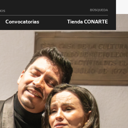
BÚSQUEDA
NOS
Convocatorias
Tienda CONARTE