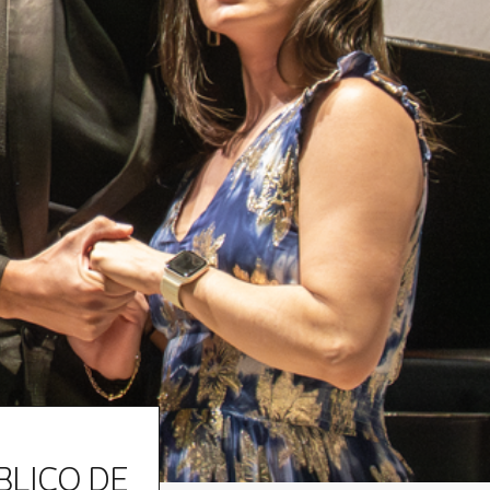
BLICO DE