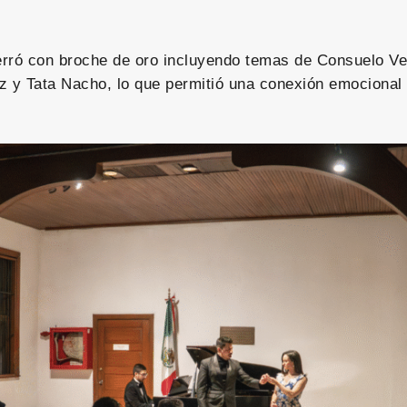
cerró con broche de oro incluyendo temas de Consuelo V
z y Tata Nacho, lo que permitió una conexión emocional