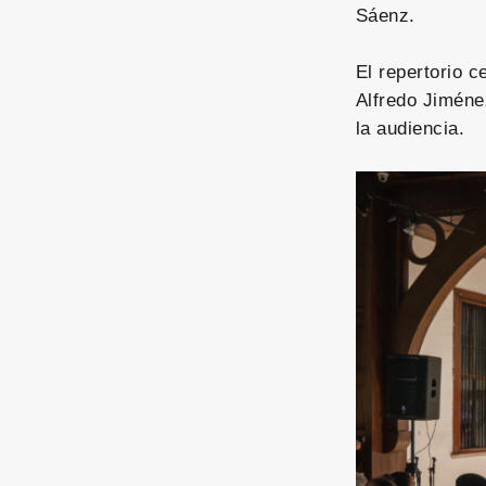
Sáenz.
El repertorio 
Alfredo Jiméne
la audiencia.