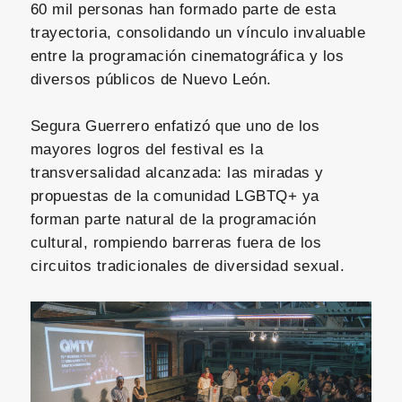
60 mil personas han formado parte de esta
trayectoria, consolidando un vínculo invaluable
entre la programación cinematográfica y los
diversos públicos de Nuevo León.
Segura Guerrero enfatizó que uno de los
mayores logros del festival es la
transversalidad alcanzada: las miradas y
propuestas de la comunidad LGBTQ+ ya
forman parte natural de la programación
cultural, rompiendo barreras fuera de los
circuitos tradicionales de diversidad sexual.