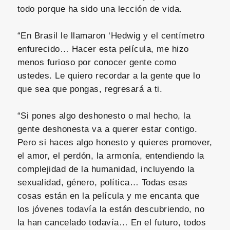
todo porque ha sido una lección de vida.
“En Brasil le llamaron ‘Hedwig y el centímetro
enfurecido… Hacer esta película, me hizo
menos furioso por conocer gente como
ustedes. Le quiero recordar a la gente que lo
que sea que pongas, regresará a ti.
“Si pones algo deshonesto o mal hecho, la
gente deshonesta va a querer estar contigo.
Pero si haces algo honesto y quieres promover,
el amor, el perdón, la armonía, entendiendo la
complejidad de la humanidad, incluyendo la
sexualidad, género, política… Todas esas
cosas están en la película y me encanta que
los jóvenes todavía la están descubriendo, no
la han cancelado todavía… En el futuro, todos