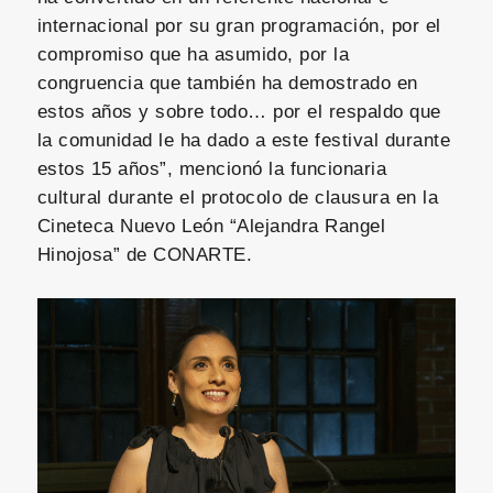
internacional por su gran programación, por el
compromiso que ha asumido, por la
congruencia que también ha demostrado en
estos años y sobre todo… por el respaldo que
la comunidad le ha dado a este festival durante
estos 15 años”, mencionó la funcionaria
cultural durante el protocolo de clausura en la
Cineteca Nuevo León “Alejandra Rangel
Hinojosa” de CONARTE.