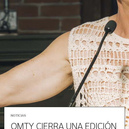
NOTICIAS
QMTY CIERRA UNA EDICIÓN