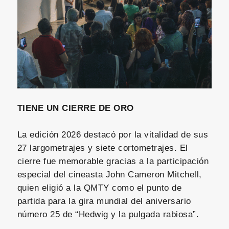
TIENE UN CIERRE DE ORO
La edición 2026 destacó por la vitalidad de sus
27 largometrajes y siete cortometrajes. El
cierre fue memorable gracias a la participación
especial del cineasta John Cameron Mitchell,
quien eligió a la QMTY como el punto de
partida para la gira mundial del aniversario
número 25 de “Hedwig y la pulgada rabiosa”.