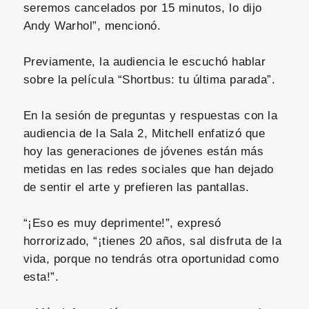
seremos cancelados por 15 minutos, lo dijo
Andy Warhol”, mencionó.
Previamente, la audiencia le escuchó hablar
sobre la película “Shortbus: tu última parada”.
En la sesión de preguntas y respuestas con la
audiencia de la Sala 2, Mitchell enfatizó que
hoy las generaciones de jóvenes están más
metidas en las redes sociales que han dejado
de sentir el arte y prefieren las pantallas.
“¡Eso es muy deprimente!”, expresó
horrorizado, “¡tienes 20 años, sal disfruta de la
vida, porque no tendrás otra oportunidad como
esta!”.