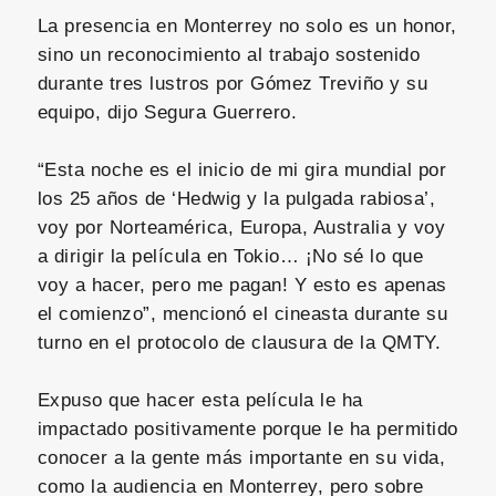
La presencia en Monterrey no solo es un honor,
sino un reconocimiento al trabajo sostenido
durante tres lustros por Gómez Treviño y su
equipo, dijo Segura Guerrero.
“Esta noche es el inicio de mi gira mundial por
los 25 años de ‘Hedwig y la pulgada rabiosa’,
voy por Norteamérica, Europa, Australia y voy
a dirigir la película en Tokio… ¡No sé lo que
voy a hacer, pero me pagan! Y esto es apenas
el comienzo”, mencionó el cineasta durante su
turno en el protocolo de clausura de la QMTY.
Expuso que hacer esta película le ha
impactado positivamente porque le ha permitido
conocer a la gente más importante en su vida,
como la audiencia en Monterrey, pero sobre