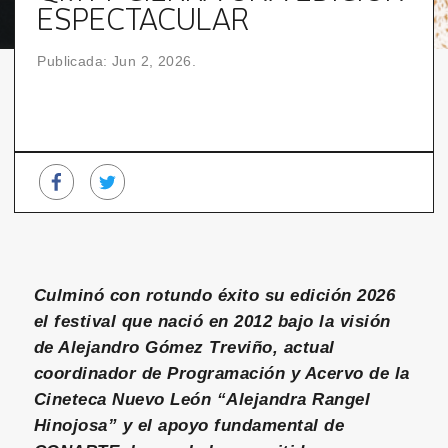
ESPECTACULAR
Publicada: Jun 2, 2026.
Culminó con rotundo éxito su edición 2026
el festival que nació en 2012 bajo la visión
de Alejandro Gómez Treviño, actual
coordinador de Programación y Acervo de la
Cineteca Nuevo León “Alejandra Rangel
Hinojosa” y el apoyo fundamental de