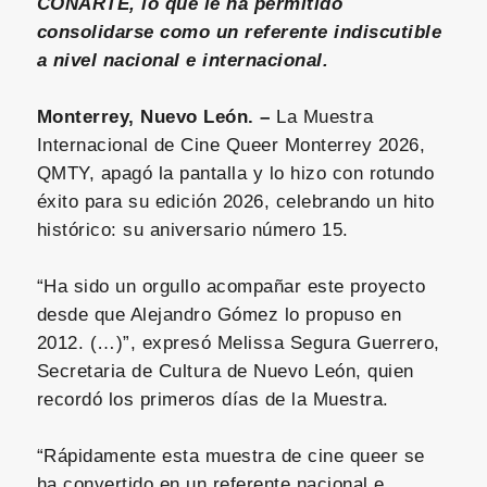
CONARTE, lo que le ha permitido
consolidarse como un referente indiscutible
a nivel nacional e internacional.
Monterrey, Nuevo León. –
La Muestra
Internacional de Cine Queer Monterrey 2026,
QMTY, apagó la pantalla y lo hizo con rotundo
éxito para su edición 2026, celebrando un hito
histórico: su aniversario número 15.
“Ha sido un orgullo acompañar este proyecto
desde que Alejandro Gómez lo propuso en
2012. (…)”, expresó Melissa Segura Guerrero,
Secretaria de Cultura de Nuevo León, quien
recordó los primeros días de la Muestra.
“Rápidamente esta muestra de cine queer se
ha convertido en un referente nacional e