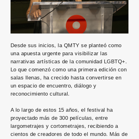
Desde sus inicios, la QMTY se planteó como
una apuesta urgente para visibilizar las
narrativas artísticas de la comunidad LGBTQ+.
Lo que comenzó como una primera edición con
salas llenas, ha crecido hasta convertirse en
un espacio de encuentro, diálogo y
reconocimiento cultural.
A lo largo de estos 15 años, el festival ha
proyectado más de 300 películas, entre
largometrajes y cortometrajes, recibiendo a
cientos de creadores de todo el mundo. Más de