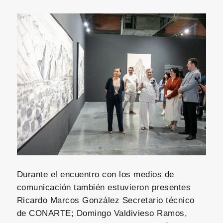
Durante el encuentro con los medios de
comunicación también estuvieron presentes
Ricardo Marcos González Secretario técnico
de CONARTE; Domingo Valdivieso Ramos,