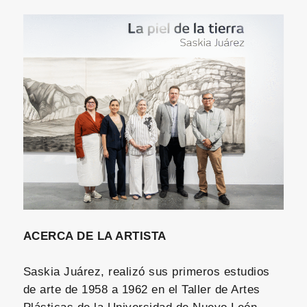
ACERCA DE LA ARTISTA
Saskia Juárez, realizó sus primeros estudios
de arte de 1958 a 1962 en el Taller de Artes