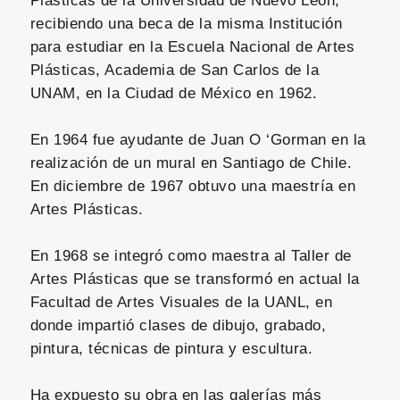
Plásticas de la Universidad de Nuevo León,
recibiendo una beca de la misma Institución
para estudiar en la Escuela Nacional de Artes
Plásticas, Academia de San Carlos de la
UNAM, en la Ciudad de México en 1962.
En 1964 fue ayudante de Juan O ‘Gorman en la
realización de un mural en Santiago de Chile.
En diciembre de 1967 obtuvo una maestría en
Artes Plásticas.
En 1968 se integró como maestra al Taller de
Artes Plásticas que se transformó en actual la
Facultad de Artes Visuales de la UANL, en
donde impartió clases de dibujo, grabado,
pintura, técnicas de pintura y escultura.
Ha expuesto su obra en las galerías más