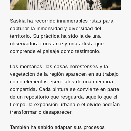
Saskia ha recorrido innumerables rutas para
capturar la inmensidad y diversidad del
territorio. Su práctica ha sido la de una
observadora constante y una artista que
comprende el paisaje como testimonio.
Las montañas, las casas norestenses y la
vegetación de la región aparecen en su trabajo
como elementos esenciales de una memoria
compartida. Cada pintura se convierte en parte
de un repositorio que resguarda aquello que el
tiempo, la expansión urbana o el olvido podrían
transformar o desaparecer.
También ha sabido adaptar sus procesos