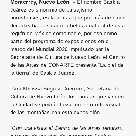
Monterrey, Nuevo León. –
El nombre Saskia
Juárez es sinónimo de paisajismo
norestenses
,
es la artista que por más de cinco
décadas ha plasmado la belleza natural de esta
región de México como nadie, por eso como
parte del programa de exposiciones en el
marco del Mundial 2026 impulsado por la
Secretaría de Cultura de Nuevo León, el Centro
de las Artes de CONARTE presenta “La piel de
la tierra” de Saskia Juárez.
Para Melissa Segura Guerrero, Secretaria de
Cultura de Nuevo León, los turistas que visiten
la Ciudad se podrán llevar un recorrido visual
de las montañas con esta exposición.
“Con una visita al Centro de las Artes tendrán,