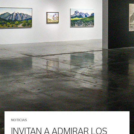
NOTICIAS
INVITAN A ADMIRAR LOS