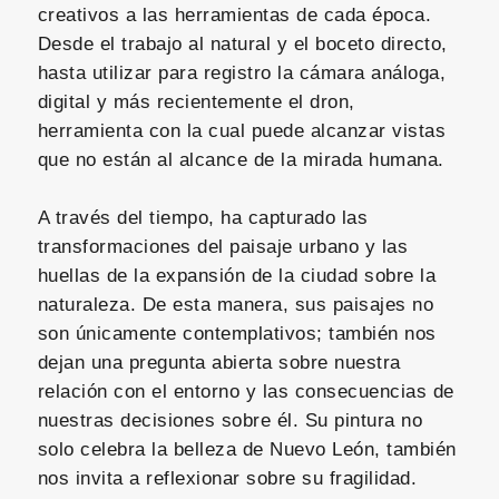
creativos a las herramientas de cada época.
Desde el trabajo al natural y el boceto directo,
hasta utilizar para registro la cámara análoga,
digital y más recientemente el dron,
herramienta con la cual puede alcanzar vistas
que no están al alcance de la mirada humana.
A través del tiempo, ha capturado las
transformaciones del paisaje urbano y las
huellas de la expansión de la ciudad sobre la
naturaleza. De esta manera, sus paisajes no
son únicamente contemplativos; también nos
dejan una pregunta abierta sobre nuestra
relación con el entorno y las consecuencias de
nuestras decisiones sobre él. Su pintura no
solo celebra la belleza de Nuevo León, también
nos invita a reflexionar sobre su fragilidad.