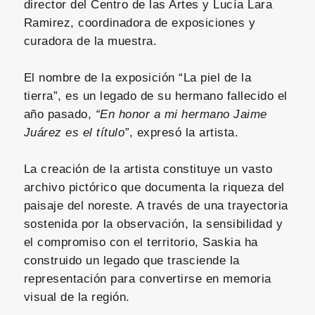
director del Centro de las Artes y Lucía Lara
Ramirez, coordinadora de exposiciones y
curadora de la muestra.
El nombre de la exposición “La piel de la
tierra”, es un legado de su hermano fallecido el
año pasado,
“En honor a mi hermano Jaime
Juárez es el título”
, expresó la artista.
La creación de la artista constituye un vasto
archivo pictórico que documenta la riqueza del
paisaje del noreste. A través de una trayectoria
sostenida por la observación, la sensibilidad y
el compromiso con el territorio, Saskia ha
construido un legado que trasciende la
representación para convertirse en memoria
visual de la región.