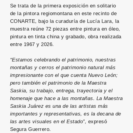
Se trata de la primera exposición en solitario
de la pintora regiomontana en este recinto de
CONARTE, bajo la curaduría de Lucía Lara, la
muestra reúne 72 piezas entre pintura en óleo,
pintura en tinta china y grabado, obra realizada
entre 1967 y 2026.
“Estamos celebrando el patrimonio, nuestras
montañas y cerros el patrimonio natural más
impresionante con el que cuenta Nuevo León;
pero también el patrimonio de la Maestra
Saskia, su trabajo, entrega, trayectoria y el
homenaje que hace a las montañas. La Maestra
Saskia Juárez es una de las artistas más
importantes y representativas, es la decana de
las artes visuales en el Estado”,
expresó
Segura Guerrero.