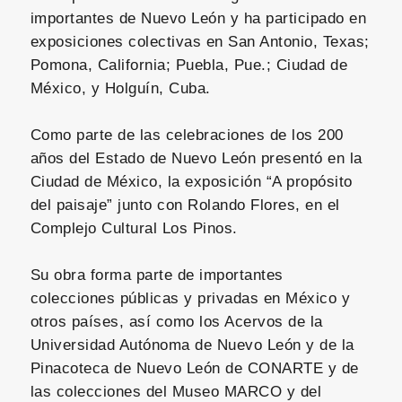
importantes de Nuevo León y ha participado en
exposiciones colectivas en San Antonio, Texas;
Pomona, California; Puebla, Pue.; Ciudad de
México, y Holguín, Cuba.
Como parte de las celebraciones de los 200
años del Estado de Nuevo León presentó en la
Ciudad de México, la exposición “A propósito
del paisaje” junto con Rolando Flores, en el
Complejo Cultural Los Pinos.
Su obra forma parte de importantes
colecciones públicas y privadas en México y
otros países, así como los Acervos de la
Universidad Autónoma de Nuevo León y de la
Pinacoteca de Nuevo León de CONARTE y de
las colecciones del Museo MARCO y del