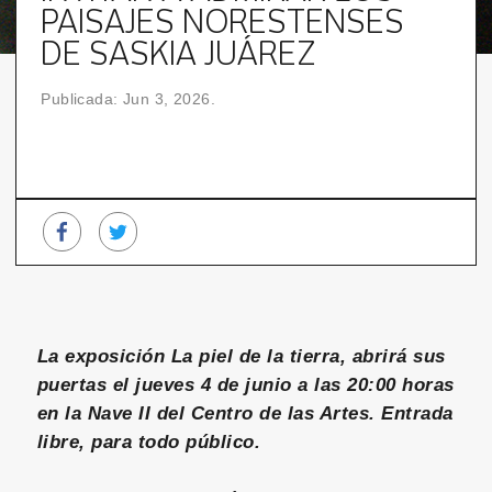
PAISAJES NORESTENSES
DE SASKIA JUÁREZ
Publicada: Jun 3, 2026.
La exposición La piel de la tierra, abrirá sus
puertas el jueves 4 de junio a las 20:00 horas
en la Nave II del Centro de las Artes. Entrada
libre, para todo público.