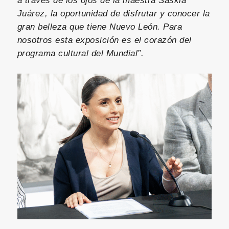
a través de los ojos de la maestra Saskia
Juárez, la oportunidad de disfrutar y conocer la
gran belleza que tiene Nuevo León. Para
nosotros esta exposición es el corazón del
programa cultural del Mundial”.