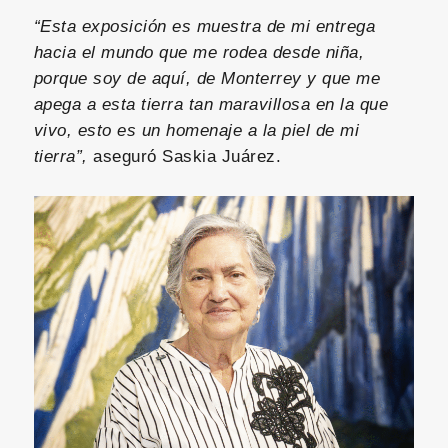
“Esta exposición es muestra de mi entrega
hacia el mundo que me rodea desde niña,
porque soy de aquí, de Monterrey y que me
apega a esta tierra tan maravillosa en la que
vivo, esto es un homenaje a la piel de mi
tierra”,
aseguró Saskia Juárez.