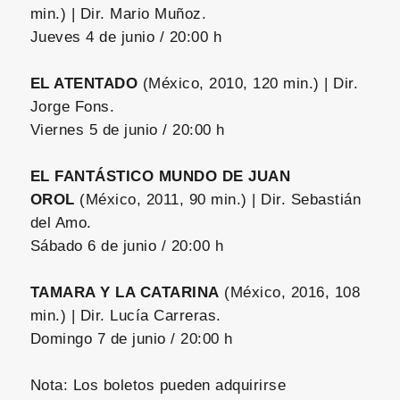
min.) | Dir. Mario Muñoz.
Jueves 4 de junio / 20:00 h
EL ATENTADO
(México, 2010, 120 min.) | Dir.
Jorge Fons.
Viernes 5 de junio / 20:00 h
EL FANTÁSTICO MUNDO DE JUAN
OROL
(México, 2011, 90 min.) | Dir. Sebastián
del Amo.
Sábado 6 de junio / 20:00 h
TAMARA Y LA CATARINA
(México, 2016, 108
min.) | Dir. Lucía Carreras.
Domingo 7 de junio / 20:00 h
Nota: Los boletos pueden adquirirse