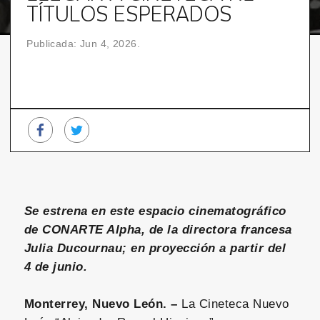
TÍTULOS ESPERADOS
Publicada: Jun 4, 2026.
Se estrena en este espacio cinematográfico
de CONARTE Alpha, de la directora francesa
Julia Ducournau; en proyección a partir del
4 de junio.
Monterrey, Nuevo León. –
La Cineteca Nuevo