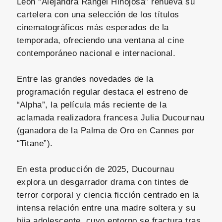
León “Alejandra Rangel Hinojosa” renueva su
cartelera con una selección de los títulos
cinematográficos más esperados de la
temporada, ofreciendo una ventana al cine
contemporáneo nacional e internacional.
Entre las grandes novedades de la
programación regular destaca el estreno de
“Alpha”, la película más reciente de la
aclamada realizadora francesa Julia Ducournau
(ganadora de la Palma de Oro en Cannes por
“Titane”).
En esta producción de 2025, Ducournau
explora un desgarrador drama con tintes de
terror corporal y ciencia ficción centrado en la
intensa relación entre una madre soltera y su
hija adolescente, cuyo entorno se fractura tras