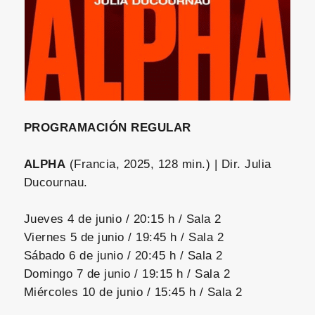
PROGRAMACIÓN REGULAR
ALPHA
(Francia, 2025, 128 min.) | Dir. Julia
Ducournau.
Jueves 4 de junio / 20:15 h / Sala 2
Viernes 5 de junio / 19:45 h / Sala 2
Sábado 6 de junio / 20:45 h / Sala 2
Domingo 7 de junio / 19:15 h / Sala 2
Miércoles 10 de junio / 15:45 h / Sala 2