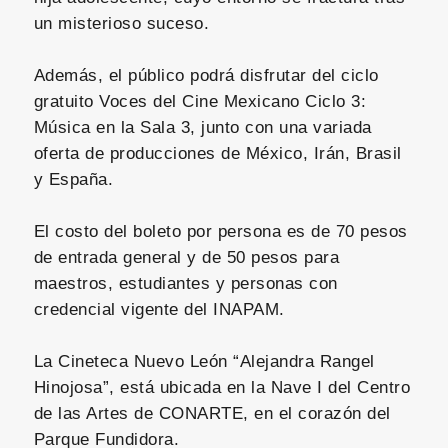
un misterioso suceso.
Además, el público podrá disfrutar del ciclo
gratuito Voces del Cine Mexicano Ciclo 3:
Música en la Sala 3, junto con una variada
oferta de producciones de México, Irán, Brasil
y España.
El costo del boleto por persona es de 70 pesos
de entrada general y de 50 pesos para
maestros, estudiantes y personas con
credencial vigente del INAPAM.
La Cineteca Nuevo León “Alejandra Rangel
Hinojosa”, está ubicada en la Nave I del Centro
de las Artes de CONARTE, en el corazón del
Parque Fundidora.