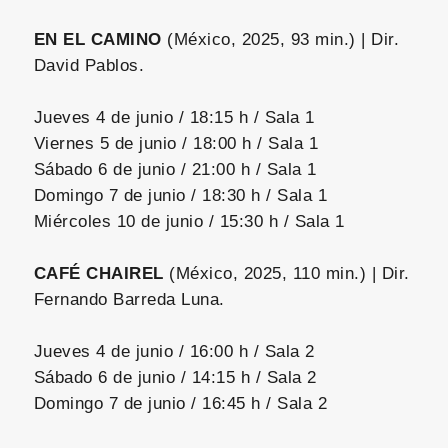
EN EL CAMINO
(México, 2025, 93 min.) | Dir.
David Pablos.
Jueves 4 de junio / 18:15 h / Sala 1
Viernes 5 de junio / 18:00 h / Sala 1
Sábado 6 de junio / 21:00 h / Sala 1
Domingo 7 de junio / 18:30 h / Sala 1
Miércoles 10 de junio / 15:30 h / Sala 1
CAFÉ CHAIREL
(México, 2025, 110 min.) | Dir.
Fernando Barreda Luna.
Jueves 4 de junio / 16:00 h / Sala 2
Sábado 6 de junio / 14:15 h / Sala 2
Domingo 7 de junio / 16:45 h / Sala 2