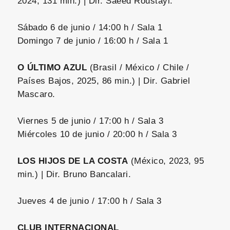
2024, 131 min.) | Dir. Saeed Roustayi.
Sábado 6 de junio / 14:00 h / Sala 1
Domingo 7 de junio / 16:00 h / Sala 1
O ÚLTIMO AZUL
(Brasil / México / Chile /
Países Bajos, 2025, 86 min.) | Dir. Gabriel
Mascaro.
Viernes 5 de junio / 17:00 h / Sala 3
Miércoles 10 de junio / 20:00 h / Sala 3
LOS HIJOS DE LA COSTA
(México, 2023, 95
min.) | Dir. Bruno Bancalari.
Jueves 4 de junio / 17:00 h / Sala 3
CLUB INTERNACIONAL