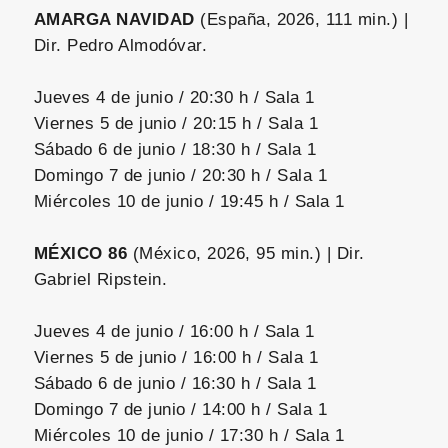
AMARGA NAVIDAD
(España, 2026, 111 min.) |
Dir. Pedro Almodóvar.
Jueves 4 de junio / 20:30 h / Sala 1
Viernes 5 de junio / 20:15 h / Sala 1
Sábado 6 de junio / 18:30 h / Sala 1
Domingo 7 de junio / 20:30 h / Sala 1
Miércoles 10 de junio / 19:45 h / Sala 1
MÉXICO 86
(México, 2026, 95 min.) | Dir.
Gabriel Ripstein.
Jueves 4 de junio / 16:00 h / Sala 1
Viernes 5 de junio / 16:00 h / Sala 1
Sábado 6 de junio / 16:30 h / Sala 1
Domingo 7 de junio / 14:00 h / Sala 1
Miércoles 10 de junio / 17:30 h / Sala 1