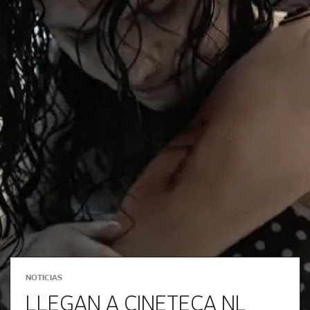
NOTICIAS
LLEGAN A CINETECA NL