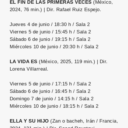
EL FIN DE LAS PRIMERAS VECES
(México,
2024, 76 min.) | Dir. Rafael Ruiz Espejo.
Jueves 4 de junio / 18:30 h / Sala 2
Viernes 5 de junio / 15:45 h / Sala 2
Sábado 6 de junio / 19:15 h / Sala 2
Miércoles 10 de junio / 20:30 h / Sala 2
LA VIDA ES
(México, 2025, 119 min.) | Dir.
Lorena Villarreal.
Viernes 5 de junio / 17:15 h / Sala 2
Sábado 6 de junio / 16:45 h / Sala 2
Domingo 7 de junio / 14:15 h / Sala 2
Miércoles 10 de junio / 18:15 h / Sala 2
ELLA Y SU HIJO
(Zan o bacheh, Irán / Francia,