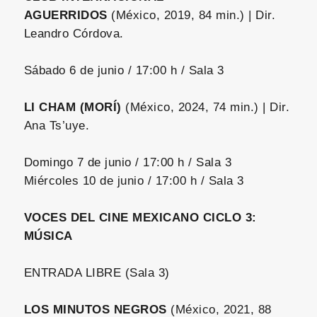
AGUERRIDOS
(México, 2019, 84 min.) | Dir.
Leandro Córdova.
Sábado 6 de junio / 17:00 h / Sala 3
LI CHAM (MORÍ)
(México, 2024, 74 min.) | Dir.
Ana Ts’uye.
Domingo 7 de junio / 17:00 h / Sala 3
Miércoles 10 de junio / 17:00 h / Sala 3
VOCES DEL CINE MEXICANO CICLO 3:
MÚSICA
ENTRADA LIBRE (Sala 3)
LOS MINUTOS NEGROS
(México, 2021, 88