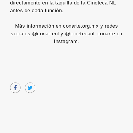
directamente en la taquilla de la Cineteca NL
antes de cada función.
Más información en conarte.org.mx y redes
sociales @conartenl y @cinetecanl_conarte en
Instagram.