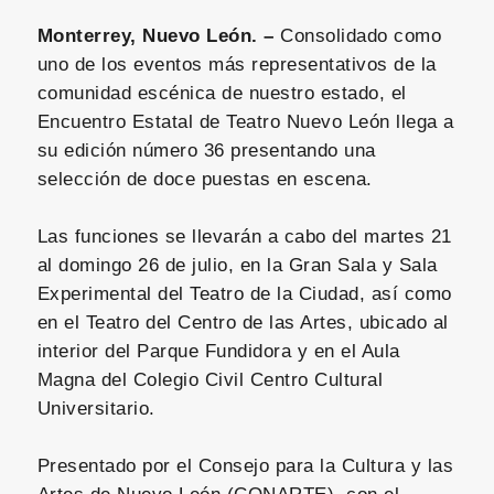
Monterrey, Nuevo León. –
Consolidado como
uno de los eventos más representativos de la
comunidad escénica de nuestro estado, el
Encuentro Estatal de Teatro Nuevo León llega a
su edición número 36 presentando una
selección de doce puestas en escena.
Las funciones se llevarán a cabo del martes 21
al domingo 26 de julio, en la Gran Sala y Sala
Experimental del Teatro de la Ciudad, así como
en el Teatro del Centro de las Artes, ubicado al
interior del Parque Fundidora y en el Aula
Magna del Colegio Civil Centro Cultural
Universitario.
Presentado por el Consejo para la Cultura y las