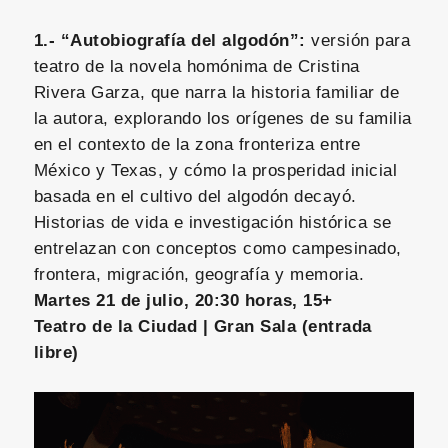
1.- “Autobiografía del algodón”:
versión para
teatro de la novela homónima de Cristina
Rivera Garza, que narra la historia familiar de
la autora, explorando los orígenes de su familia
en el contexto de la zona fronteriza entre
México y Texas, y cómo la prosperidad inicial
basada en el cultivo del algodón decayó.
Historias de vida e investigación histórica se
entrelazan con conceptos como campesinado,
frontera, migración, geografía y memoria.
Martes 21 de julio, 20:30 horas, 15+
Teatro de la Ciudad | Gran Sala (entrada
libre)