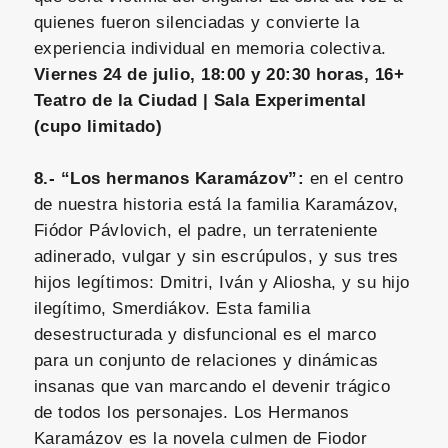
quienes fueron silenciadas y convierte la
experiencia individual en memoria colectiva.
Viernes 24 de julio, 18:00 y 20:30 horas, 16+
Teatro de la Ciudad | Sala Experimental
(cupo limitado)
8.- “Los hermanos Karamázov”:
en el centro
de nuestra historia está la familia Karamázov,
Fiódor Pávlovich, el padre, un terrateniente
adinerado, vulgar y sin escrúpulos, y sus tres
hijos legítimos: Dmitri, Iván y Aliosha, y su hijo
ilegítimo, Smerdiákov. Esta familia
desestructurada y disfuncional es el marco
para un conjunto de relaciones y dinámicas
insanas que van marcando el devenir trágico
de todos los personajes. Los Hermanos
Karamázov es la novela culmen de Fiodor