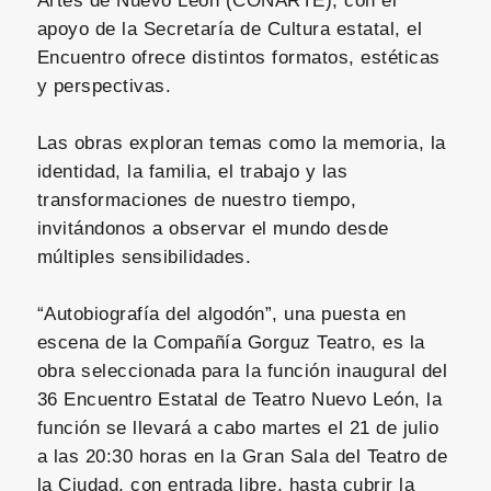
Artes de Nuevo León (CONARTE), con el
apoyo de la Secretaría de Cultura estatal, el
Encuentro ofrece distintos formatos, estéticas
y perspectivas.
Las obras exploran temas como la memoria, la
identidad, la familia, el trabajo y las
transformaciones de nuestro tiempo,
invitándonos a observar el mundo desde
múltiples sensibilidades.
“Autobiografía del algodón”, una puesta en
escena de la Compañía Gorguz Teatro, es la
obra seleccionada para la función inaugural del
36 Encuentro Estatal de Teatro Nuevo León, la
función se llevará a cabo martes el 21 de julio
a las 20:30 horas en la Gran Sala del Teatro de
la Ciudad, con entrada libre, hasta cubrir la