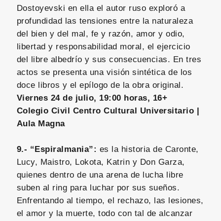
Dostoyevski en ella el autor ruso exploró a
profundidad las tensiones entre la naturaleza
del bien y del mal, fe y razón, amor y odio,
libertad y responsabilidad moral, el ejercicio
del libre albedrío y sus consecuencias. En tres
actos se presenta una visión sintética de los
doce libros y el epílogo de la obra original.
Viernes 24 de julio, 19:00 horas, 16+
Colegio Civil Centro Cultural Universitario |
Aula Magna
9.- “Espiralmania”:
es la historia de Caronte,
Lucy, Maistro, Lokota, Katrin y Don Garza,
quienes dentro de una arena de lucha libre
suben al ring para luchar por sus sueños.
Enfrentando al tiempo, el rechazo, las lesiones,
el amor y la muerte, todo con tal de alcanzar