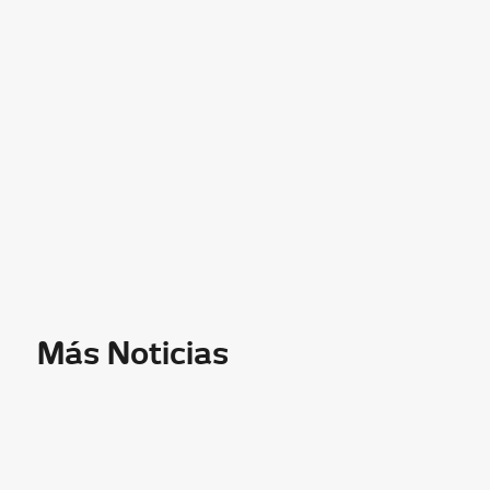
Más Noticias