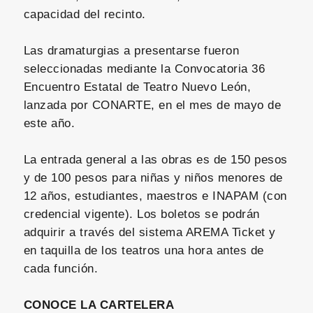
capacidad del recinto.
Las dramaturgias a presentarse fueron
seleccionadas mediante la Convocatoria 36
Encuentro Estatal de Teatro Nuevo León,
lanzada por CONARTE, en el mes de mayo de
este año.
La entrada general a las obras es de 150 pesos
y de 100 pesos para niñas y niños menores de
12 años, estudiantes, maestros e INAPAM (con
credencial vigente). Los boletos se podrán
adquirir a través del sistema AREMA Ticket y
en taquilla de los teatros una hora antes de
cada función.
CONOCE LA CARTELERA