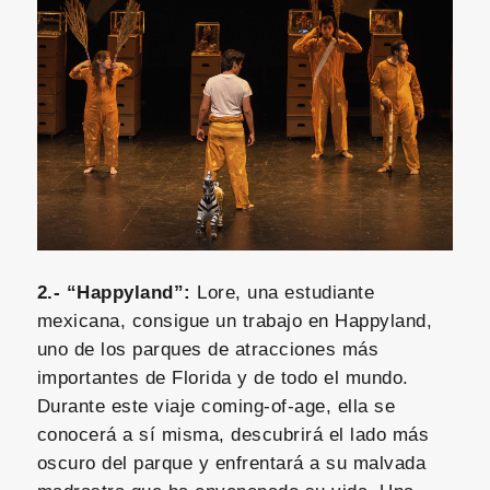
2.- “Happyland”:
Lore, una estudiante
mexicana, consigue un trabajo en Happyland,
uno de los parques de atracciones más
importantes de Florida y de todo el mundo.
Durante este viaje coming-of-age, ella se
conocerá a sí misma, descubrirá el lado más
oscuro del parque y enfrentará a su malvada