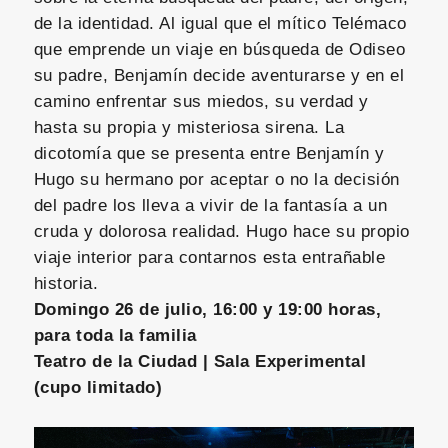
de la identidad. Al igual que el mítico Telémaco
que emprende un viaje en búsqueda de Odiseo
su padre, Benjamín decide aventurarse y en el
camino enfrentar sus miedos, su verdad y
hasta su propia y misteriosa sirena. La
dicotomía que se presenta entre Benjamín y
Hugo su hermano por aceptar o no la decisión
del padre los lleva a vivir de la fantasía a un
cruda y dolorosa realidad. Hugo hace su propio
viaje interior para contarnos esta entrañable
historia.
Domingo 26 de julio, 16:00 y 19:00 horas,
para toda la familia
Teatro de la Ciudad | Sala Experimental
(cupo limitado)