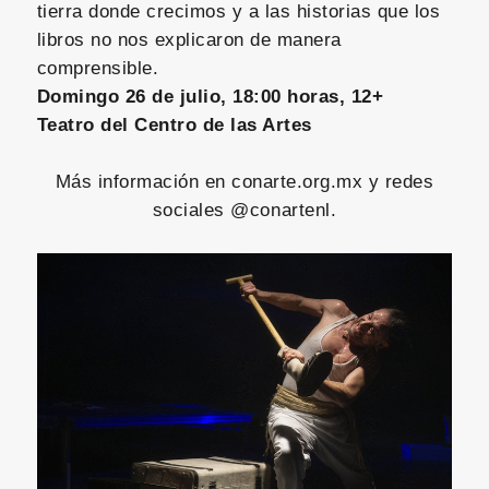
tierra donde crecimos y a las historias que los
libros no nos explicaron de manera
comprensible.
Domingo 26 de julio, 18:00 horas, 12+
Teatro del Centro de las Artes
Más información en conarte.org.mx y redes
sociales @conartenl.