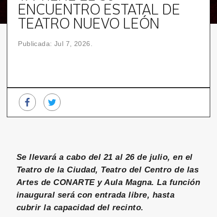
ENCUENTRO ESTATAL DE
TEATRO NUEVO LEÓN
Publicada: Jul 7, 2026.
Se llevará a cabo del 21 al 26 de julio, en el
Teatro de la Ciudad, Teatro del Centro de las
Artes de CONARTE y Aula Magna.
La función
inaugural será con entrada libre, hasta
cubrir la capacidad del recinto.