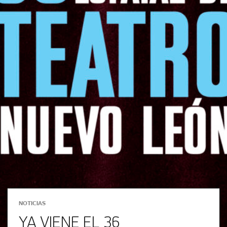
NOTICIAS
YA VIENE EL 36