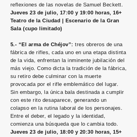
reflexiones de las novelas de Samuel Beckett.
Jueves 23 de julio, 17:00 y 19:00 horas, 16+
Teatro de la Ciudad | Escenario de la Gran
Sala (cupo limitado)
5.- “El arma de Chéjov”:
tres obreros de una
fábrica de rifles, cada uno en una etapa distinta
de la vida, enfrentan la inminente jubilación del
más viejo. Como dicta la tradición de la fábrica,
su retiro debe culminar con la muerte
provocada por el rifle emblemático del lugar.
Sin embargo, la única bala destinada a cumplir
con este rito desaparece, generando un
colapso en la rutina laboral de los personajes.
Entre el deber, el legado y la identidad,
comienza una búsqueda que lo cambia todo.
Jueves 23 de julio, 18:00 y 20:30 horas, 15+