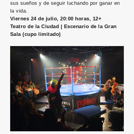
sus sueños y de seguir luchando por ganar en
la vida.
Viernes 24 de julio, 20:00 horas, 12+
Teatro de la Ciudad | Escenario de la Gran
Sala (cupo limitado)