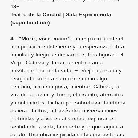
13+
Teatro de la Ciudad | Sala Experimental
(cupo limitado)
4.- “Morir, vivir, nacer”:
un espacio donde el
tiempo parece detenerse y la esperanza cobra
impulso y luego se desvanece, tres figuras: el
Viejo, Cabeza y Torso, se enfrentan al
inevitable final de la vida. El Viejo, cansado y
resignado, acepta su muerte como algo
cercano, pero sin prisa, mientras Cabeza, la
voz de la razón, y Torso, el instinto, aterrados
y confundidos, luchan por sobrellevar la eterna
espera. Juntos, a través de conversaciones
profundas y a veces absurdas, exploran el
sentido de la vida, la muerte y lo que significa
existir. Una obra inspirada en las maravillosas