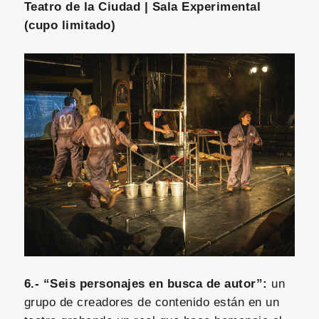
Teatro de la Ciudad | Sala Experimental
(cupo limitado)
6.- “Seis personajes en busca de autor”:
un
grupo de creadores de contenido están en un