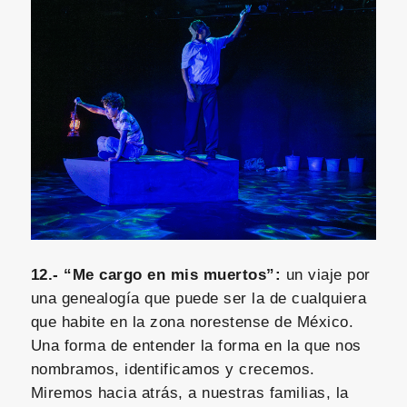
12.- “Me cargo en mis muertos”:
un viaje por
una genealogía que puede ser la de cualquiera
que habite en la zona norestense de México.
Una forma de entender la forma en la que nos
nombramos, identificamos y crecemos.
Miremos hacia atrás, a nuestras familias, la