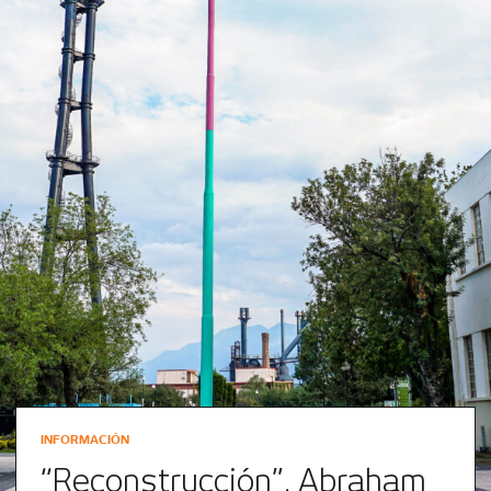
INFORMACIÓN
“Reconstrucción”. Abraham