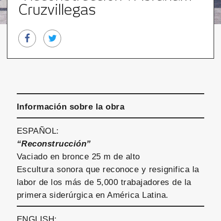
Cruzvillegas
Información sobre la obra
ESPAÑOL:
“Reconstrucción”
Vaciado en bronce 25 m de alto
Escultura sonora que reconoce y resignifica la
labor de los más de 5,000 trabajadores de la
primera siderúrgica en América Latina.
ENGLISH: