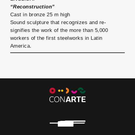
“Reconstruction”
Cast in bronze 25 m high
Sound sculpture that recognizes and re-
signifies the work of the more than 5,000
workers of the first steelworks in Latin
America.