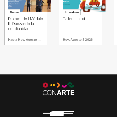
Danza
Literatura
Diplomado I Módulo
Taller I La ruta
III: Danzando la
cotidianidad
Hasta Hoy, Agosto 8 2026
Hoy, Agosto 8 2026