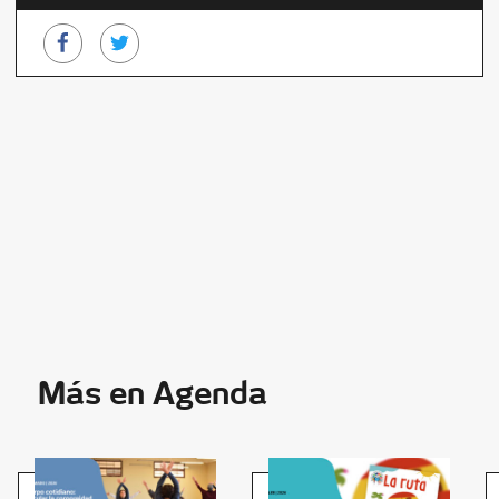
Más en Agenda