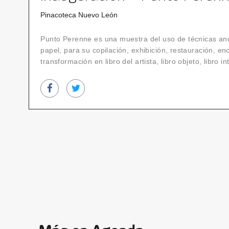
Pinacoteca Nuevo León
Punto Perenne es una muestra del uso de técnicas anc
papel, para su copilación, exhibición, restauración, e
transformación en libro del artista, libro objeto, libro 