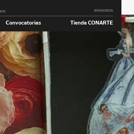
BÚSQUEDA
NOS
Convocatorias
Tienda CONARTE