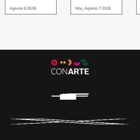
Agosto 8 2026
Hoy, Agosto 7 2026