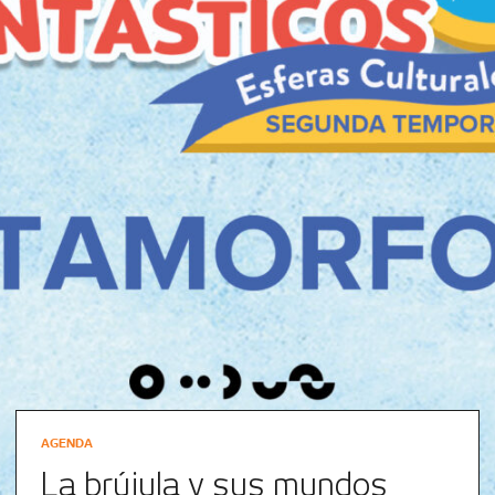
AGENDA
La brújula y sus mundos