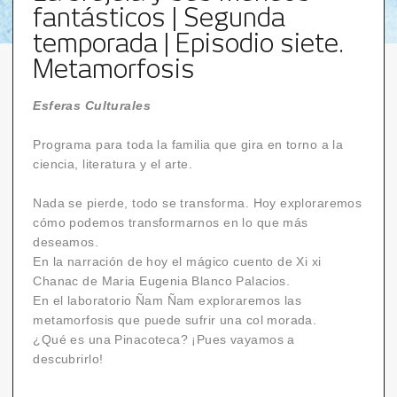
fantásticos | Segunda
temporada | Episodio siete.
Metamorfosis
Esferas Culturales
Programa para toda la familia que gira en torno a la
ciencia, literatura y el arte.
Nada se pierde, todo se transforma. Hoy exploraremos
cómo podemos transformarnos en lo que más
deseamos.
En la narración de hoy el mágico cuento de Xi xi
Chanac de Maria Eugenia Blanco Palacios.
En el laboratorio Ñam Ñam exploraremos las
metamorfosis que puede sufrir una col morada.
¿Qué es una Pinacoteca? ¡Pues vayamos a
descubrirlo!