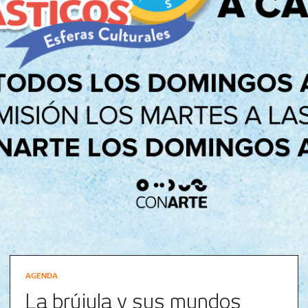
AGENDA
La brújula y sus mundos