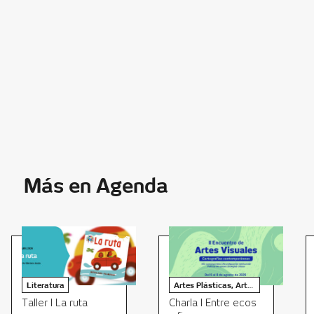
Más en Agenda
Literatura
Artes Plásticas, Artes visuales
Taller I La ruta
Charla I Entre ecos