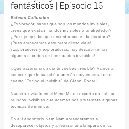
fantásticos | Episodio 16
Esferas Culturales
¿Explorador, sabes que son los mundos invisibles,
crees que existan mundos invisibles a tu alrededor?
¿Por ejemplo los que encontramos en la literatura?
¡Pues empecemos este maravilloso viaje!
¡Exploradores y exploradoras, hoy descubriremos
algunos secretos de Los mundos invisibles!
¿Qué pasaría si un día te vuelves invisible? Vamos a
conocer que le sucedió a un niño muy especial en el
cuento “Tonino el invisible” de Gianni Rodari.
Nuestro invitado es el Mimo Mi, un experto en habitar
mundos invisibles que además nos presentara algunas
técnicas de mímica.
En el Laboratorio Ñam Ñam aprenderemos a
desaparecer objetos y a realizar una lámpara de luz