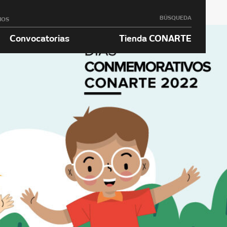
BÚSQUEDA
NOS
Convocatorias
Tienda CONARTE