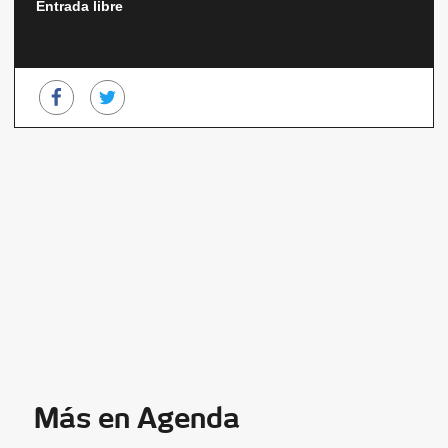
Entrada libre
Más en Agenda