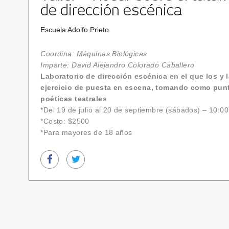
de dirección escénica
Escuela Adolfo Prieto
Coordina: Máquinas Biológicas
Imparte: David Alejandro Colorado Caballero
Laboratorio de dirección escénica en el que los y l
ejercicio de puesta en escena, tomando como punto
poéticas teatrales
*Del 19 de julio al 20 de septiembre (sábados) – 10:00
*Costo: $2500
*Para mayores de 18 años