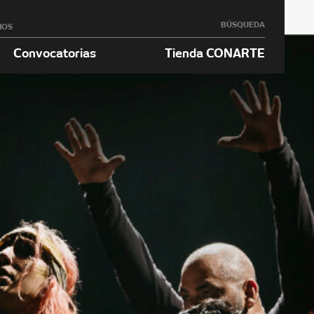
BÚSQUEDA
NOS
Convocatorias
Tienda CONARTE