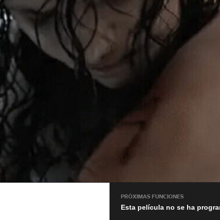
PRÓXIMAS FUNCIONES
Esta película no se ha progr