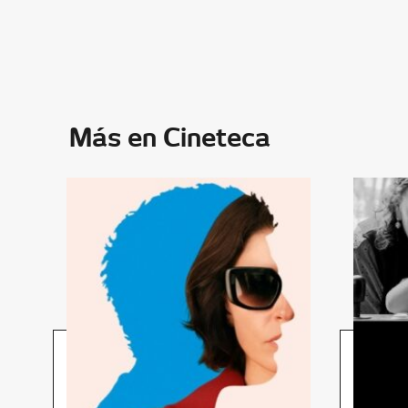
Más en Cineteca