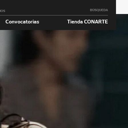
BÚSQUEDA
NOS
Convocatorias
Tienda CONARTE