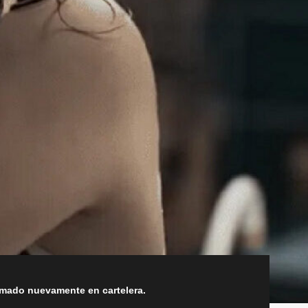
amado nuevamente en cartelera.