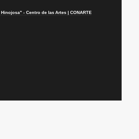
 Hinojosa" - Centro de las Artes | CONARTE