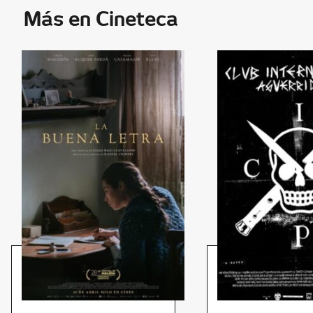
Más en Cineteca