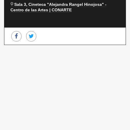
Sala 3, Cineteca "Alejandra Rangel Hinojosa" -
Centro de las Artes | CONARTE