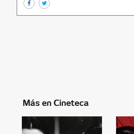
Más en Cineteca