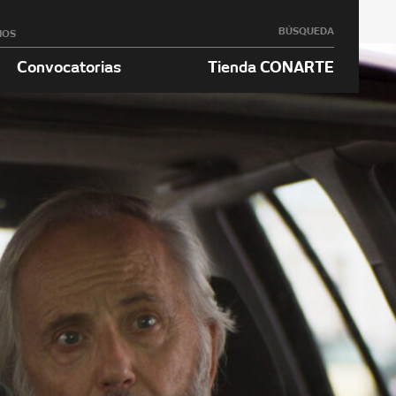
BÚSQUEDA
NOS
Convocatorias
Tienda CONARTE