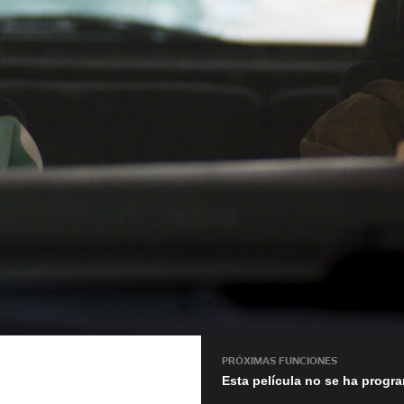
PRÓXIMAS FUNCIONES
Esta película no se ha progr