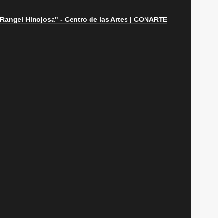
a Rangel Hinojosa" - Centro de las Artes | CONARTE