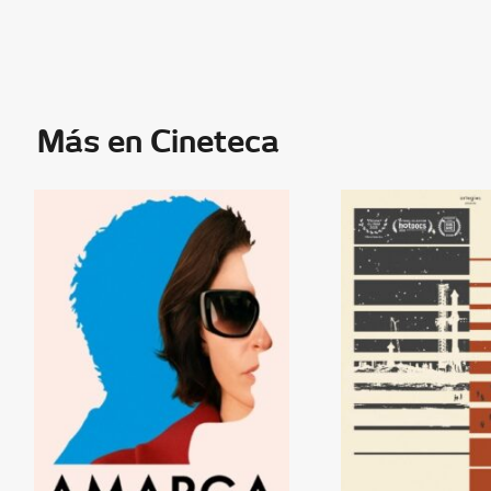
Más en Cineteca