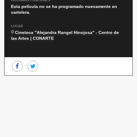
Esta película no se ha programado nuevamente en
cartelera.
LUGAR
Cineteca "Alejandra Rangel Hinojosa" - Centro de
las Artes | CONARTE