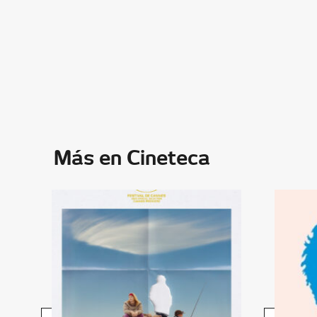
Más en Cineteca