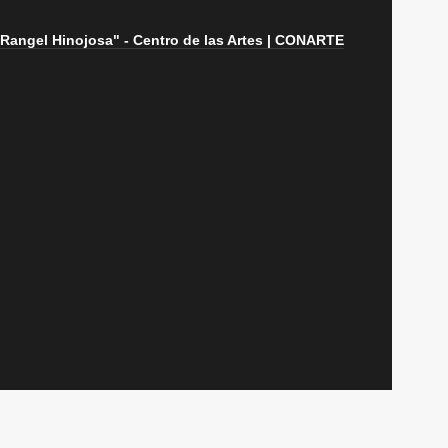
a Rangel Hinojosa" - Centro de las Artes | CONARTE