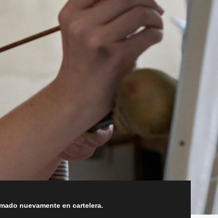
amado nuevamente en cartelera.