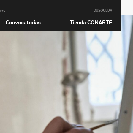
BÚSQUEDA
NOS
Convocatorias
Tienda CONARTE