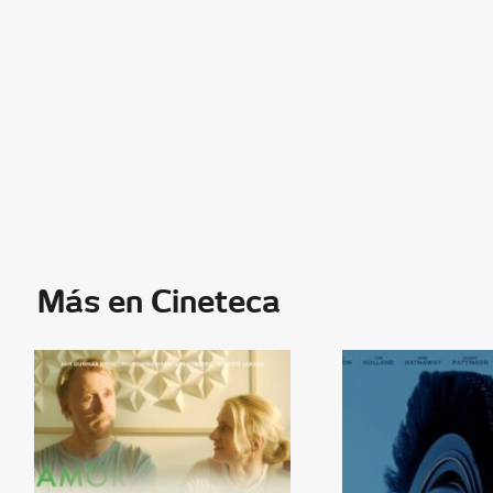
Más en Cineteca