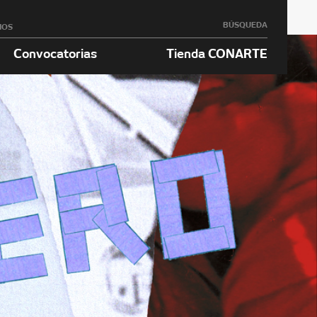
BÚSQUEDA
NOS
Convocatorias
Tienda CONARTE