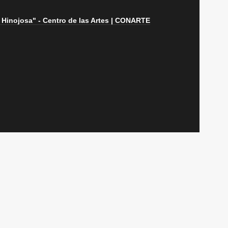
 Hinojosa" - Centro de las Artes | CONARTE