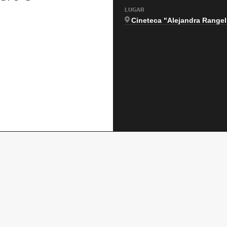
LUGAR
Cineteca "Alejandra Rangel