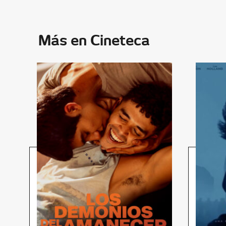
Más en Cineteca