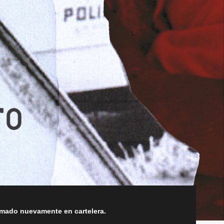
amado nuevamente en cartelera.