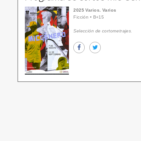
2025 Varios. Varios
Ficción
•
B+15
Selección de cortometrajes.