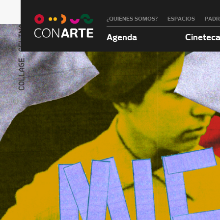
¿QUIÉNES SOMOS?
ESPACIOS
PAD
Agenda
Cinetec