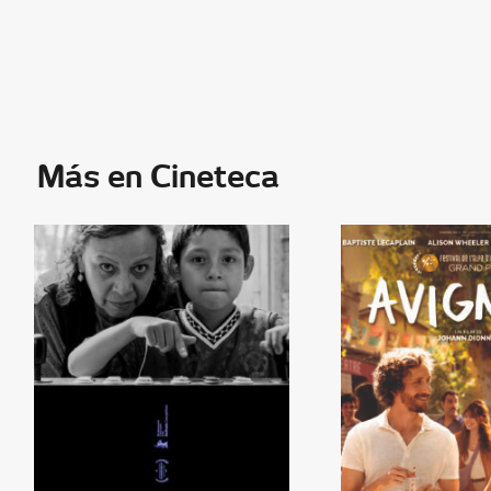
Más en Cineteca