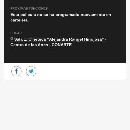
PRÓXIMAS FUNCIONES
Esta película no se ha programado nuevamente en
cartelera.
LUGAR
Sala 1, Cineteca "Alejandra Rangel Hinojosa" -
Centro de las Artes | CONARTE