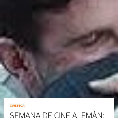
CINETECA
SEMANA DE CINE ALEMÁN: