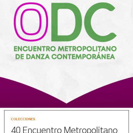
COLECCIONES
40 Encuentro Metropolitano