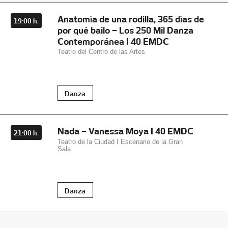
Anatomía de una rodilla, 365 días de
19:00 h.
por qué bailo – Los 250 Mil Danza
Contemporánea I 40 EMDC
Teatro del Centro de las Artes
Danza
Nada – Vanessa Moya I 40 EMDC
21:00 h.
Teatro de la Ciudad I Escenario de la Gran
Sala
Danza