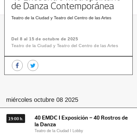
de Danza Contemporánea
Teatro de la Ciudad y Teatro del Centro de las Artes
Del 8 al 15 de octubre de 2025
Teatro de la Ciudad y Teatro del Centro de las Artes
miércoles octubre 08 2025
40 EMDC I Exposición – 40 Rostros de
19:00 h.
la Danza
Teatro de la Ciudad I Lobby