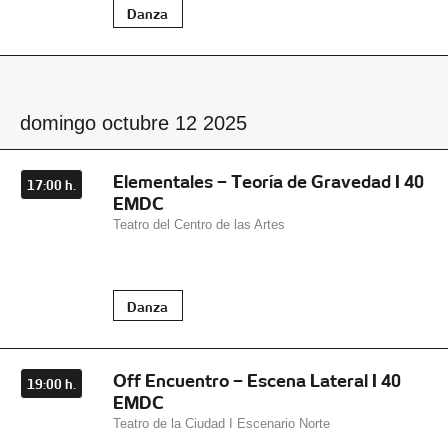
Danza
domingo octubre 12 2025
Elementales – Teoría de Gravedad I 40
17:00 h.
EMDC
Teatro del Centro de las Artes
Danza
Off Encuentro – Escena Lateral I 40
19:00 h.
EMDC
Teatro de la Ciudad I Escenario Norte