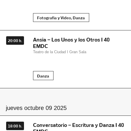
Fotografía y Video, Danza
Ansia – Los Unos y los Otros I 40
20:00 h.
EMDC
Teatro de la Ciudad I Gran Sala
Danza
jueves octubre 09 2025
Conversatorio – Escritura y Danza I 40
18:00 h.