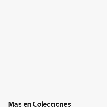
Más en Colecciones