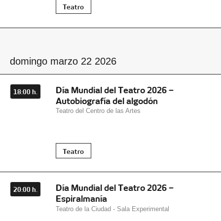
Teatro
domingo marzo 22 2026
Día Mundial del Teatro 2026 –
18:00 h.
Autobiografía del algodón
Teatro del Centro de las Artes
Teatro
Día Mundial del Teatro 2026 –
20:00 h.
Espiralmanía
Teatro de la Ciudad - Sala Experimental