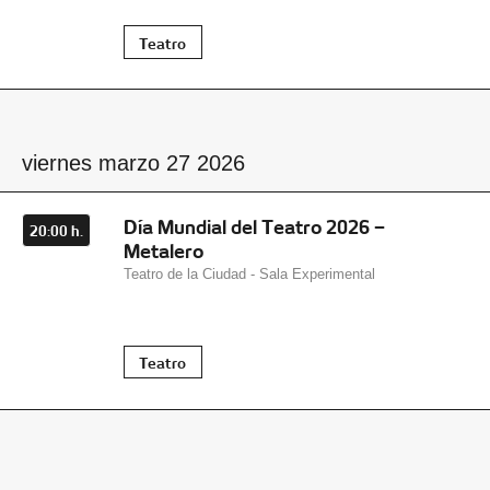
Teatro
viernes marzo 27 2026
Día Mundial del Teatro 2026 –
20:00 h.
Metalero
Teatro de la Ciudad - Sala Experimental
Teatro