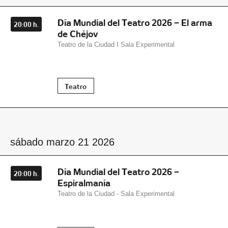
Día Mundial del Teatro 2026 – El arma
20:00 h.
de Chéjov
Teatro de la Ciudad I Sala Experimental
Teatro
sábado marzo 21 2026
Día Mundial del Teatro 2026 –
20:00 h.
Espiralmanía
Teatro de la Ciudad - Sala Experimental