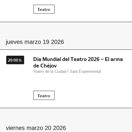
Teatro
jueves marzo 19 2026
Día Mundial del Teatro 2026 – El arma
20:00 h.
de Chéjov
Teatro de la Ciudad I Sala Experimental
Teatro
viernes marzo 20 2026