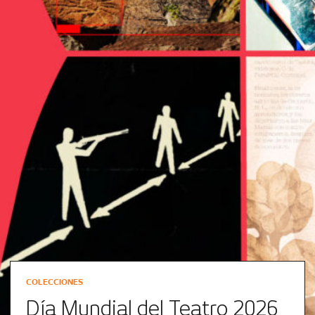
COLECCIONES
Día Mundial del Teatro 2026