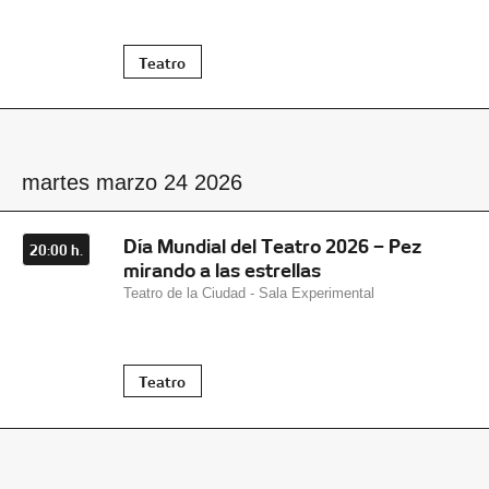
Teatro
martes marzo 24 2026
Día Mundial del Teatro 2026 – Pez
20:00 h.
mirando a las estrellas
Teatro de la Ciudad - Sala Experimental
Teatro