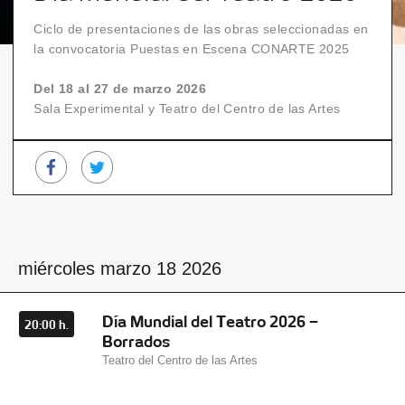
Ciclo de presentaciones de las obras seleccionadas en
la convocatoria Puestas en Escena CONARTE 2025
Del 18 al 27 de marzo 2026
Sala Experimental y Teatro del Centro de las Artes
miércoles marzo 18 2026
Día Mundial del Teatro 2026 –
20:00 h.
Borrados
Teatro del Centro de las Artes