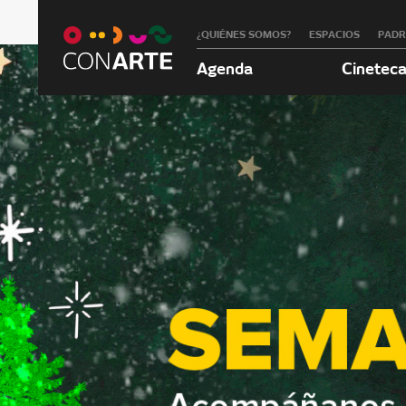
¿QUIÉNES SOMOS?
ESPACIOS
PAD
Agenda
Cinetec