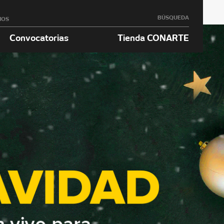
BÚSQUEDA
NOS
Convocatorias
Tienda CONARTE