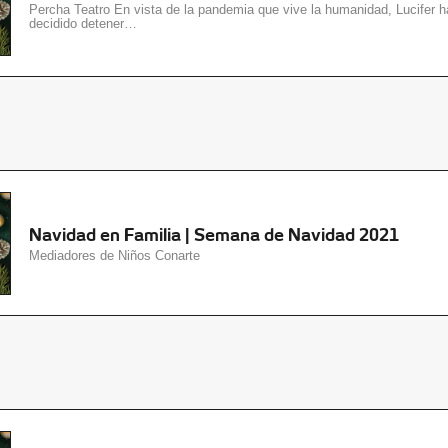
Percha Teatro En vista de la pandemia que vive la humanidad, Lucifer h
decidido detener…
Navidad en Familia | Semana de Navidad 2021
Mediadores de Niños Conarte