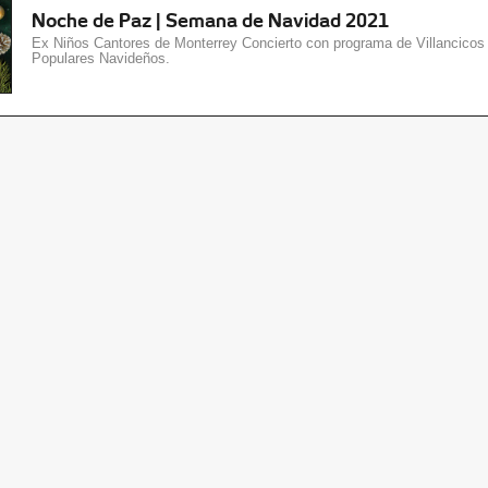
Noche de Paz | Semana de Navidad 2021
Ex Niños Cantores de Monterrey Concierto con programa de Villancicos
Populares Navideños.