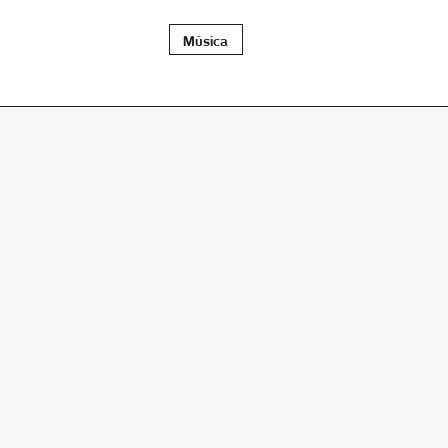
Música