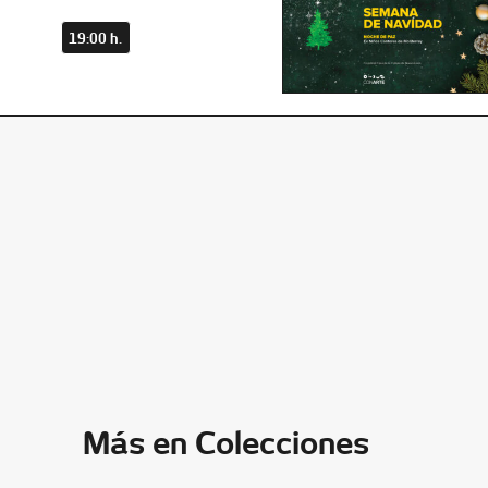
19:00 h.
Más en Colecciones