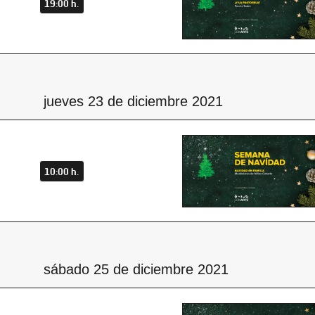
19:00 h.
jueves 23 de diciembre 2021
10:00 h.
sábado 25 de diciembre 2021