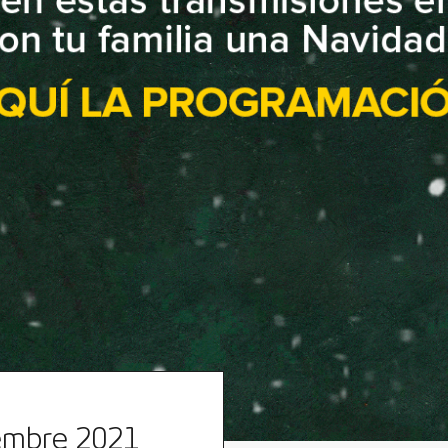
iembre 2021