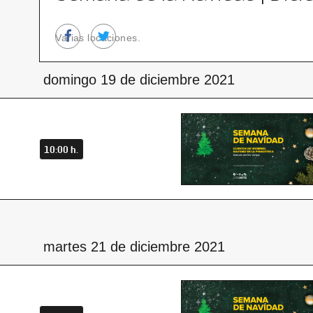
Varias locaciones.
domingo 19 de diciembre 2021
10:00 h.
martes 21 de diciembre 2021