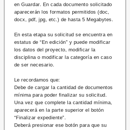
en Guardar. En cada documento solicitado
aparecerán los formatos permitidos (doc,
docx, pdf, jpg, etc.) de hasta 5 Megabytes.
En esta etapa su solicitud se encuentra en
estatus de “En edición” y puede modificar
los datos del proyecto, modificar la
disciplina o modificar la categoría en caso
de ser necesario.
Le recordamos que:
Debe de cargar la cantidad de documentos
mínima para poder finalizar su solicitud.
Una vez que complete la cantidad mínima,
aparecerá en la parte superior el botón
“Finalizar expediente”.
Deberá presionar ese botón para que su