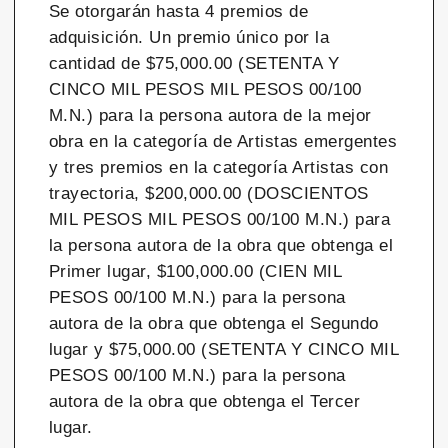
Se otorgarán hasta 4 premios de
adquisición. Un premio único por la
cantidad de $75,000.00 (SETENTA Y
CINCO MIL PESOS MIL PESOS 00/100
M.N.) para la persona autora de la mejor
obra en la categoría de Artistas emergentes
y tres premios en la categoría Artistas con
trayectoria, $200,000.00 (DOSCIENTOS
MIL PESOS MIL PESOS 00/100 M.N.) para
la persona autora de la obra que obtenga el
Primer lugar, $100,000.00 (CIEN MIL
PESOS 00/100 M.N.) para la persona
autora de la obra que obtenga el Segundo
lugar y $75,000.00 (SETENTA Y CINCO MIL
PESOS 00/100 M.N.) para la persona
autora de la obra que obtenga el Tercer
lugar.