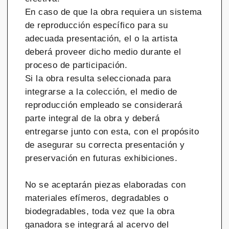
En caso de que la obra requiera un sistema
de reproducción específico para su
adecuada presentación, el o la artista
deberá proveer dicho medio durante el
proceso de participación.
Si la obra resulta seleccionada para
integrarse a la colección, el medio de
reproducción empleado se considerará
parte integral de la obra y deberá
entregarse junto con esta, con el propósito
de asegurar su correcta presentación y
preservación en futuras exhibiciones.
No se aceptarán piezas elaboradas con
materiales efímeros, degradables o
biodegradables, toda vez que la obra
ganadora se integrará al acervo del