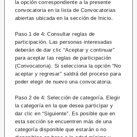
la opción correspondiente a la presente
convocatoria en la lista de Convocatorias
abiertas ubicada en la sección de Inicio.
Paso 1 de 4: Consultar reglas de
participación. Las personas interesadas
deberán de dar clic “Aceptar y continuar”
para aceptar las reglas de participación
(Convocatoria). Si selecciona la opción “No
aceptar y regresar” saldrá del proceso para
poder elegir de nuevo una convocatoria.
Paso 2 de 4: Selección de categoría. Elegir
la categoría en la que desea participar y
dar clic en “Siguiente”. Es posible que en
esta sección se encuentren más de una
categoría disponible que estarán o no