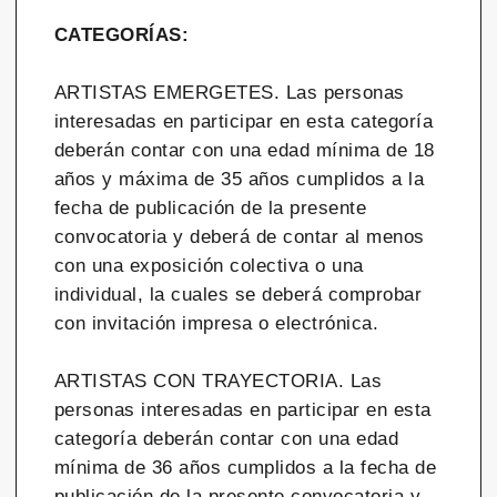
CATEGORÍAS:
ARTISTAS EMERGETES. Las personas
interesadas en participar en esta categoría
deberán contar con una edad mínima de 18
años y máxima de 35 años cumplidos a la
fecha de publicación de la presente
convocatoria y deberá de contar al menos
con una exposición colectiva o una
individual, la cuales se deberá comprobar
con invitación impresa o electrónica.
ARTISTAS CON TRAYECTORIA. Las
personas interesadas en participar en esta
categoría deberán contar con una edad
mínima de 36 años cumplidos a la fecha de
publicación de la presente convocatoria y