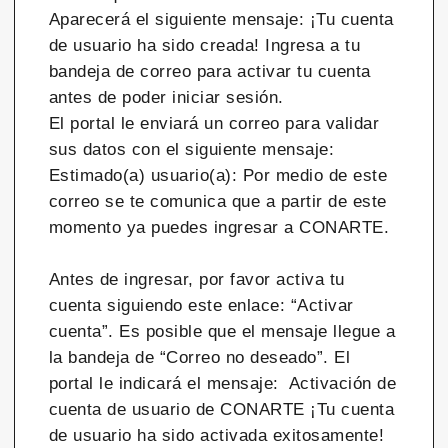
Aparecerá el siguiente mensaje: ¡Tu cuenta
de usuario ha sido creada! Ingresa a tu
bandeja de correo para activar tu cuenta
antes de poder iniciar sesión.
El portal le enviará un correo para validar
sus datos con el siguiente mensaje:
Estimado(a) usuario(a): Por medio de este
correo se te comunica que a partir de este
momento ya puedes ingresar a CONARTE.
Antes de ingresar, por favor activa tu
cuenta siguiendo este enlace: “Activar
cuenta”. Es posible que el mensaje llegue a
la bandeja de “Correo no deseado”. El
portal le indicará el mensaje: Activación de
cuenta de usuario de CONARTE ¡Tu cuenta
de usuario ha sido activada exitosamente!