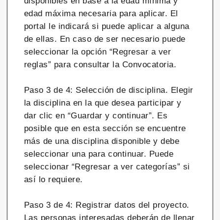
disponibles en base a la edad mínima y
edad máxima necesaria para aplicar. El
portal le indicará si puede aplicar a alguna
de ellas. En caso de ser necesario puede
seleccionar la opción “Regresar a ver
reglas” para consultar la Convocatoria.
Paso 3 de 4: Selección de disciplina. Elegir
la disciplina en la que desea participar y
dar clic en “Guardar y continuar”. Es
posible que en esta sección se encuentre
más de una disciplina disponible y debe
seleccionar una para continuar. Puede
seleccionar “Regresar a ver categorías” si
así lo requiere.
Paso 3 de 4: Registrar datos del proyecto.
Las personas interesadas deberán de llenar