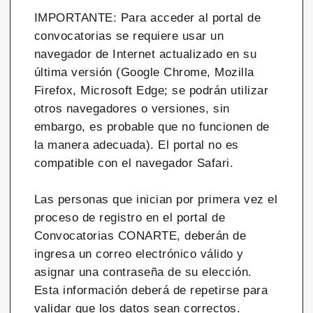
IMPORTANTE: Para acceder al portal de
convocatorias se requiere usar un
navegador de Internet actualizado en su
última versión (Google Chrome, Mozilla
Firefox, Microsoft Edge; se podrán utilizar
otros navegadores o versiones, sin
embargo, es probable que no funcionen de
la manera adecuada). El portal no es
compatible con el navegador Safari.
Las personas que inician por primera vez el
proceso de registro en el portal de
Convocatorias CONARTE, deberán de
ingresa un correo electrónico válido y
asignar una contraseña de su elección.
Esta información deberá de repetirse para
validar que los datos sean correctos.