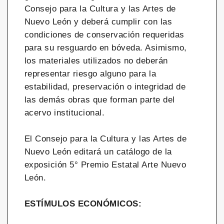
Consejo para la Cultura y las Artes de
Nuevo León y deberá cumplir con las
condiciones de conservación requeridas
para su resguardo en bóveda. Asimismo,
los materiales utilizados no deberán
representar riesgo alguno para la
estabilidad, preservación o integridad de
las demás obras que forman parte del
acervo institucional.
El Consejo para la Cultura y las Artes de
Nuevo León editará un catálogo de la
exposición 5° Premio Estatal Arte Nuevo
León.
ESTÍMULOS ECONÓMICOS: