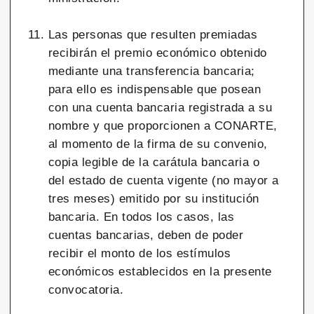
Las personas que resulten premiadas
recibirán el premio económico obtenido
mediante una transferencia bancaria;
para ello es indispensable que posean
con una cuenta bancaria registrada a su
nombre y que proporcionen a CONARTE,
al momento de la firma de su convenio,
copia legible de la carátula bancaria o
del estado de cuenta vigente (no mayor a
tres meses) emitido por su institución
bancaria. En todos los casos, las
cuentas bancarias, deben de poder
recibir el monto de los estímulos
económicos establecidos en la presente
convocatoria.