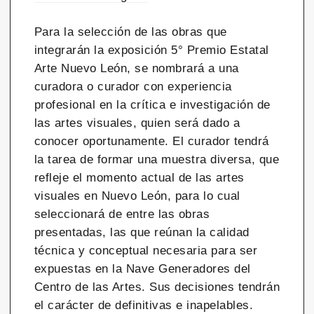
Para la selección de las obras que
integrarán la exposición 5° Premio Estatal
Arte Nuevo León, se nombrará a una
curadora o curador con experiencia
profesional en la crítica e investigación de
las artes visuales, quien será dado a
conocer oportunamente. El curador tendrá
la tarea de formar una muestra diversa, que
refleje el momento actual de las artes
visuales en Nuevo León, para lo cual
seleccionará de entre las obras
presentadas, las que reúnan la calidad
técnica y conceptual necesaria para ser
expuestas en la Nave Generadores del
Centro de las Artes. Sus decisiones tendrán
el carácter de definitivas e inapelables.