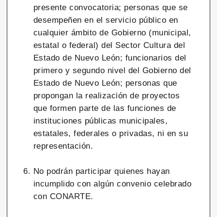
presente convocatoria; personas que se
desempeñen en el servicio público en
cualquier ámbito de Gobierno (municipal,
estatal o federal) del Sector Cultura del
Estado de Nuevo León; funcionarios del
primero y segundo nivel del Gobierno del
Estado de Nuevo León; personas que
propongan la realización de proyectos
que formen parte de las funciones de
instituciones públicas municipales,
estatales, federales o privadas, ni en su
representación.
No podrán participar quienes hayan
incumplido con algún convenio celebrado
con CONARTE.