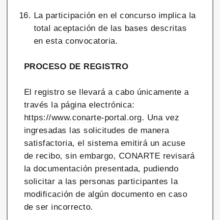
La participación en el concurso implica la
total aceptación de las bases descritas
en esta convocatoria.
PROCESO DE REGISTRO
El registro se llevará a cabo únicamente a
través la página electrónica:
https://www.conarte-portal.org
. Una vez
ingresadas las solicitudes de manera
satisfactoria, el sistema emitirá un acuse
de recibo, sin embargo, CONARTE revisará
la documentación presentada, pudiendo
solicitar a las personas participantes la
modificación de algún documento en caso
de ser incorrecto.