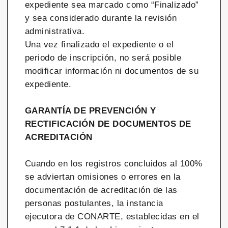
expediente sea marcado como “Finalizado”
y sea considerado durante la revisión
administrativa.
Una vez finalizado el expediente o el
periodo de inscripción, no será posible
modificar información ni documentos de su
expediente.
GARANTÍA DE PREVENCIÓN Y
RECTIFICACIÓN DE DOCUMENTOS DE
ACREDITACIÓN
Cuando en los registros concluidos al 100%
se adviertan omisiones o errores en la
documentación de acreditación de las
personas postulantes, la instancia
ejecutora de CONARTE, establecidas en el