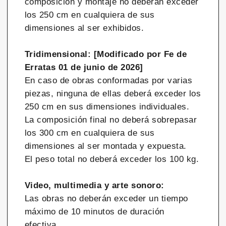
composición y montaje no deberán exceder
los 250 cm en cualquiera de sus
dimensiones al ser exhibidos.
Tridimensional: [Modificado por Fe de
Erratas 01 de junio de 2026]
En caso de obras conformadas por varias
piezas, ninguna de ellas deberá exceder los
250 cm en sus dimensiones individuales.
La composición final no deberá sobrepasar
los 300 cm en cualquiera de sus
dimensiones al ser montada y expuesta.
El peso total no deberá exceder los 100 kg.
Video, multimedia y arte sonoro:
Las obras no deberán exceder un tiempo
máximo de 10 minutos de duración
efectiva.