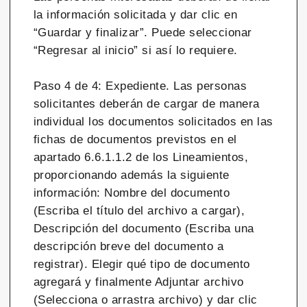
la información solicitada y dar clic en
“Guardar y finalizar”. Puede seleccionar
“Regresar al inicio” si así lo requiere.
Paso 4 de 4: Expediente. Las personas
solicitantes deberán de cargar de manera
individual los documentos solicitados en las
fichas de documentos previstos en el
apartado 6.6.1.1.2 de los Lineamientos,
proporcionando además la siguiente
información: Nombre del documento
(Escriba el título del archivo a cargar),
Descripción del documento (Escriba una
descripción breve del documento a
registrar). Elegir qué tipo de documento
agregará y finalmente Adjuntar archivo
(Selecciona o arrastra archivo) y dar clic