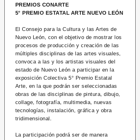
PREMIOS CONARTE
5° PREMIO ESTATAL ARTE NUEVO LEÓN
El Consejo para la Cultura y las Artes de
Nuevo León, con el objetivo de mostrar los
procesos de producción y creación de las
múltiples disciplinas de las artes visuales,
convoca a las y los artistas visuales del
estado de Nuevo León a participar en la
exposición Colectiva 5° Premio Estatal
Arte, en la que podrán ser seleccionadas
obras de las disciplinas de pintura, dibujo,
collage, fotografía, multimedia, nuevas
tecnologías, instalación, gráfica y obra
tridimensional.
La participación podrá ser de manera