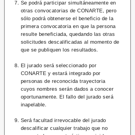
Se podrá participar simultáneamente en
otras convocatorias de CONARTE, pero
sólo podrá obtenerse el beneficio de la
primera convocatoria en que la persona
resulte beneficiada, quedando las otras
solicitudes descalificadas al momento de
que se publiquen los resultados.
El jurado será seleccionado por
CONARTE y estará integrado por
personas de reconocida trayectoria
cuyos nombres serán dados a conocer
oportunamente. El fallo del jurado será
inapelable.
Será facultad irrevocable del jurado
descalificar cualquier trabajo que no