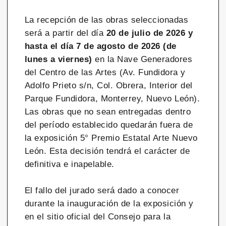
La recepción de las obras seleccionadas
será a partir del día
20 de julio de 2026 y
hasta el día 7 de agosto de 2026 (de
lunes a viernes)
en la Nave Generadores
del Centro de las Artes (Av. Fundidora y
Adolfo Prieto s/n, Col. Obrera, Interior del
Parque Fundidora, Monterrey, Nuevo León).
Las obras que no sean entregadas dentro
del período establecido quedarán fuera de
la exposición 5° Premio Estatal Arte Nuevo
León. Esta decisión tendrá el carácter de
definitiva e inapelable.
El fallo del jurado será dado a conocer
durante la inauguración de la exposición y
en el sitio oficial del Consejo para la