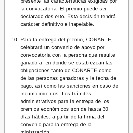
presente las características exigidas por
la convocatoria. El premio puede ser
declarado desierto. Esta decisión tendrá
carácter definitivo e inapelable.
Para la entrega del premio, CONARTE,
celebrará un convenio de apoyo por
convocatoria con la persona que resulte
ganadora, en donde se establezcan las
obligaciones tanto de CONARTE como
de las personas ganadoras y la fecha de
pago, así como las sanciones en caso de
incumplimientos. Los trámites
administrativos para la entrega de los
premios económicos son de hasta 30
días hábiles, a partir de la firma del
convenio para la entrega de la
ministración.