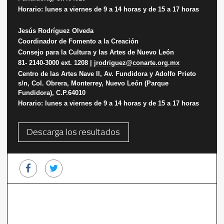
Horario: lunes a viernes de 9 a 14 horas y de 15 a 17 horas
Jesús Rodríguez Olveda
Coordinador de Fomento a la Creación
Consejo para la Cultura y las Artes de Nuevo León
81- 2140-3000 ext. 1208 |
jrodriguez@conarte.org.mx
Centro de las Artes Nave II, Av. Fundidora y Adolfo Prieto
s/n, Col. Obrera, Monterrey, Nuevo León (Parque
Fundidora), C.P.64010
Horario: lunes a viernes de 9 a 14 horas y de 15 a 17 horas
Descarga los resultados