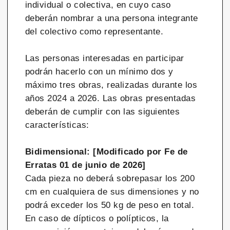
individual o colectiva, en cuyo caso
deberán nombrar a una persona integrante
del colectivo como representante.
Las personas interesadas en participar
podrán hacerlo con un mínimo dos y
máximo tres obras, realizadas durante los
años 2024 a 2026. Las obras presentadas
deberán de cumplir con las siguientes
características:
Bidimensional: [Modificado por Fe de
Erratas 01 de junio de 2026]
Cada pieza no deberá sobrepasar los 200
cm en cualquiera de sus dimensiones y no
podrá exceder los 50 kg de peso en total.
En caso de dípticos o polípticos, la