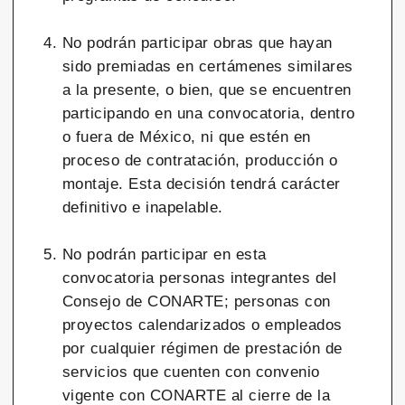
No podrán participar obras que hayan
sido premiadas en certámenes similares
a la presente, o bien, que se encuentren
participando en una convocatoria, dentro
o fuera de México, ni que estén en
proceso de contratación, producción o
montaje. Esta decisión tendrá carácter
definitivo e inapelable.
No podrán participar en esta
convocatoria personas integrantes del
Consejo de CONARTE; personas con
proyectos calendarizados o empleados
por cualquier régimen de prestación de
servicios que cuenten con convenio
vigente con CONARTE al cierre de la