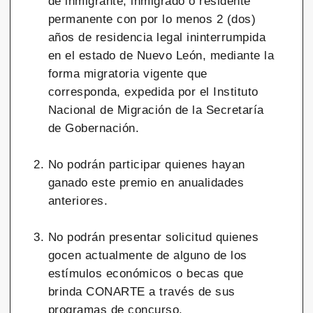
de inmigrante, inmigrado o residente
permanente con por lo menos 2 (dos)
años de residencia legal ininterrumpida
en el estado de Nuevo León, mediante la
forma migratoria vigente que
corresponda, expedida por el Instituto
Nacional de Migración de la Secretaría
de Gobernación.
No podrán participar quienes hayan
ganado este premio en anualidades
anteriores.
No podrán presentar solicitud quienes
gocen actualmente de alguno de los
estímulos económicos o becas que
brinda CONARTE a través de sus
programas de concurso.