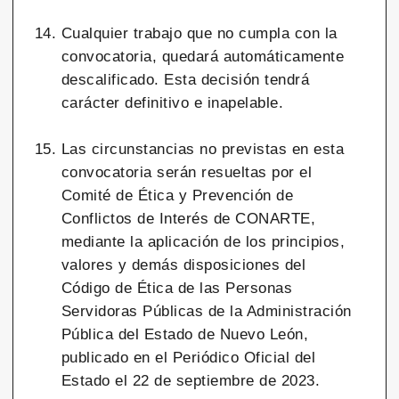
Cualquier trabajo que no cumpla con la
convocatoria, quedará automáticamente
descalificado. Esta decisión tendrá
carácter definitivo e inapelable.
Las circunstancias no previstas en esta
convocatoria serán resueltas por el
Comité de Ética y Prevención de
Conflictos de Interés de CONARTE,
mediante la aplicación de los principios,
valores y demás disposiciones del
Código de Ética de las Personas
Servidoras Públicas de la Administración
Pública del Estado de Nuevo León,
publicado en el Periódico Oficial del
Estado el 22 de septiembre de 2023.