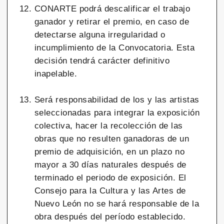
CONARTE podrá descalificar el trabajo
ganador y retirar el premio, en caso de
detectarse alguna irregularidad o
incumplimiento de la Convocatoria. Esta
decisión tendrá carácter definitivo
inapelable.
Será responsabilidad de los y las artistas
seleccionadas para integrar la exposición
colectiva, hacer la recolección de las
obras que no resulten ganadoras de un
premio de adquisición, en un plazo no
mayor a 30 días naturales después de
terminado el periodo de exposición. El
Consejo para la Cultura y las Artes de
Nuevo León no se hará responsable de la
obra después del período establecido.