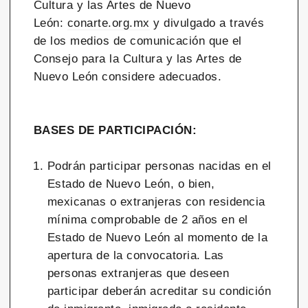
Cultura y las Artes de Nuevo
León:
conarte.org.mx
y divulgado a través
de los medios de comunicación que el
Consejo para la Cultura y las Artes de
Nuevo León considere adecuados.
BASES DE PARTICIPACIÓN:
Podrán participar personas nacidas en el
Estado de Nuevo León, o bien,
mexicanas o extranjeras con residencia
mínima comprobable de 2 años en el
Estado de Nuevo León al momento de la
apertura de la convocatoria. Las
personas extranjeras que deseen
participar deberán acreditar su condición