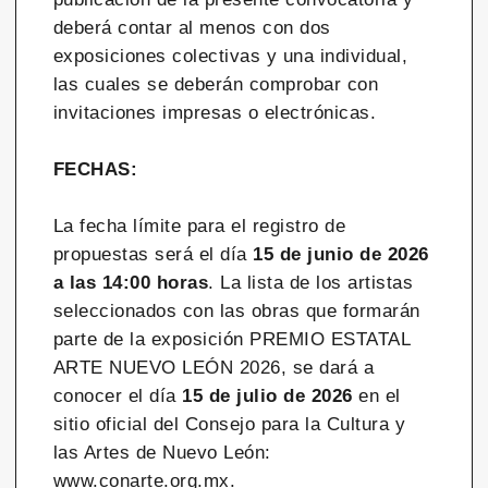
deberá contar al menos con dos
exposiciones colectivas y una individual,
las cuales se deberán comprobar con
invitaciones impresas o electrónicas.
FECHAS:
La fecha límite para el registro de
propuestas será el día
15 de junio de 2026
a las 14:00 horas
. La lista de los artistas
seleccionados con las obras que formarán
parte de la exposición PREMIO ESTATAL
ARTE NUEVO LEÓN 2026, se dará a
conocer el día
15 de julio de 2026
en el
sitio oficial del Consejo para la Cultura y
las Artes de Nuevo León:
www.conarte.org.mx
.