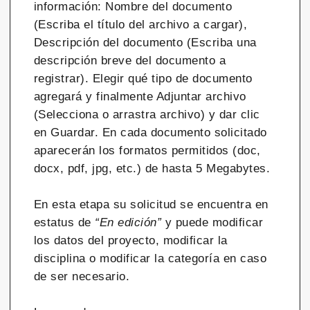
información: Nombre del documento
(Escriba el título del archivo a cargar),
Descripción del documento (Escriba una
descripción breve del documento a
registrar). Elegir qué tipo de documento
agregará y finalmente Adjuntar archivo
(Selecciona o arrastra archivo) y dar clic
en Guardar. En cada documento solicitado
aparecerán los formatos permitidos (doc,
docx, pdf, jpg, etc.) de hasta 5 Megabytes.
En esta etapa su solicitud se encuentra en
estatus de
“En edición”
y puede modificar
los datos del proyecto, modificar la
disciplina o modificar la categoría en caso
de ser necesario.