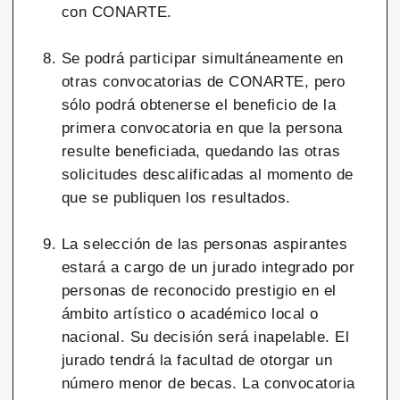
con CONARTE.
Se podrá participar simultáneamente en
otras convocatorias de CONARTE, pero
sólo podrá obtenerse el beneficio de la
primera convocatoria en que la persona
resulte beneficiada, quedando las otras
solicitudes descalificadas al momento de
que se publiquen los resultados.
La selección de las personas aspirantes
estará a cargo de un jurado integrado por
personas de reconocido prestigio en el
ámbito artístico o académico local o
nacional. Su decisión será inapelable. El
jurado tendrá la facultad de otorgar un
número menor de becas. La convocatoria