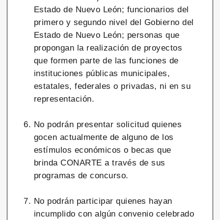
Estado de Nuevo León; funcionarios del
primero y segundo nivel del Gobierno del
Estado de Nuevo León; personas que
propongan la realización de proyectos
que formen parte de las funciones de
instituciones públicas municipales,
estatales, federales o privadas, ni en su
representación.
No podrán presentar solicitud quienes
gocen actualmente de alguno de los
estímulos económicos o becas que
brinda CONARTE a través de sus
programas de concurso.
No podrán participar quienes hayan
incumplido con algún convenio celebrado