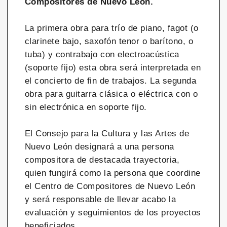
Compositores de Nuevo León.
La primera obra para trío de piano, fagot (o
clarinete bajo, saxofón tenor o barítono, o
tuba) y contrabajo con electroacústica
(soporte fijo) esta obra será interpretada en
el concierto de fin de trabajos. La segunda
obra para guitarra clásica o eléctrica con o
sin electrónica en soporte fijo.
El Consejo para la Cultura y las Artes de
Nuevo León designará a una persona
compositora de destacada trayectoria,
quien fungirá como la persona que coordine
el Centro de Compositores de Nuevo León
y será responsable de llevar acabo la
evaluación y seguimientos de los proyectos
beneficiados.