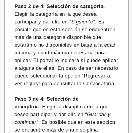
Paso 2 de 4: Selección de categoría.
Elegir la categoría en la que desea
participar y dar clic en
“Siguiente”
. Es
posible que en esta sección se encuentren
más de una categoría disponible que
estarán o no disponibles en base a la edad
mínima y edad máxima necesaria para
aplicar. El portal le indicará si puede aplicar
a alguna de ellas. En caso de ser necesario
puede seleccionar la opción “Regresar a
ver reglas” para consultar la Convocatoria.
Paso 3 de 4: Selección de
disciplina.
Elegir la disciplina en la que
desea participar y dar clic en
“Guardar y
continuar”
. Es posible que en esta sección
se encuentre más de una disciplina