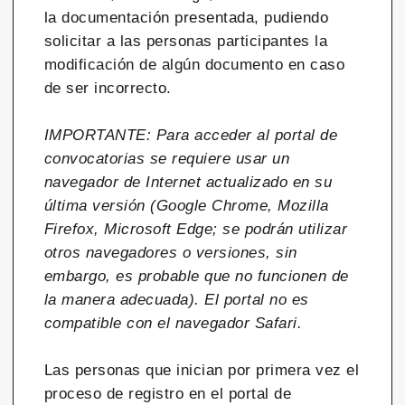
la documentación presentada, pudiendo
solicitar a las personas participantes la
modificación de algún documento en caso
de ser incorrecto.
IMPORTANTE: Para acceder al portal de
convocatorias se requiere usar un
navegador de Internet actualizado en su
última versión (Google Chrome, Mozilla
Firefox, Microsoft Edge; se podrán utilizar
otros navegadores o versiones, sin
embargo, es probable que no funcionen de
la manera adecuada). El portal no es
compatible con el navegador Safari.
Las personas que inician por primera vez el
proceso de registro en el portal de