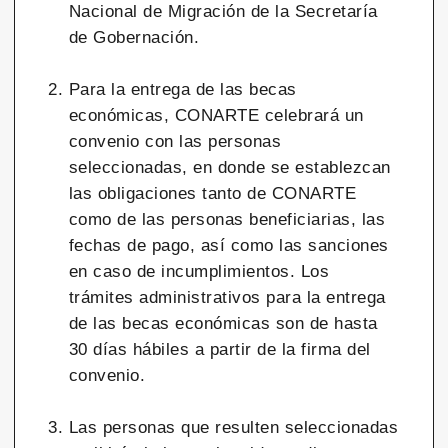
Nacional de Migración de la Secretaría
de Gobernación.
Para la entrega de las becas
económicas, CONARTE celebrará un
convenio con las personas
seleccionadas, en donde se establezcan
las obligaciones tanto de CONARTE
como de las personas beneficiarias, las
fechas de pago, así como las sanciones
en caso de incumplimientos. Los
trámites administrativos para la entrega
de las becas económicas son de hasta
30 días hábiles a partir de la firma del
convenio.
Las personas que resulten seleccionadas