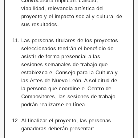
Convocatoria implican: calidad,
viabilidad, relevancia artística del
proyecto y el impacto social y cultural de
sus resultados.
Las personas titulares de los proyectos
seleccionados tendrán el beneficio de
asistir de forma presencial a las
sesiones semanales de trabajo que
establezca el Consejo para la Cultura y
las Artes de Nuevo León. A solicitud de
la persona que coordine el Centro de
Compositores, las sesiones de trabajo
podrán realizarse en línea.
Al finalizar el proyecto, las personas
ganadoras deberán presentar: