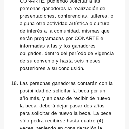
CONARTE, pudiendo solicitar a las
personas ganadoras la realización de
presentaciones, conferencias, talleres, o
alguna otra actividad artística o cultural
de interés a la comunidad, mismas que
serán programadas por CONARTE e
informadas a las y los ganadores
obligados, dentro del período de vigencia
de su convenio y hasta seis meses
posteriores a su conclusión.
Las personas ganadoras contarán con la
posibilidad de solicitar la beca por un
año más, y en caso de recibir de nuevo
la beca, deberá dejar pasar dos años
para solicitar de nuevo la beca. La beca
sólo podrá recibirse hasta cuatro (4)
veces, teniendo en consideración la