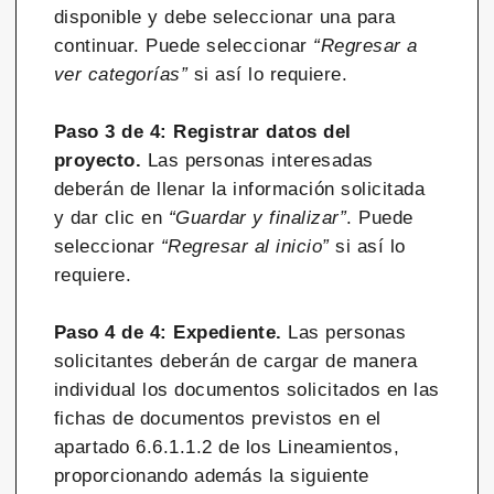
disponible y debe seleccionar una para
continuar. Puede seleccionar
“Regresar a
ver categorías”
si así lo requiere.
Paso 3 de 4: Registrar datos del
proyecto.
Las personas interesadas
deberán de llenar la información solicitada
y dar clic en
“Guardar y finalizar”
. Puede
seleccionar
“Regresar al inicio”
si así lo
requiere.
Paso 4 de 4: Expediente.
Las personas
solicitantes deberán de cargar de manera
individual los documentos solicitados en las
fichas de documentos previstos en el
apartado 6.6.1.1.2 de los Lineamientos,
proporcionando además la siguiente