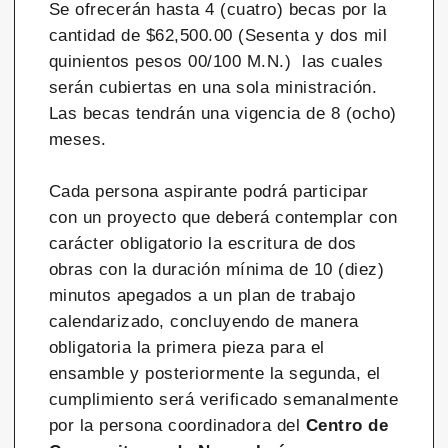
Se ofrecerán hasta 4 (cuatro) becas por la
cantidad de $62,500.00 (Sesenta y dos mil
quinientos pesos 00/100 M.N.) las cuales
serán cubiertas en una sola ministración.
Las becas tendrán una vigencia de 8 (ocho)
meses.
Cada persona aspirante podrá participar
con un proyecto que deberá contemplar con
carácter obligatorio la escritura de dos
obras con la duración mínima de 10 (diez)
minutos apegados a un plan de trabajo
calendarizado, concluyendo de manera
obligatoria la primera pieza para el
ensamble y posteriormente la segunda, el
cumplimiento será verificado semanalmente
por la persona coordinadora del
Centro de