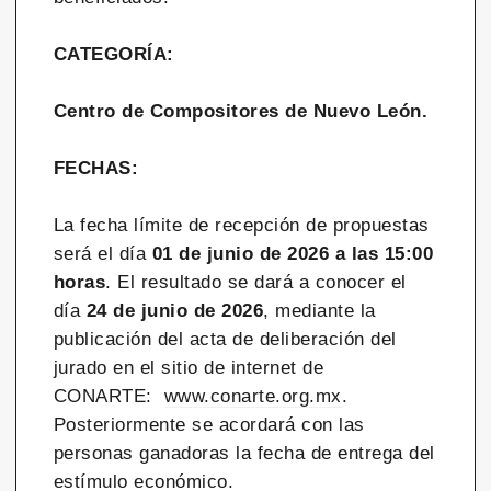
CATEGORÍA:
Centro de Compositores de Nuevo León.
FECHAS:
La fecha límite de recepción de propuestas
será el día
01 de junio de 2026 a las 15:00
horas
. El resultado se dará a conocer el
día
24 de junio de 2026
, mediante la
publicación del acta de deliberación del
jurado en el sitio de internet de
CONARTE:
www.conarte.org.mx
.
Posteriormente se acordará con las
personas ganadoras la fecha de entrega del
estímulo económico.