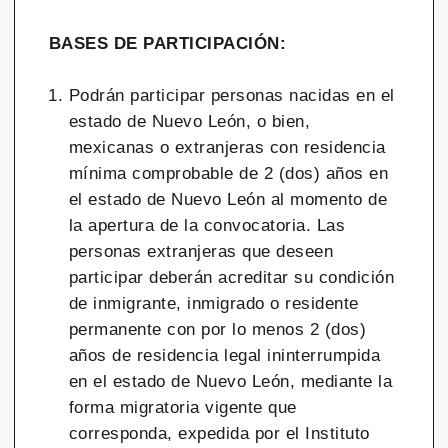
BASES DE PARTICIPACIÓN:
Podrán participar personas nacidas en el
estado de Nuevo León, o bien,
mexicanas o extranjeras con residencia
mínima comprobable de 2 (dos) años en
el estado de Nuevo León al momento de
la apertura de la convocatoria. Las
personas extranjeras que deseen
participar deberán acreditar su condición
de inmigrante, inmigrado o residente
permanente con por lo menos 2 (dos)
años de residencia legal ininterrumpida
en el estado de Nuevo León, mediante la
forma migratoria vigente que
corresponda, expedida por el Instituto