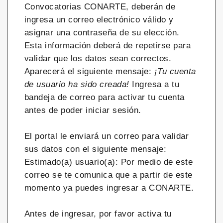
Convocatorias CONARTE, deberán de
ingresa un correo electrónico válido y
asignar una contraseña de su elección.
Esta información deberá de repetirse para
validar que los datos sean correctos.
Aparecerá el siguiente mensaje:
¡Tu cuenta
de usuario ha sido creada!
Ingresa a tu
bandeja de correo para activar tu cuenta
antes de poder iniciar sesión.
El portal le enviará un correo para validar
sus datos con el siguiente mensaje:
Estimado(a) usuario(a): Por medio de este
correo se te comunica que a partir de este
momento ya puedes ingresar a CONARTE.
Antes de ingresar, por favor activa tu