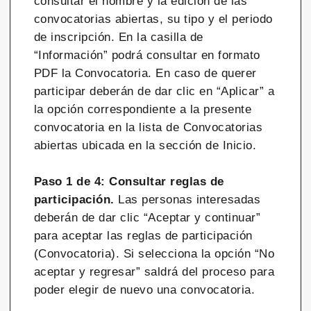
consultar el nombre y la edición de las
convocatorias abiertas, su tipo y el periodo
de inscripción. En la casilla de
“Información” podrá consultar en formato
PDF la Convocatoria. En caso de querer
participar deberán de dar clic en “Aplicar” a
la opción correspondiente a la presente
convocatoria en la lista de Convocatorias
abiertas ubicada en la sección de Inicio.
Paso 1 de 4: Consultar reglas de
participación.
Las personas interesadas
deberán de dar clic “Aceptar y continuar”
para aceptar las reglas de participación
(Convocatoria). Si selecciona la opción “No
aceptar y regresar” saldrá del proceso para
poder elegir de nuevo una convocatoria.