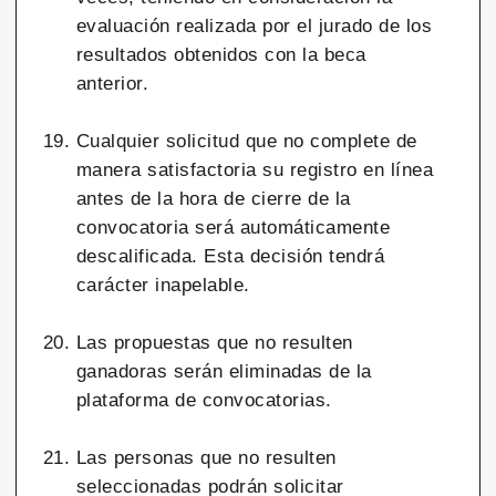
evaluación realizada por el jurado de los
resultados obtenidos con la beca
anterior.
Cualquier solicitud que no complete de
manera satisfactoria su registro en línea
antes de la hora de cierre de la
convocatoria será automáticamente
descalificada. Esta decisión tendrá
carácter inapelable.
Las propuestas que no resulten
ganadoras serán eliminadas de la
plataforma de convocatorias.
Las personas que no resulten
seleccionadas podrán solicitar