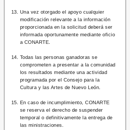
Una vez otorgado el apoyo cualquier
modificación relevante a la información
proporcionada en la solicitud deberá ser
informada oportunamente mediante oficio
a CONARTE.
Todas las personas ganadoras se
comprometen a presentar a la comunidad
los resultados mediante una actividad
programada por el Consejo para la
Cultura y las Artes de Nuevo León.
En caso de incumplimiento, CONARTE
se reserva el derecho de suspender
temporal o definitivamente la entrega de
las ministraciones.