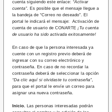
cuenta siguiendo este enlace:
“Activar
cuenta”
. Es posible que el mensaje llegue a
la bandeja de “Correo no deseado”. El
portal le indicará el mensaje: Activación de
cuenta de usuario de CONARTE
¡Tu cuenta
de usuario ha sido activada exitosamente!
En caso de que la persona interesada ya
cuente con un registro previo deberá de
ingresar con su correo electrónico y
contraseña. En caso de no recordar la
contraseña deberá de seleccionar la opción
“Da clic aquí si olvidaste tu contraseña”
,
para que el portal le envíe un correo para
asignar una nueva contraseña.
Inicio.
Las personas interesadas podrán