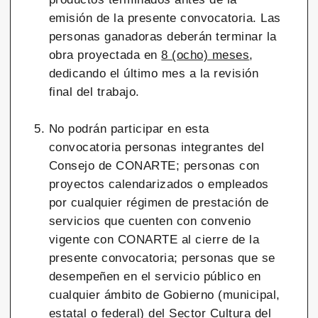
emisión de la presente convocatoria. Las
personas ganadoras deberán terminar la
obra proyectada en
8 (ocho) meses
,
dedicando el último mes a la revisión
final del trabajo.
No podrán participar en esta
convocatoria personas integrantes del
Consejo de CONARTE; personas con
proyectos calendarizados o empleados
por cualquier régimen de prestación de
servicios que cuenten con convenio
vigente con CONARTE al cierre de la
presente convocatoria; personas que se
desempeñen en el servicio público en
cualquier ámbito de Gobierno (municipal,
estatal o federal) del Sector Cultura del