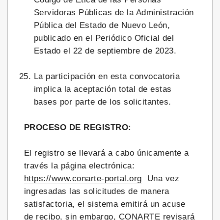
Servidoras Públicas de la Administración
Pública del Estado de Nuevo León,
publicado en el Periódico Oficial del
Estado el 22 de septiembre de 2023.
La participación en esta convocatoria
implica la aceptación total de estas
bases por parte de los solicitantes.
PROCESO DE REGISTRO:
El registro se llevará a cabo únicamente a
través la página electrónica:
https://www.conarte-portal.org
Una vez
ingresadas las solicitudes de manera
satisfactoria, el sistema emitirá un acuse
de recibo, sin embargo, CONARTE revisará