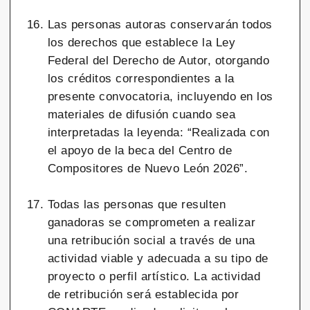
Las personas autoras conservarán todos
los derechos que establece la Ley
Federal del Derecho de Autor, otorgando
los créditos correspondientes a la
presente convocatoria, incluyendo en los
materiales de difusión cuando sea
interpretadas la leyenda: “Realizada con
el apoyo de la beca del Centro de
Compositores de Nuevo León 2026”.
Todas las personas que resulten
ganadoras se comprometen a realizar
una retribución social a través de una
actividad viable y adecuada a su tipo de
proyecto o perfil artístico. La actividad
de retribución será establecida por