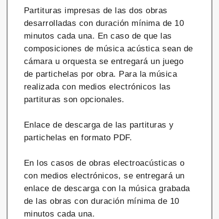
Partituras impresas de las dos obras
desarrolladas con duración mínima de 10
minutos cada una. En caso de que las
composiciones de música acústica sean de
cámara u orquesta se entregará un juego
de partichelas por obra. Para la música
realizada con medios electrónicos las
partituras son opcionales.
Enlace de descarga de las partituras y
partichelas en formato PDF.
En los casos de obras electroacústicas o
con medios electrónicos, se entregará un
enlace de descarga con la música grabada
de las obras con duración mínima de 10
minutos cada una.