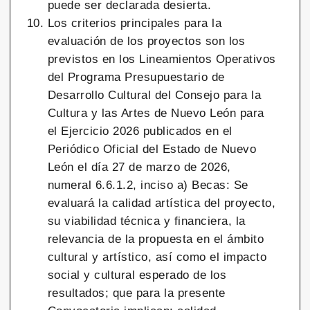
puede ser declarada desierta.
Los criterios principales para la
evaluación de los proyectos son los
previstos en los Lineamientos Operativos
del Programa Presupuestario de
Desarrollo Cultural del Consejo para la
Cultura y las Artes de Nuevo León para
el Ejercicio 2026 publicados en el
Periódico Oficial del Estado de Nuevo
León el día 27 de marzo de 2026,
numeral 6.6.1.2, inciso a) Becas: Se
evaluará la calidad artística del proyecto,
su viabilidad técnica y financiera, la
relevancia de la propuesta en el ámbito
cultural y artístico, así como el impacto
social y cultural esperado de los
resultados; que para la presente