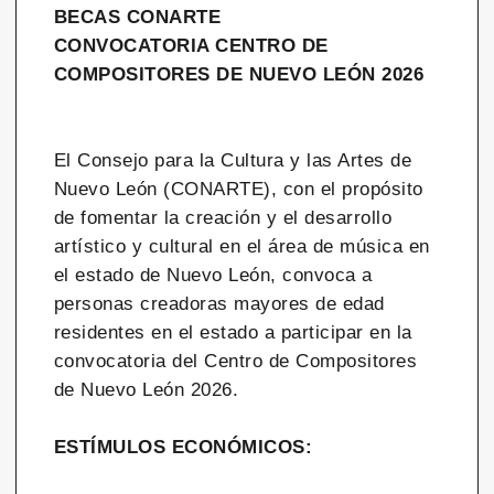
BECAS CONARTE
CONVOCATORIA CENTRO DE
COMPOSITORES DE NUEVO LEÓN 2026
El Consejo para la Cultura y las Artes de
Nuevo León (CONARTE), con el propósito
de fomentar la creación y el desarrollo
artístico y cultural en el área de música en
el estado de Nuevo León, convoca a
personas creadoras mayores de edad
residentes en el estado a participar en la
convocatoria del Centro de Compositores
de Nuevo León 2026.
ESTÍMULOS ECONÓMICOS: