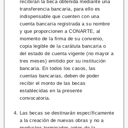
recibirán la beca obtenida mediante una
transferencia bancaria, para ello es
indispensable que cuenten con una
cuenta bancaria registrada a su nombre
y que proporcionen a CONARTE, al
momento de la firma de su convenio,
copia legible de la carátula bancaria o
del estado de cuenta vigente (no mayor a
tres meses) emitido por su institución
bancaria. En todos los casos, las
cuentas bancarias, deben de poder
recibir el monto de las becas
establecidas en la presente
convocatoria.
Las becas se destinarán específicamente
a la creación de nuevas obras y no a
productos terminados antes de la