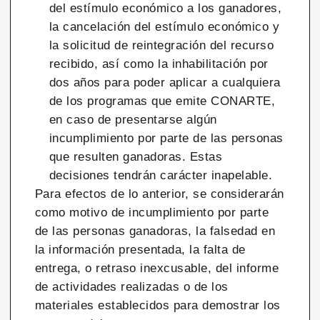
del estímulo económico a los ganadores,
la cancelación del estímulo económico y
la solicitud de reintegración del recurso
recibido, así como la inhabilitación por
dos años para poder aplicar a cualquiera
de los programas que emite CONARTE,
en caso de presentarse algún
incumplimiento por parte de las personas
que resulten ganadoras. Estas
decisiones tendrán carácter inapelable.
Para efectos de lo anterior, se considerarán
como motivo de incumplimiento por parte
de las personas ganadoras, la falsedad en
la información presentada, la falta de
entrega, o retraso inexcusable, del informe
de actividades realizadas o de los
materiales establecidos para demostrar los