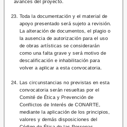
avances del proyecto.
Toda la documentación y el material de
apoyo presentado será sujeto a revisión.
La alteración de documentos, el plagio o
la ausencia de autorización para el uso
de obras artísticas se considerarán
como una falta grave y será motivo de
descalificación e inhabilitación para
volver a aplicar a esta convocatoria.
Las circunstancias no previstas en esta
convocatoria serán resueltas por el
Comité de Ética y Prevención de
Conflictos de Interés de CONARTE,
mediante la aplicación de los principios,
valores y demás disposiciones del
Código de Ética de las Personas