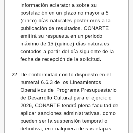
información aclaratoria sobre su
postulación en un plazo no mayor a 5
(cinco) días naturales posteriores a la
publicación de resultados. CONARTE
emitirá su respuesta en un periodo
máximo de 15 (quince) días naturales
contados a partir del día siguiente de la
fecha de recepción de la solicitud.
De conformidad con lo dispuesto en el
numeral 6.6.3 de los Lineamientos
Operativos del Programa Presupuestario
de Desarrollo Cultural para el ejercicio
2026, CONARTE tendrá plena facultad de
aplicar sanciones administrativas, como
pueden ser la suspensión temporal o
definitiva, en cualquiera de sus etapas