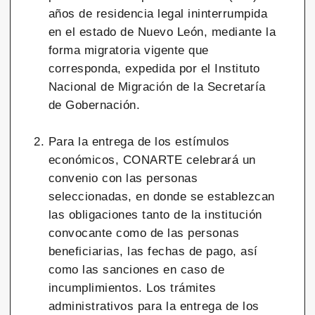
años de residencia legal ininterrumpida
en el estado de Nuevo León, mediante la
forma migratoria vigente que
corresponda, expedida por el Instituto
Nacional de Migración de la Secretaría
de Gobernación.
Para la entrega de los estímulos
económicos, CONARTE celebrará un
convenio con las personas
seleccionadas, en donde se establezcan
las obligaciones tanto de la institución
convocante como de las personas
beneficiarias, las fechas de pago, así
como las sanciones en caso de
incumplimientos. Los trámites
administrativos para la entrega de los