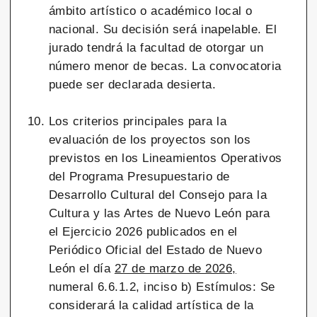
ámbito artístico o académico local o
nacional. Su decisión será inapelable. El
jurado tendrá la facultad de otorgar un
número menor de becas. La convocatoria
puede ser declarada desierta.
Los criterios principales para la
evaluación de los proyectos son los
previstos en los Lineamientos Operativos
del Programa Presupuestario de
Desarrollo Cultural del Consejo para la
Cultura y las Artes de Nuevo León para
el Ejercicio 2026 publicados en el
Periódico Oficial del Estado de Nuevo
León el día
27 de marzo de 2026,
numeral 6.6.1.2, inciso b) Estímulos: Se
considerará la calidad artística de la