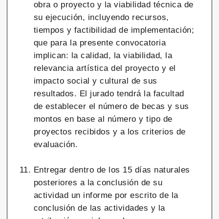
obra o proyecto y la viabilidad técnica de
su ejecución, incluyendo recursos,
tiempos y factibilidad de implementación;
que para la presente convocatoria
implican: la calidad, la viabilidad, la
relevancia artística del proyecto y el
impacto social y cultural de sus
resultados. El jurado tendrá la facultad
de establecer el número de becas y sus
montos en base al número y tipo de
proyectos recibidos y a los criterios de
evaluación.
Entregar dentro de los 15 días naturales
posteriores a la conclusión de su
actividad un informe por escrito de la
conclusión de las actividades y la