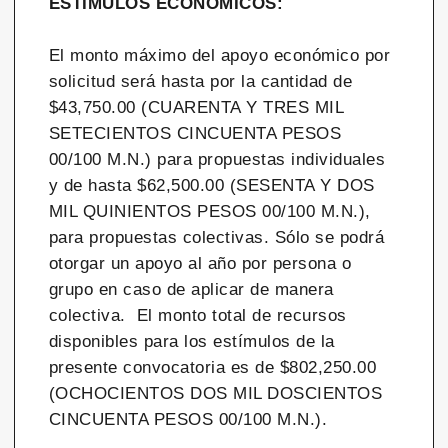
ESTÍMULOS ECONÓMICOS:
El monto máximo del apoyo económico por
solicitud será hasta por la cantidad de
$43,750.00 (CUARENTA Y TRES MIL
SETECIENTOS CINCUENTA PESOS
00/100 M.N.) para propuestas individuales
y de hasta $62,500.00 (SESENTA Y DOS
MIL QUINIENTOS PESOS 00/100 M.N.),
para propuestas colectivas. Sólo se podrá
otorgar un apoyo al año por persona o
grupo en caso de aplicar de manera
colectiva. El monto total de recursos
disponibles para los estímulos de la
presente convocatoria es de $802,250.00
(OCHOCIENTOS DOS MIL DOSCIENTOS
CINCUENTA PESOS 00/100 M.N.).