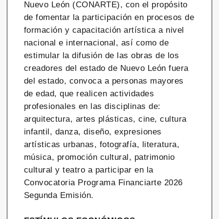
Nuevo León (CONARTE), con el propósito
de fomentar la participación en procesos de
formación y capacitación artística a nivel
nacional e internacional, así como de
estimular la difusión de las obras de los
creadores del estado de Nuevo León fuera
del estado, convoca a personas mayores
de edad, que realicen actividades
profesionales en las disciplinas de:
arquitectura, artes plásticas, cine, cultura
infantil, danza, diseño, expresiones
artísticas urbanas, fotografía, literatura,
música, promoción cultural, patrimonio
cultural y teatro a participar en la
Convocatoria Programa Financiarte 2026
Segunda Emisión.