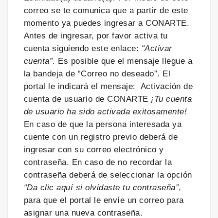
correo se te comunica que a partir de este
momento ya puedes ingresar a CONARTE.
Antes de ingresar, por favor activa tu
cuenta siguiendo este enlace:
“Activar
cuenta”
. Es posible que el mensaje llegue a
la bandeja de “Correo no deseado”. El
portal le indicará el mensaje: Activación de
cuenta de usuario de CONARTE
¡Tu cuenta
de usuario ha sido activada exitosamente!
En caso de que la persona interesada ya
cuente con un registro previo deberá de
ingresar con su correo electrónico y
contraseña. En caso de no recordar la
contraseña deberá de seleccionar la opción
“Da clic aquí si olvidaste tu contraseña”
,
para que el portal le envíe un correo para
asignar una nueva contraseña.