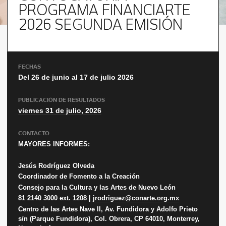
PROGRAMA FINANCIARTE
2026 SEGUNDA EMISIÓN
FECHAS
Del 26 de junio al 17 de julio 2026
PUBLICACIÓN DE RESULTADOS
viernes 31 de julio, 2026
CONTACTO
MAYORES INFORMES:
Jesús Rodríguez Olveda
Coordinador de Fomento a la Creación
Consejo para la Cultura y las Artes de Nuevo León
81 2140 3000 ext. 1208 |
jrodriguez@conarte.org.mx
Centro de las Artes Nave II, Av. Fundidora y Adolfo Prieto
s/n (Parque Fundidora), Col. Obrera, CP 64010, Monterrey,