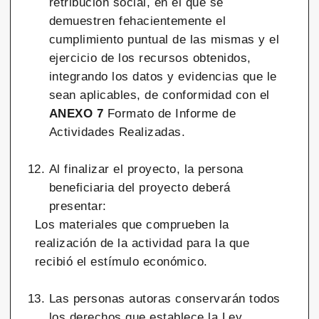
retribución social, en el que se
demuestren fehacientemente el
cumplimiento puntual de las mismas y el
ejercicio de los recursos obtenidos,
integrando los datos y evidencias que le
sean aplicables, de conformidad con el
ANEXO 7
Formato de Informe de
Actividades Realizadas.
Al finalizar el proyecto, la persona
beneficiaria del proyecto deberá
presentar:
Los materiales que comprueben la
realización de la actividad para la que
recibió el estímulo económico.
Las personas autoras conservarán todos
los derechos que establece la Ley