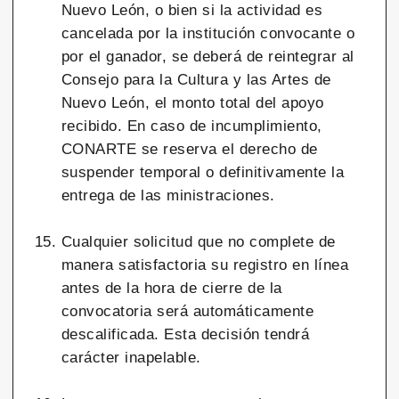
Nuevo León, o bien si la actividad es
cancelada por la institución convocante o
por el ganador, se deberá de reintegrar al
Consejo para la Cultura y las Artes de
Nuevo León, el monto total del apoyo
recibido. En caso de incumplimiento,
CONARTE se reserva el derecho de
suspender temporal o definitivamente la
entrega de las ministraciones.
Cualquier solicitud que no complete de
manera satisfactoria su registro en línea
antes de la hora de cierre de la
convocatoria será automáticamente
descalificada. Esta decisión tendrá
carácter inapelable.