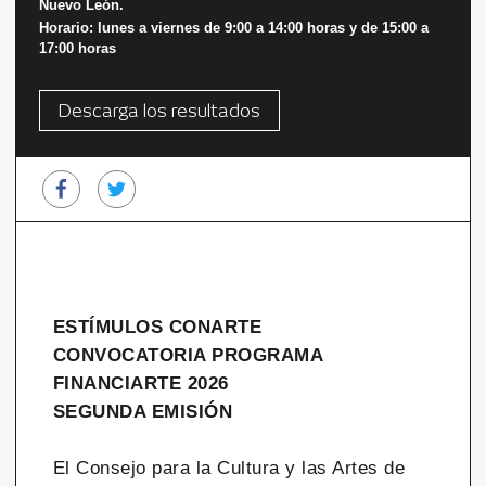
Nuevo León.
Horario: lunes a viernes de 9:00 a 14:00 horas y de 15:00 a
17:00 horas
Descarga los resultados
ESTÍMULOS CONARTE
CONVOCATORIA PROGRAMA
FINANCIARTE 2026
SEGUNDA EMISIÓN
El Consejo para la Cultura y las Artes de