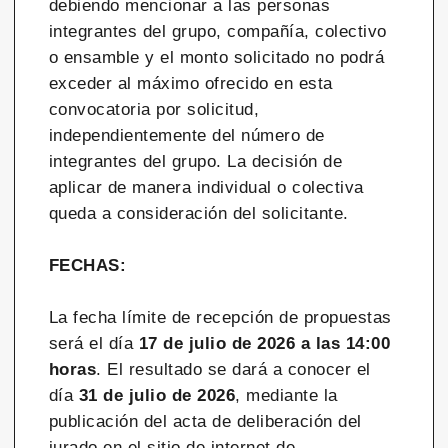
debiendo mencionar a las personas
integrantes del grupo, compañía, colectivo
o ensamble y el monto solicitado no podrá
exceder al máximo ofrecido en esta
convocatoria por solicitud,
independientemente del número de
integrantes del grupo. La decisión de
aplicar de manera individual o colectiva
queda a consideración del solicitante.
FECHAS:
La fecha límite de recepción de propuestas
será el día
17 de julio de 2026 a las 14:00
horas
. El resultado se dará a conocer el
día
31 de julio de 2026
, mediante la
publicación del acta de deliberación del
jurado en el sitio de internet de