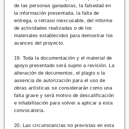
de las personas ganadoras, la falsedad en
la información presentada, la falta de
entrega, o retraso inexcusable, del informe
de actividades realizadas o de los
materiales establecidos para demostrar los
avances del proyecto.
19. Toda la documentación y el material de
apoyo presentado será sujeto a revisión. La
alteración de documentos, el plagio o la
ausencia de autorización para el uso de
obras artísticas se considerarán como una
falta grave y será motivo de descalificación
e inhabilitación para volver a aplicar a esta
convocatoria.
20. Las circunstancias no previstas en esta