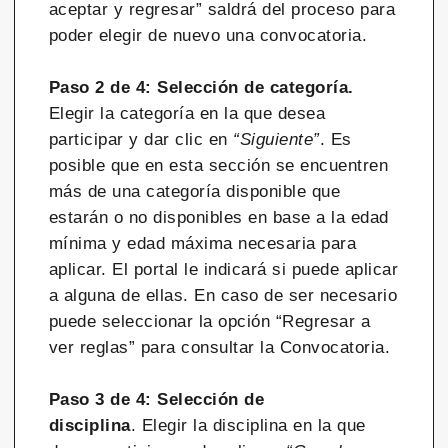
aceptar y regresar” saldrá del proceso para
poder elegir de nuevo una convocatoria.
Paso 2 de 4: Selección de categoría.
Elegir la categoría en la que desea
participar y dar clic en
“Siguiente”
. Es
posible que en esta sección se encuentren
más de una categoría disponible que
estarán o no disponibles en base a la edad
mínima y edad máxima necesaria para
aplicar. El portal le indicará si puede aplicar
a alguna de ellas. En caso de ser necesario
puede seleccionar la opción “Regresar a
ver reglas” para consultar la Convocatoria.
Paso 3 de 4: Selección de
disciplina
. Elegir la disciplina en la que