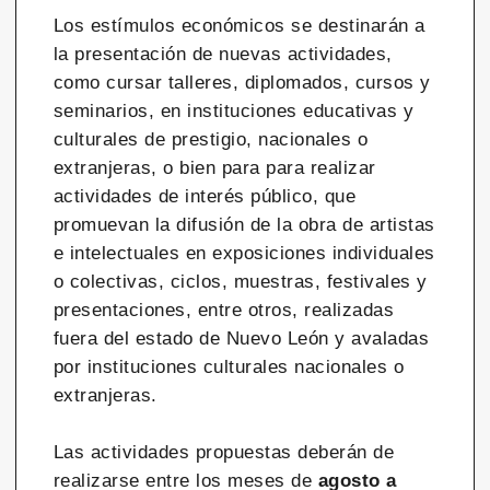
Los estímulos económicos se destinarán a
la presentación de nuevas actividades,
como cursar talleres, diplomados, cursos y
seminarios, en instituciones educativas y
culturales de prestigio, nacionales o
extranjeras, o bien para para realizar
actividades de interés público, que
promuevan la difusión de la obra de artistas
e intelectuales en exposiciones individuales
o colectivas, ciclos, muestras, festivales y
presentaciones, entre otros, realizadas
fuera del estado de Nuevo León y avaladas
por instituciones culturales nacionales o
extranjeras.
Las actividades propuestas deberán de
realizarse entre los meses de
agosto a