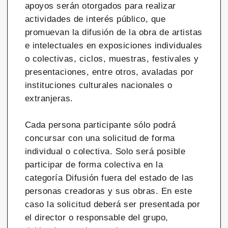
apoyos serán otorgados para realizar
actividades de interés público, que
promuevan la difusión de la obra de artistas
e intelectuales en exposiciones individuales
o colectivas, ciclos, muestras, festivales y
presentaciones, entre otros, avaladas por
instituciones culturales nacionales o
extranjeras.
Cada persona participante sólo podrá
concursar con una solicitud de forma
individual o colectiva. Solo será posible
participar de forma colectiva en la
categoría Difusión fuera del estado de las
personas creadoras y sus obras. En este
caso la solicitud deberá ser presentada por
el director o responsable del grupo,