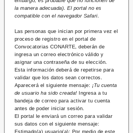
embargo, es probable que no funcionen de
la manera adecuada). El portal no es
compatible con el navegador Safari.
Las personas que inician por primera vez el
proceso de registro en el portal de
Convocatorias CONARTE, deberán de
ingresa un correo electrónico válido y
asignar una contraseña de su elección.
Esta información deberá de repetirse para
validar que los datos sean correctos.
Aparecerá el siguiente mensaje:
¡Tu cuenta
de usuario ha sido creada!
Ingresa a tu
bandeja de correo para activar tu cuenta
antes de poder iniciar sesión.
El portal le enviará un correo para validar
sus datos con el siguiente mensaje:
Estimado(a) usuario(a): Por medio de este