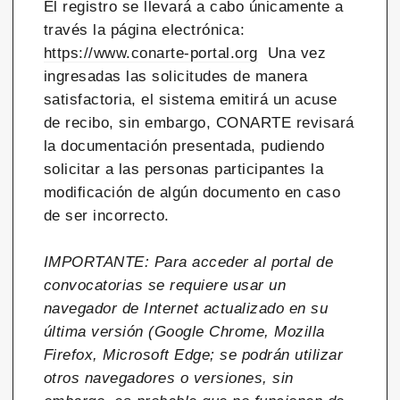
El registro se llevará a cabo únicamente a
través la página electrónica:
https://www.conarte-portal.org
Una vez
ingresadas las solicitudes de manera
satisfactoria, el sistema emitirá un acuse
de recibo, sin embargo, CONARTE revisará
la documentación presentada, pudiendo
solicitar a las personas participantes la
modificación de algún documento en caso
de ser incorrecto.
IMPORTANTE: Para acceder al portal de
convocatorias se requiere usar un
navegador de Internet actualizado en su
última versión (Google Chrome, Mozilla
Firefox, Microsoft Edge; se podrán utilizar
otros navegadores o versiones, sin