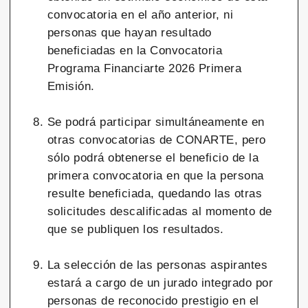
convocatoria en el año anterior, ni
personas que hayan resultado
beneficiadas en la Convocatoria
Programa Financiarte 2026 Primera
Emisión.
Se podrá participar simultáneamente en
otras convocatorias de CONARTE, pero
sólo podrá obtenerse el beneficio de la
primera convocatoria en que la persona
resulte beneficiada, quedando las otras
solicitudes descalificadas al momento de
que se publiquen los resultados.
La selección de las personas aspirantes
estará a cargo de un jurado integrado por
personas de reconocido prestigio en el