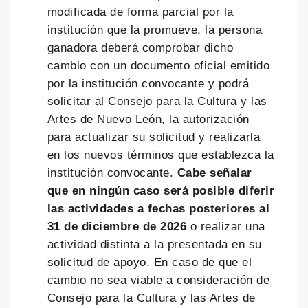
modificada de forma parcial por la
institución que la promueve, la persona
ganadora deberá comprobar dicho
cambio con un documento oficial emitido
por la institución convocante y podrá
solicitar al Consejo para la Cultura y las
Artes de Nuevo León, la autorización
para actualizar su solicitud y realizarla
en los nuevos términos que establezca la
institución convocante.
Cabe señalar
que en ningún caso será posible diferir
las actividades a fechas posteriores al
31 de diciembre de 2026
o realizar una
actividad distinta a la presentada en su
solicitud de apoyo. En caso de que el
cambio no sea viable a consideración de
Consejo para la Cultura y las Artes de