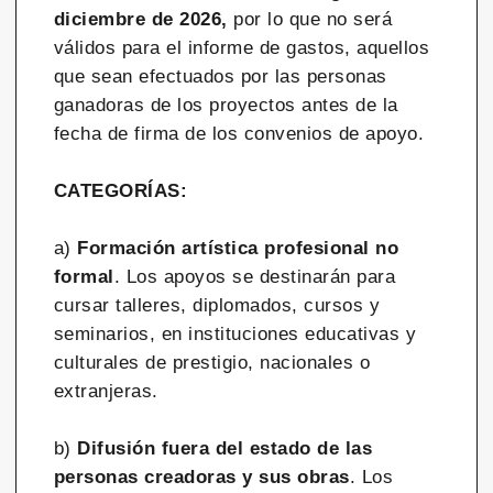
diciembre de 2026,
por lo que no será
válidos para el informe de gastos, aquellos
que sean efectuados por las personas
ganadoras de los proyectos antes de la
fecha de firma de los convenios de apoyo.
CATEGORÍAS:
a)
Formación artística profesional no
formal
. Los apoyos se destinarán para
cursar talleres, diplomados, cursos y
seminarios, en instituciones educativas y
culturales de prestigio, nacionales o
extranjeras.
b)
Difusión fuera del estado de las
personas creadoras y sus obras
. Los