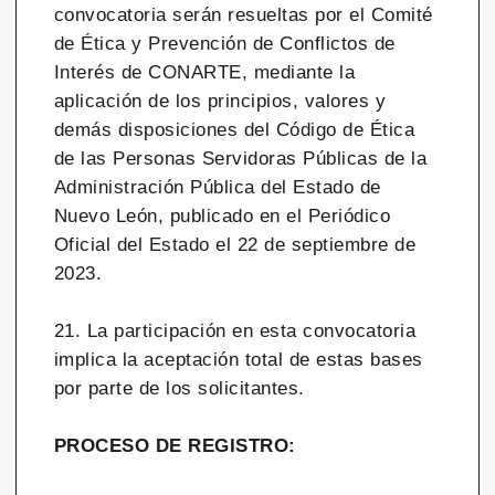
convocatoria serán resueltas por el Comité
de Ética y Prevención de Conflictos de
Interés de CONARTE, mediante la
aplicación de los principios, valores y
demás disposiciones del Código de Ética
de las Personas Servidoras Públicas de la
Administración Pública del Estado de
Nuevo León, publicado en el Periódico
Oficial del Estado el 22 de septiembre de
2023.
21. La participación en esta convocatoria
implica la aceptación total de estas bases
por parte de los solicitantes.
PROCESO DE REGISTRO: