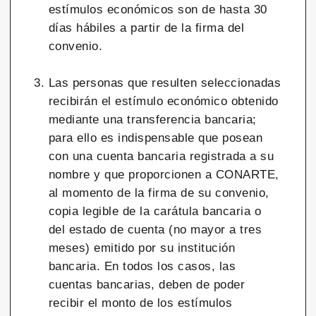
estímulos económicos son de hasta 30
días hábiles a partir de la firma del
convenio.
Las personas que resulten seleccionadas
recibirán el estímulo económico obtenido
mediante una transferencia bancaria;
para ello es indispensable que posean
con una cuenta bancaria registrada a su
nombre y que proporcionen a CONARTE,
al momento de la firma de su convenio,
copia legible de la carátula bancaria o
del estado de cuenta (no mayor a tres
meses) emitido por su institución
bancaria. En todos los casos, las
cuentas bancarias, deben de poder
recibir el monto de los estímulos