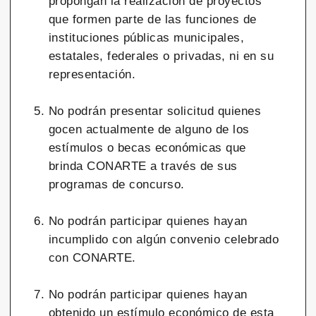
propongan la realización de proyectos
que formen parte de las funciones de
instituciones públicas municipales,
estatales, federales o privadas, ni en su
representación.
No podrán presentar solicitud quienes
gocen actualmente de alguno de los
estímulos o becas económicas que
brinda CONARTE a través de sus
programas de concurso.
No podrán participar quienes hayan
incumplido con algún convenio celebrado
con CONARTE.
No podrán participar quienes hayan
obtenido un estímulo económico de esta