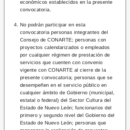
económicos establecidos en la presente
convocatoria.
No podrán participar en esta
convocatoria personas integrantes del
Consejo de CONARTE; personas con
proyectos calendarizados o empleados
por cualquier régimen de prestación de
servicios que cuenten con convenio
vigente con CONARTE al cierre de la
presente convocatoria; personas que se
desempeñen en el servicio público en
cualquier ámbito de Gobierno (municipal,
estatal o federal) del Sector Cultura del
Estado de Nuevo León; funcionarios del
primero y segundo nivel del Gobierno del
Estado de Nuevo León; personas que