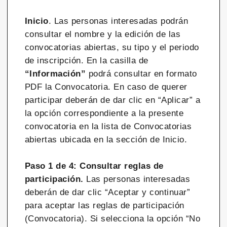
Inicio
. Las personas interesadas podrán
consultar el nombre y la edición de las
convocatorias abiertas, su tipo y el periodo
de inscripción. En la casilla de
“Información”
podrá consultar en formato
PDF la Convocatoria. En caso de querer
participar deberán de dar clic en “Aplicar” a
la opción correspondiente a la presente
convocatoria en la lista de Convocatorias
abiertas ubicada en la sección de Inicio.
Paso 1 de 4: Consultar reglas de
participación.
Las personas interesadas
deberán de dar clic “Aceptar y continuar”
para aceptar las reglas de participación
(Convocatoria). Si selecciona la opción “No