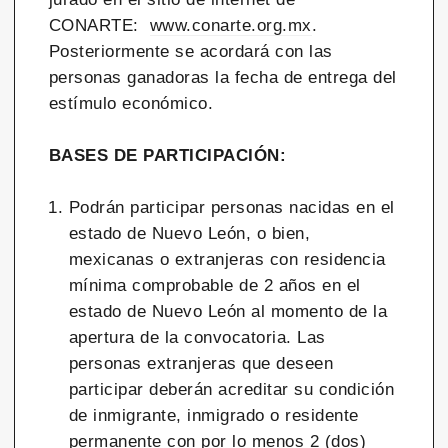
CONARTE:
www.conarte.org.mx
.
Posteriormente se acordará con las
personas ganadoras la fecha de entrega del
estímulo económico.
BASES DE PARTICIPACIÓN:
Podrán participar personas nacidas en el
estado de Nuevo León, o bien,
mexicanas o extranjeras con residencia
mínima comprobable de 2 años en el
estado de Nuevo León al momento de la
apertura de la convocatoria. Las
personas extranjeras que deseen
participar deberán acreditar su condición
de inmigrante, inmigrado o residente
permanente con por lo menos 2 (dos)