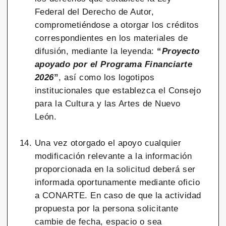
Federal del Derecho de Autor,
comprometiéndose a otorgar los créditos
correspondientes en los materiales de
difusión, mediante la leyenda:
“
Proyecto
apoyado por el Programa Financiarte
2026
”
, así como los logotipos
institucionales que establezca el Consejo
para la Cultura y las Artes de Nuevo
León.
Una vez otorgado el apoyo cualquier
modificación relevante a la información
proporcionada en la solicitud deberá ser
informada oportunamente mediante oficio
a CONARTE. En caso de que la actividad
propuesta por la persona solicitante
cambie de fecha, espacio o sea