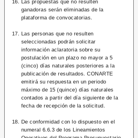
Las propuestas que no resulten
ganadoras serán eliminadas de la
plataforma de convocatorias.
Las personas que no resulten
seleccionadas podrán solicitar
información aclaratoria sobre su
postulación en un plazo no mayor a 5
(cinco) días naturales posteriores a la
publicación de resultados. CONARTE
emitirá su respuesta en un periodo
máximo de 15 (quince) días naturales
contados a partir del día siguiente de la
fecha de recepción de la solicitud.
De conformidad con lo dispuesto en el
numeral 6.6.3 de los Lineamientos
Operativos del Programa Presupuestario