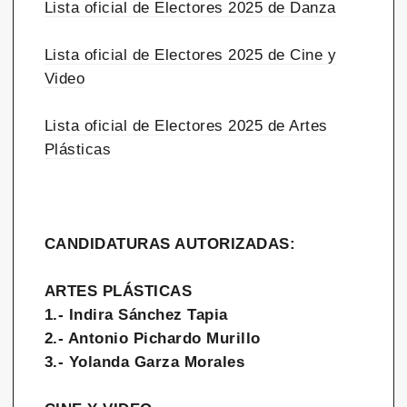
Lista oficial de Electores 2025 de Danza
Lista oficial de Electores 2025 de Cine y
Video
Lista oficial de Electores 2025 de Artes
Plásticas
CANDIDATURAS AUTORIZADAS:
ARTES PLÁSTICAS
1.- Indira Sánchez Tapia
2.- Antonio Pichardo Murillo
3.- Yolanda Garza Morales