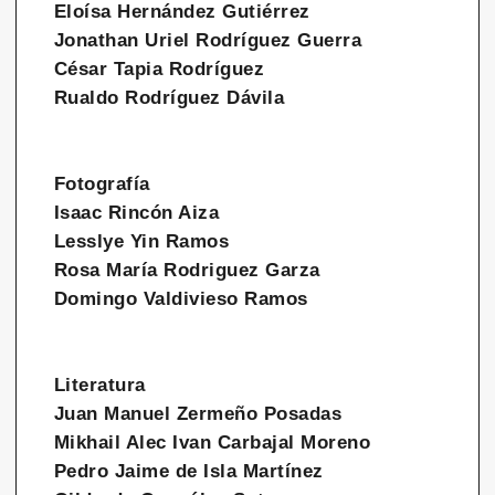
Eloísa Hernández Gutiérrez
Jonathan Uriel Rodríguez Guerra
César Tapia Rodríguez
Rualdo Rodríguez Dávila
Fotografía
Isaac Rincón Aiza
Lesslye Yin Ramos
Rosa María Rodriguez Garza
Domingo Valdivieso Ramos
Literatura
Juan Manuel Zermeño Posadas
Mikhail Alec Ivan Carbajal Moreno
Pedro Jaime de Isla Martínez