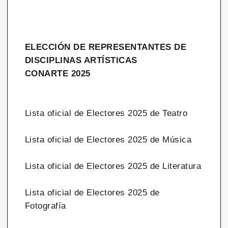
ELECCIÓN DE REPRESENTANTES DE
DISCIPLINAS ARTÍSTICAS
CONARTE 2025
Lista oficial de Electores 2025 de Teatro
Lista oficial de Electores 2025 de Música
Lista oficial de Electores 2025 de Literatura
Lista oficial de Electores 2025 de
Fotografía