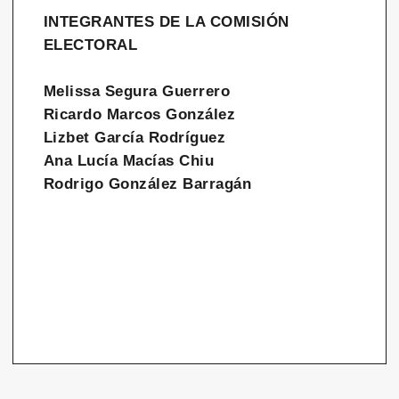
INTEGRANTES DE LA COMISIÓN
ELECTORAL
Melissa Segura Guerrero
Ricardo Marcos González
Lizbet García Rodríguez
Ana Lucía Macías Chiu
Rodrigo González Barragán