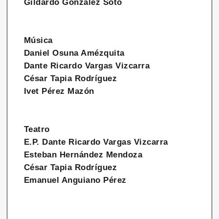
Gildardo González Soto
Música
Daniel Osuna Amézquita
Dante Ricardo Vargas Vizcarra
César Tapia Rodríguez
Ivet Pérez Mazón
Teatro
E.P. Dante Ricardo Vargas Vizcarra
Esteban Hernández Mendoza
César Tapia Rodríguez
Emanuel Anguiano Pérez