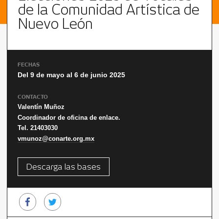
de la Comunidad Artística de
Nuevo León
FECHAS
Del 9 de mayo al 6 de junio 2025
CONTACTO
Valentín
Muñoz
Coordinador de oficina de enlace.
Tel. 21403030
vmunoz@conarte.org.mx
Descarga las bases