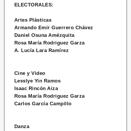
ELECTORALES:
Artes Plásticas
Armando Emir Guerrero Chávez
Daniel Osuna Amézquita
Rosa María Rodriguez Garza
A. Lucía Lara Ramírez
Cine y Video
Lesslye Yin Ramos
Isaac Rincón Aiza
Rosa María Rodriguez Garza
Carlos García Campillo
Danza