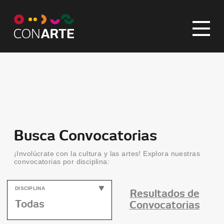
Busca Convocatorias
¡Involúcrate con la cultura y las artes! Explora nuestras
convocatorias por disciplina:
DISCIPLINA
Resultados de
Convocatorias