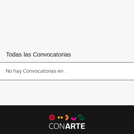
Todas las Convocatorias
No hay Convocatorias en .