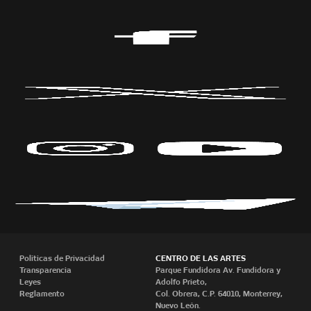
Políticas de Privacidad
CENTRO DE LAS ARTES
Transparencia
Parque Fundidora Av. Fundidora y
Leyes
Adolfo Prieto,
Reglamento
Col. Obrera, C.P. 64010, Monterrey,
Nuevo León.