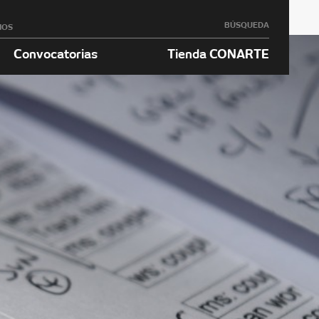
BÚSQUEDA
NOS
Convocatorias
Tienda CONARTE