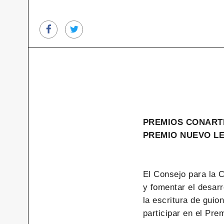
PREMIOS CONART
PREMIO NUEVO LE
El Consejo para la 
y fomentar el desarr
la escritura de guio
participar en el Pr