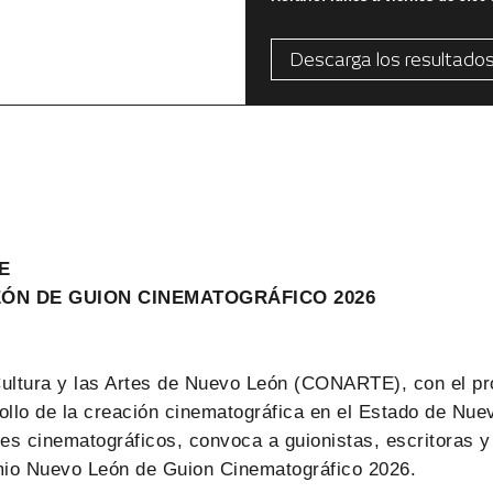
Descarga los resultado
E
ÓN DE GUION CINEMATOGRÁFICO 2026
Cultura y las Artes de Nuevo León (CONARTE), con el pr
ollo de la creación cinematográfica en el Estado de Nue
nes cinematográficos, convoca a guionistas, escritoras y
emio Nuevo León de Guion Cinematográfico 2026.