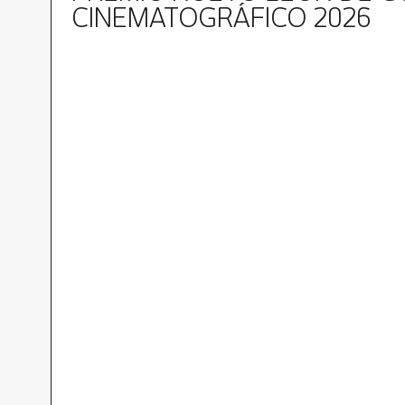
CINEMATOGRÁFICO 2026