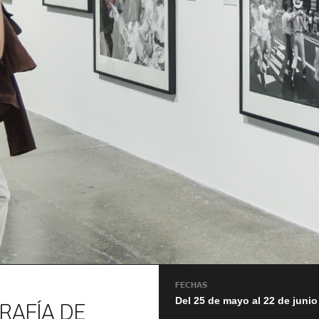
FECHAS
Del 25 de mayo al 22 de junio
RAFÍA DE