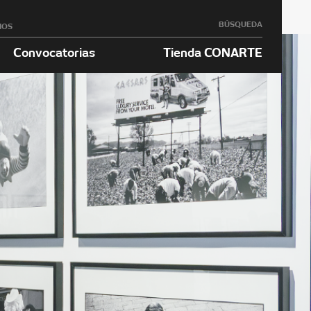
BÚSQUEDA
NOS
Convocatorias
Tienda CONARTE