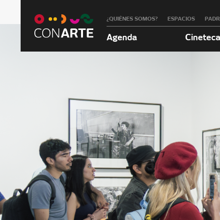
¿QUIÉNES SOMOS?
ESPACIOS
PAD
Agenda
Cinetec