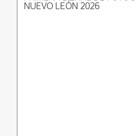
NUEVO LEÓN 2026