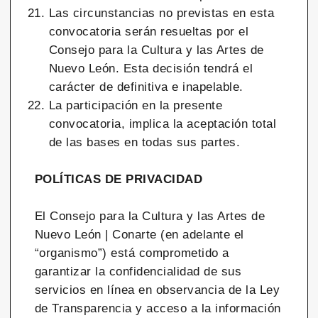
Las circunstancias no previstas en esta
convocatoria serán resueltas por el
Consejo para la Cultura y las Artes de
Nuevo León. Esta decisión tendrá el
carácter de definitiva e inapelable.
La participación en la presente
convocatoria, implica la aceptación total
de las bases en todas sus partes.
POLÍTICAS DE PRIVACIDAD
El Consejo para la Cultura y las Artes de
Nuevo León | Conarte (en adelante el
“organismo”) está comprometido a
garantizar la confidencialidad de sus
servicios en línea en observancia de la Ley
de Transparencia y acceso a la información