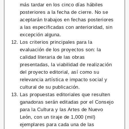
más tardar en los cinco días hábiles
posteriores a la fecha de cierre. No se
aceptarán trabajos en fechas posteriores
a las especificadas con anterioridad, sin
excepción alguna.
Los criterios principales para la
evaluación de los proyectos son: la
calidad literaria de las obras
presentadas, la viabilidad de realización
del proyecto editorial, así como su
relevancia artística e impacto social y
cultural de su publicación.
Las propuestas editoriales que resulten
ganadoras serán editadas por el Consejo
para la Cultura y las Artes de Nuevo
León, con un tiraje de 1,000 (mil)
ejemplares para cada una de las