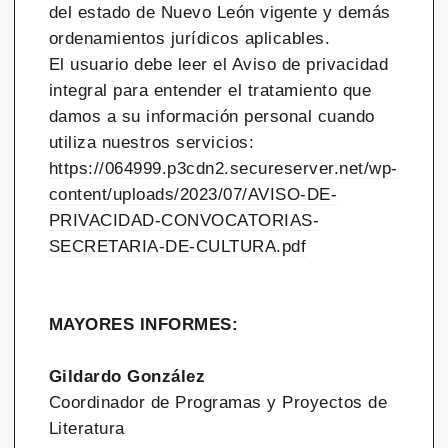
del estado de Nuevo León vigente y demás
ordenamientos jurídicos aplicables.
El usuario debe leer el Aviso de privacidad
integral para entender el tratamiento que
damos a su información personal cuando
utiliza nuestros servicios:
https://064999.p3cdn2.secureserver.net/wp-
content/uploads/2023/07/AVISO-DE-
PRIVACIDAD-CONVOCATORIAS-
SECRETARIA-DE-CULTURA.pdf
MAYORES INFORMES:
Gildardo González
Coordinador de Programas y Proyectos de
Literatura