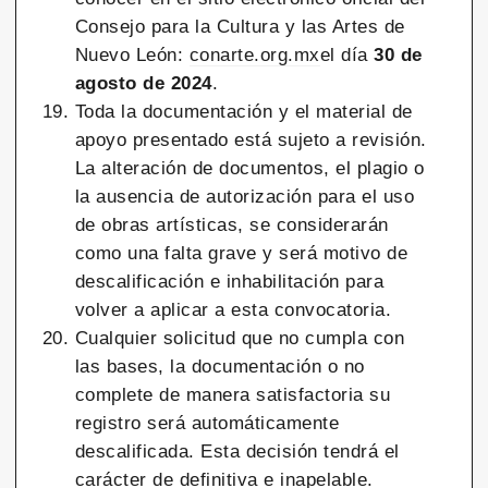
Consejo para la Cultura y las Artes de
Nuevo León:
conarte.org.mx
el día
30 de
agosto de 2024
.
Toda la documentación y el material de
apoyo presentado está sujeto a revisión.
La alteración de documentos, el plagio o
la ausencia de autorización para el uso
de obras artísticas, se considerarán
como una falta grave y será motivo de
descalificación e inhabilitación para
volver a aplicar a esta convocatoria.
Cualquier solicitud que no cumpla con
las bases, la documentación o no
complete de manera satisfactoria su
registro será automáticamente
descalificada. Esta decisión tendrá el
carácter de definitiva e inapelable.