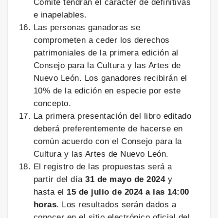
Comité tendrán el carácter de definitivas
e inapelables.
Las personas ganadoras se
comprometen a ceder los derechos
patrimoniales de la primera edición al
Consejo para la Cultura y las Artes de
Nuevo León. Los ganadores recibirán el
10% de la edición en especie por este
concepto.
La primera presentación del libro editado
deberá preferentemente de hacerse en
común acuerdo con el Consejo para la
Cultura y las Artes de Nuevo León.
El registro de las propuestas será a
partir del día
31 de mayo de 2024
y
hasta el
15 de julio de 2024
a las 14:00
horas
. Los resultados serán dados a
conocer en el sitio electrónico oficial del