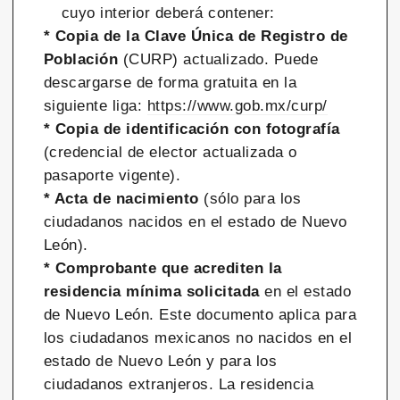
cuyo interior deberá contener:
* Copia de la Clave Única de Registro de
Población
(CURP) actualizado. Puede
descargarse de forma gratuita en la
siguiente liga:
https://www.gob.mx/curp/
* Copia de identificación con fotografía
(credencial de elector actualizada o
pasaporte vigente).
* Acta de nacimiento
(sólo para los
ciudadanos nacidos en el estado de Nuevo
León).
* Comprobante que acrediten la
residencia mínima solicitada
en el estado
de Nuevo León. Este documento aplica para
los ciudadanos mexicanos no nacidos en el
estado de Nuevo León y para los
ciudadanos extranjeros. La residencia