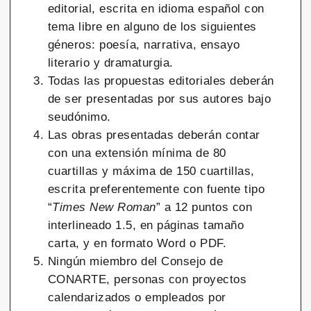
editorial, escrita en idioma español con
tema libre en alguno de los siguientes
géneros: poesía, narrativa, ensayo
literario y dramaturgia.
Todas las propuestas editoriales deberán
de ser presentadas por sus autores bajo
seudónimo.
Las obras presentadas deberán contar
con una extensión mínima de 80
cuartillas y máxima de 150 cuartillas,
escrita preferentemente con fuente tipo
“
Times New Roman
” a 12 puntos con
interlineado 1.5, en páginas tamaño
carta, y en formato Word o PDF.
Ningún miembro del Consejo de
CONARTE, personas con proyectos
calendarizados o empleados por