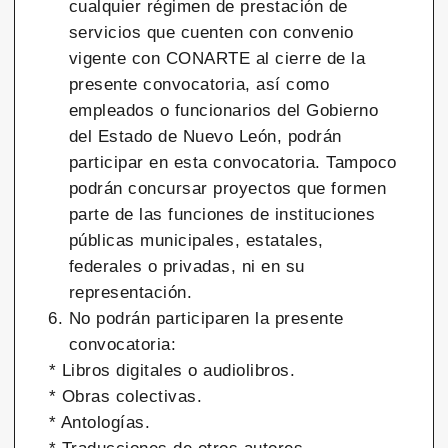
cualquier régimen de prestación de
servicios que cuenten con convenio
vigente con CONARTE al cierre de la
presente convocatoria, así como
empleados o funcionarios del Gobierno
del Estado de Nuevo León, podrán
participar en esta convocatoria. Tampoco
podrán concursar proyectos que formen
parte de las funciones de instituciones
públicas municipales, estatales,
federales o privadas, ni en su
representación.
No podrán participaren la presente
convocatoria:
* Libros digitales o audiolibros.
* Obras colectivas.
* Antologías.