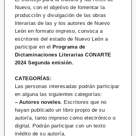
Nuevo, con el objetivo de fomentar la
producción y divulgación de las obras
literarias de las y los autores de Nuevo
León en formato impreso, convoca a
escritores del estado de Nuevo León a
participar en el
Programa de
Dictaminaciones Literarias CONARTE
2024
Segunda emisión.
CATEGORÍAS:
Las personas interesadas podrán participar
en alguna las siguientes categorías:
– Autores noveles
. Escritores que no
hayan publicado un libro propio de su
autoría, tanto impreso como electrónico o
digital. Podrán participar con un texto
inédito de su autoría.