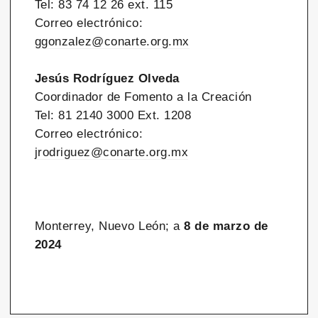
Tel: 83 74 12 26 ext. 115
Correo electrónico:
ggonzalez@conarte.org.mx
Jesús Rodríguez Olveda
Coordinador de Fomento a la Creación
Tel: 81 2140 3000 Ext. 1208
Correo electrónico:
jrodriguez@conarte.org.mx
Monterrey, Nuevo León; a
8 de marzo de
2024