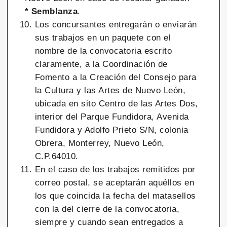
* Semblanza
.
Los concursantes entregarán o enviarán
sus trabajos en un paquete con el
nombre de la convocatoria escrito
claramente, a la Coordinación de
Fomento a la Creación del Consejo para
la Cultura y las Artes de Nuevo León,
ubicada en sito Centro de las Artes Dos,
interior del Parque Fundidora, Avenida
Fundidora y Adolfo Prieto S/N, colonia
Obrera, Monterrey, Nuevo León,
C.P.64010.
En el caso de los trabajos remitidos por
correo postal, se aceptarán aquéllos en
los que coincida la fecha del matasellos
con la del cierre de la convocatoria,
siempre y cuando sean entregados a