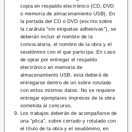
copia en respaldo electrónico (CD, DVD
o memoria de almacenamiento USB). En
la portada del CD o DVD (escrito sobre
la carátula “sin etiquetas adhesivas”), se
deberán incluir el nombre de la
convocatoria, el nombre de la obra y el
seudónimo con el que participa. En caso
de optar por entregar el respaldo
electrónico en memoria de
almacenamiento USB, esta deberá de
entregarse dentro de un sobre rotulado
con estos mismos datos. No se requiere
entregar ejemplares impresos de la obra
sometida al concurso.
Los trabajos deberán de acompañarse de
una “plica”, sobre cerrado y rotulado con
el título de la obra y el seudónimo, en