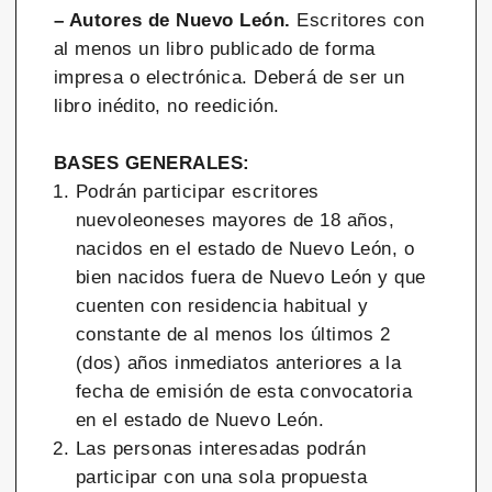
– Autores de Nuevo León.
Escritores con
al menos un libro publicado de forma
impresa o electrónica. Deberá de ser un
libro inédito, no reedición.
BASES GENERALES:
Podrán participar escritores
nuevoleoneses mayores de 18 años,
nacidos en el estado de Nuevo León, o
bien nacidos fuera de Nuevo León y que
cuenten con residencia habitual y
constante de al menos los últimos 2
(dos) años inmediatos anteriores a la
fecha de emisión de esta convocatoria
en el estado de Nuevo León.
Las personas interesadas podrán
participar con una sola propuesta