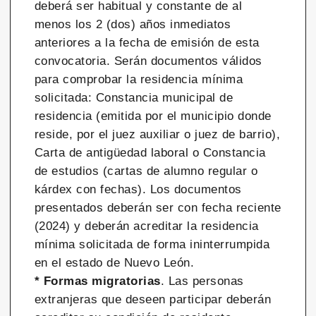
deberá ser habitual y constante de al
menos los 2 (dos) años inmediatos
anteriores a la fecha de emisión de esta
convocatoria. Serán documentos válidos
para comprobar la residencia mínima
solicitada: Constancia municipal de
residencia (emitida por el municipio donde
reside, por el juez auxiliar o juez de barrio),
Carta de antigüedad laboral o Constancia
de estudios (cartas de alumno regular o
kárdex con fechas). Los documentos
presentados deberán ser con fecha reciente
(2024) y deberán acreditar la residencia
mínima solicitada de forma ininterrumpida
en el estado de Nuevo León.
* Formas migratorias
. Las personas
extranjeras que deseen participar deberán