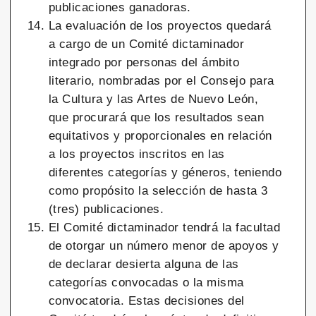
publicaciones ganadoras.
La evaluación de los proyectos quedará
a cargo de un Comité dictaminador
integrado por personas del ámbito
literario, nombradas por el Consejo para
la Cultura y las Artes de Nuevo León,
que procurará que los resultados sean
equitativos y proporcionales en relación
a los proyectos inscritos en las
diferentes categorías y géneros, teniendo
como propósito la selección de hasta 3
(tres) publicaciones.
El Comité dictaminador tendrá la facultad
de otorgar un número menor de apoyos y
de declarar desierta alguna de las
categorías convocadas o la misma
convocatoria. Estas decisiones del