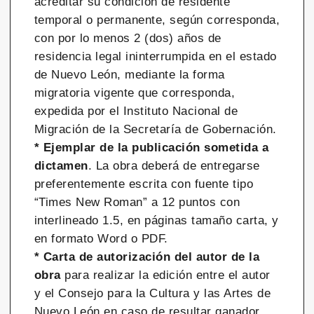
acreditar su condición de residente
temporal o permanente, según corresponda,
con por lo menos 2 (dos) años de
residencia legal ininterrumpida en el estado
de Nuevo León, mediante la forma
migratoria vigente que corresponda,
expedida por el Instituto Nacional de
Migración de la Secretaría de Gobernación.
* Ejemplar de la publicación sometida a
dictamen
. La obra deberá de entregarse
preferentemente escrita con fuente tipo
“Times New Roman” a 12 puntos con
interlineado 1.5, en páginas tamaño carta, y
en formato Word o PDF.
* Carta de autorización del autor de la
obra
para realizar la edición entre el autor
y el Consejo para la Cultura y las Artes de
Nuevo León en caso de resultar ganador.