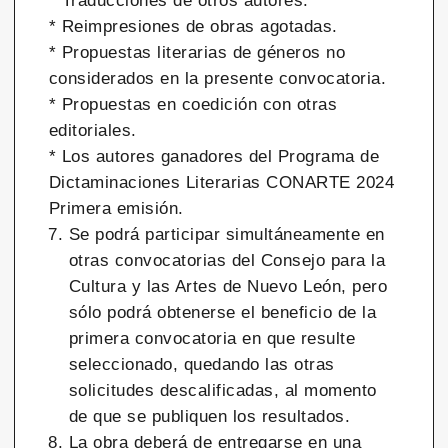
* Traducciones de otros autores.
* Reimpresiones de obras agotadas.
* Propuestas literarias de géneros no
considerados en la presente convocatoria.
* Propuestas en coedición con otras
editoriales.
* Los autores ganadores del Programa de
Dictaminaciones Literarias CONARTE 2024
Primera emisión.
Se podrá participar simultáneamente en
otras convocatorias del Consejo para la
Cultura y las Artes de Nuevo León, pero
sólo podrá obtenerse el beneficio de la
primera convocatoria en que resulte
seleccionado, quedando las otras
solicitudes descalificadas, al momento
de que se publiquen los resultados.
La obra deberá de entregarse en una