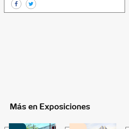
Más en Exposiciones