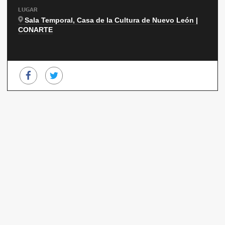
LUGAR
Sala Temporal, Casa de la Cultura de Nuevo León |
CONARTE