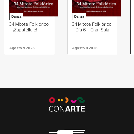
Danza
Danza
34 Mitote Folklórico
34 Mitote Folklórico
– ¡Zapatéllele!
– Día 6 – Gran Sala
Agosto 9 2026
Agosto 8 2026