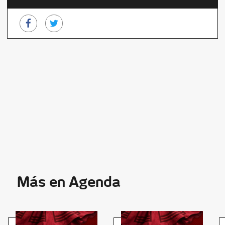
Más en Agenda