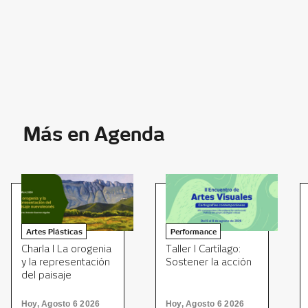
Más en Agenda
Artes Plásticas
Performance
Charla I La orogenia
Taller I Cartílago:
y la representación
Sostener la acción
del paisaje
nuevoleonés
Hoy, Agosto 6 2026
Hoy, Agosto 6 2026