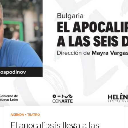
AGENDA • TEATRO
El apocalipsis llega a las