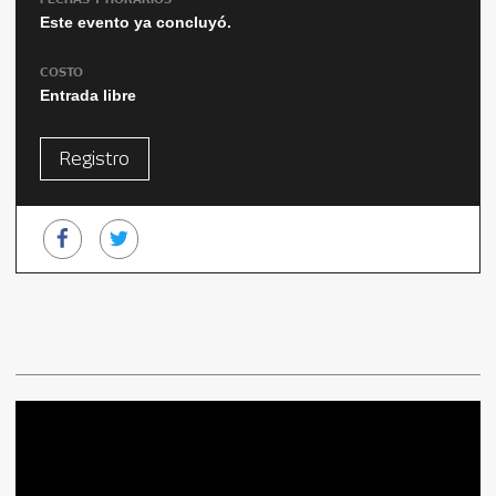
Este evento ya concluyó.
COSTO
Entrada libre
Registro